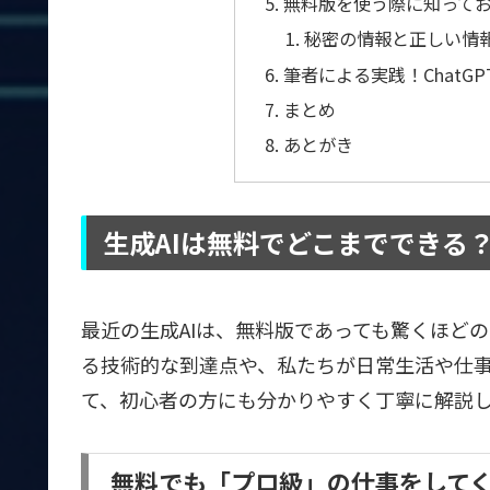
無料版を使う際に知って
秘密の情報と正しい情
筆者による実践！ChatGP
まとめ
あとがき
生成AIは無料でどこまでできる
最近の生成AIは、無料版であっても驚くほどの
る技術的な到達点や、私たちが日常生活や仕
て、初心者の方にも分かりやすく丁寧に解説
無料でも「プロ級」の仕事をしてく