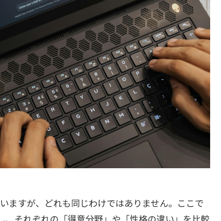
ていますが、どれも同じわけではありません。ここで
プし、それぞれの「得意分野」や「性格の違い」を比較