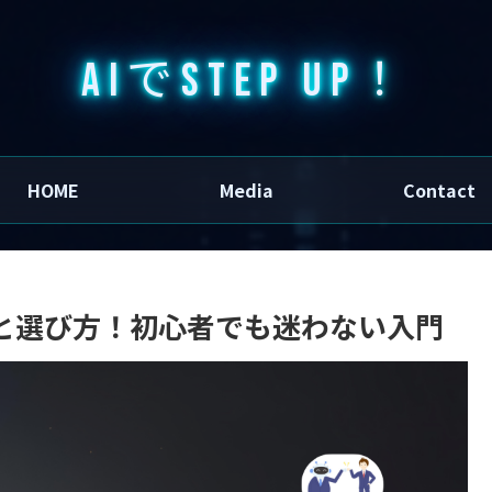
AIでSTEP UP！
HOME
Media
Contact
類と選び方！初心者でも迷わない入門