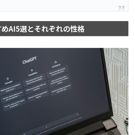
めAI5選とそれぞれの性格