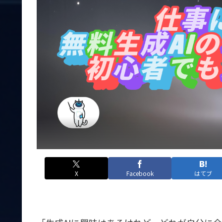
X
Facebook
はてブ