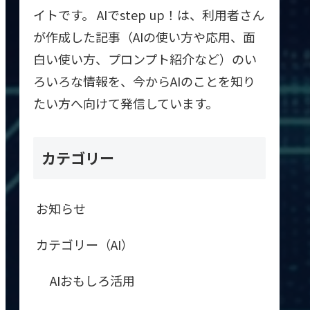
イトです。 AIでstep up！は、利用者さん
が作成した記事（AIの使い方や応用、面
白い使い方、プロンプト紹介など）のい
ろいろな情報を、今からAIのことを知り
たい方へ向けて発信しています。
カテゴリー
お知らせ
カテゴリー（AI）
AIおもしろ活用