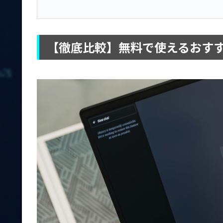
【徹底比較】無料で使えるおすす