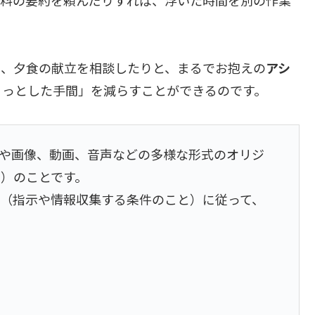
り、夕食の献立を相談したりと、まるでお抱えの
アシ
ょっとした手間」を減らすことができるのです。
、テキストや画像、動画、音声などの多様な形式のオリジ
）のことです。
（指示や情報収集する条件のこと）に従って、