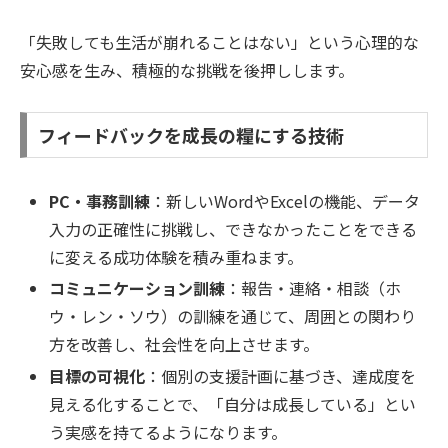
「失敗しても生活が崩れることはない」という心理的な
安心感を生み、積極的な挑戦を後押しします。
フィードバックを成長の糧にする技術
PC・事務訓練
：新しいWordやExcelの機能、データ
入力の正確性に挑戦し、できなかったことをできる
に変える成功体験を積み重ねます。
コミュニケーション訓練
：報告・連絡・相談（ホ
ウ・レン・ソウ）の訓練を通じて、周囲との関わり
方を改善し、社会性を向上させます。
目標の可視化
：個別の支援計画に基づき、達成度を
見える化することで、「自分は成長している」とい
う実感を持てるようになります。