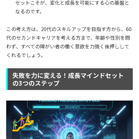
セットこそが、変化と成長を可能にする心の基盤と
なるのです。
この考え方は、20代のスキルアップを目指す方から、60
代のセカンドキャリアを考える方まで、年齢や性別を問
わず、すべての障がい者の働く意欲を力強く後押しして
くれるでしょう。
失敗を力に変える！成長マインドセット
の3つのステップ