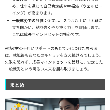
め、仕事を通じて自己肯定感や幸福感（ウェルビー
イング）が高まります。
一般就労での評価
：企業は、スキル以上に「困難に
立ち向かい、粘り強くやり抜く力」を評価します。
これは成長マインドセットの核心です。
A型就労の手厚いサポートのもとで身につけた思考法
は、就職後もあなたのキャリアを支え続けるでしょう。
失敗を恐れず、成長マインドセットを武器に、安定した
一般就労という明るい未来を掴み取りましょう。
まとめ