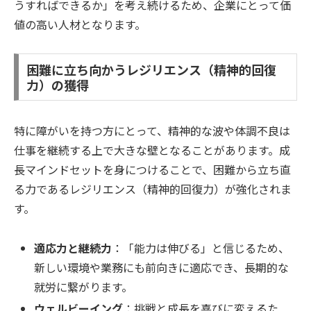
うすればできるか」を考え続けるため、企業にとって価
値の高い人材となります。
困難に立ち向かうレジリエンス（精神的回復
力）の獲得
特に障がいを持つ方にとって、精神的な波や体調不良は
仕事を継続する上で大きな壁となることがあります。成
長マインドセットを身につけることで、困難から立ち直
る力であるレジリエンス（精神的回復力）が強化されま
す。
適応力と継続力
：「能力は伸びる」と信じるため、
新しい環境や業務にも前向きに適応でき、長期的な
就労に繋がります。
ウェルビーイング
：挑戦と成長を喜びに変えるた