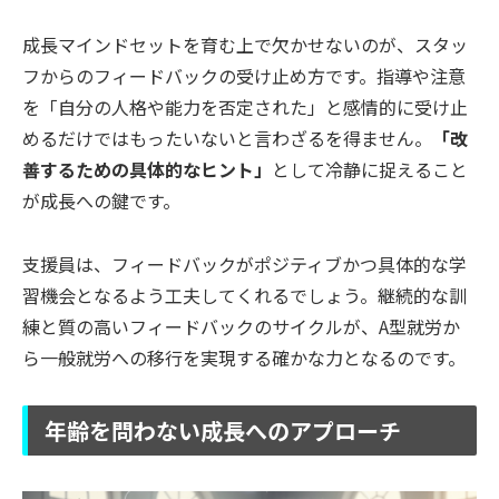
成長マインドセットを育む上で欠かせないのが、スタッ
フからのフィードバックの受け止め方です。指導や注意
を「自分の人格や能力を否定された」と感情的に受け止
めるだけではもったいないと言わざるを得ません。
「改
善するための具体的なヒント」
として冷静に捉えること
が成長への鍵です。
支援員は、フィードバックがポジティブかつ具体的な学
習機会となるよう工夫してくれるでしょう。継続的な訓
練と質の高いフィードバックのサイクルが、A型就労か
ら一般就労への移行を実現する確かな力となるのです。
年齢を問わない成長へのアプローチ