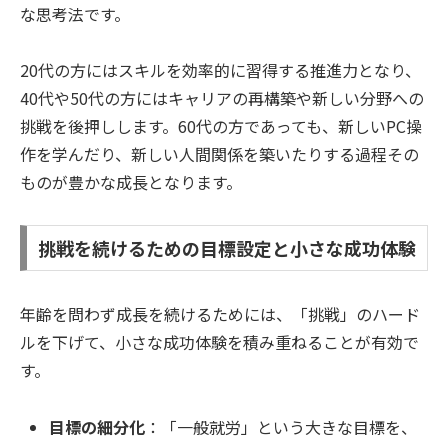
な思考法です。
20代の方にはスキルを効率的に習得する推進力となり、
40代や50代の方にはキャリアの再構築や新しい分野への
挑戦を後押しします。60代の方であっても、新しいPC操
作を学んだり、新しい人間関係を築いたりする過程その
ものが豊かな成長となります。
挑戦を続けるための目標設定と小さな成功体験
年齢を問わず成長を続けるためには、「挑戦」のハード
ルを下げて、小さな成功体験を積み重ねることが有効で
す。
目標の細分化
：「一般就労」という大きな目標を、