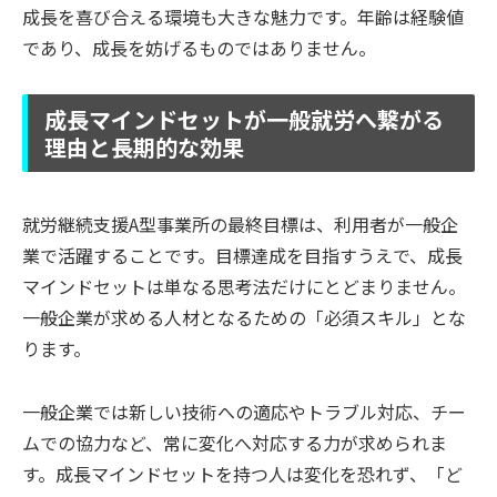
成長を喜び合える環境も大きな魅力です。年齢は経験値
であり、成長を妨げるものではありません。
成長マインドセットが一般就労へ繋がる
理由と長期的な効果
就労継続支援A型事業所の最終目標は、利用者が一般企
業で活躍することです。目標達成を目指すうえで、成長
マインドセットは単なる思考法だけにとどまりません。
一般企業が求める人材となるための「必須スキル」とな
ります。
一般企業では新しい技術への適応やトラブル対応、チー
ムでの協力など、常に変化へ対応する力が求められま
す。成長マインドセットを持つ人は変化を恐れず、「ど