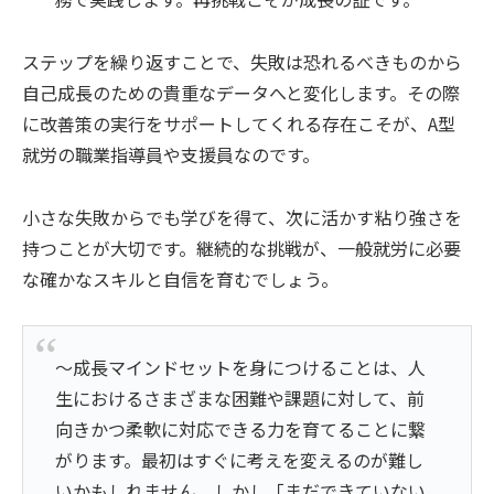
ステップを繰り返すことで、失敗は恐れるべきものから
自己成長のための貴重なデータへと変化します。その際
に改善策の実行をサポートしてくれる存在こそが、A型
就労の職業指導員や支援員なのです。
小さな失敗からでも学びを得て、次に活かす粘り強さを
持つことが大切です。継続的な挑戦が、一般就労に必要
な確かなスキルと自信を育むでしょう。
～成長マインドセットを身につけることは、人
生におけるさまざまな困難や課題に対して、前
向きかつ柔軟に対応できる力を育てることに繋
がります。最初はすぐに考えを変えるのが難し
いかもしれません。しかし「まだできていない