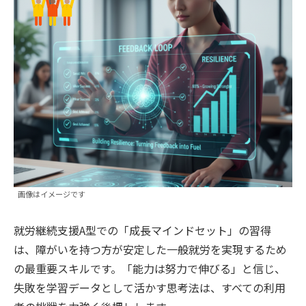
画像はイメージです
就労継続支援A型での「成長マインドセット」の習得
は、障がいを持つ方が安定した一般就労を実現するため
の最重要スキルです。「能力は努力で伸びる」と信じ、
失敗を学習データとして活かす思考法は、すべての利用