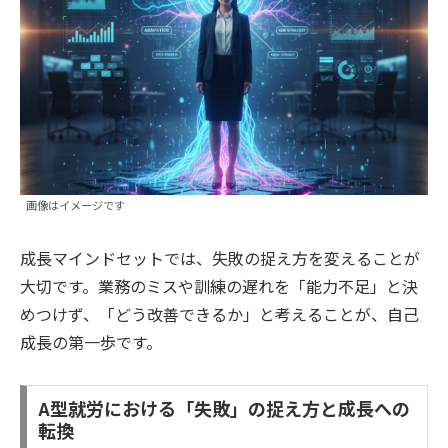
画像はイメージです
成長マインドセットでは、失敗の捉え方を変えることが
大切です。業務のミスや訓練の遅れを「能力不足」と決
めつけず、「どう改善できるか」と考えることが、自己
成長の第一歩です。
A型就労における「失敗」の捉え方と成長への
転換