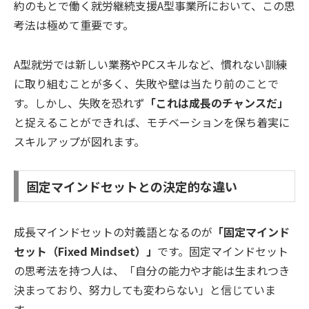
約のもとで働く就労継続支援A型事業所において、この思
考法は極めて重要です。
A型就労では新しい業務やPCスキルなど、慣れない訓練
に取り組むことが多く、失敗や壁は当たり前のことで
す。しかし、失敗を恐れず
「これは成長のチャンスだ」
と捉えることができれば、モチベーションを保ち着実に
スキルアップが図れます。
固定マインドセットとの決定的な違い
成長マインドセットの対義語となるのが
「固定マインド
セット（Fixed Mindset）」
です。固定マインドセット
の思考法を持つ人は、「自分の能力や才能は生まれつき
決まっており、努力しても変わらない」と信じていま