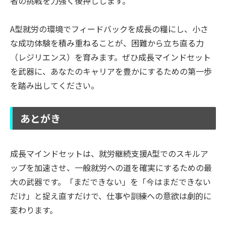
者の挑戦を力強く後押しします。
A型就労の環境でフィードバックを成長の糧にし、小さ
な成功体験を積み重ねることが、困難から立ち直る力
（レジリエンス）を育みます。ぜひ成長マインドセット
を武器に、あなたのキャリアを豊かにするための第一歩
を踏み出してください。
あとがき
成長マインドセットは、就労継続支援A型でのスキルア
ップを加速させ、一般就労への道を確実にするための最
大の武器です。「まだできない」を「今はまだできない
だけ」と捉え直すだけで、仕事や訓練への意欲は劇的に
変わります。