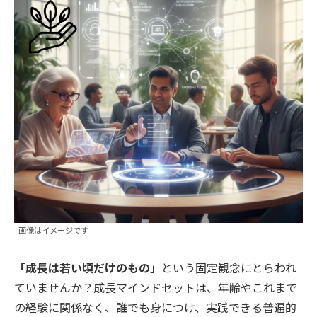
画像はイメージです
「成長は若い頃だけのもの」
という固定観念にとらわれ
ていませんか？成長マインドセットは、年齢やこれまで
の経験に関係なく、誰でも身につけ、実践できる普遍的