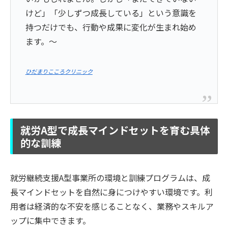
けど」「少しずつ成長している」という意識を
持つだけでも、行動や成果に変化が生まれ始め
ます。～
ひだまりこころクリニック
就労A型で成長マインドセットを育む具体
的な訓練
就労継続支援A型事業所の環境と訓練プログラムは、成
長マインドセットを自然に身につけやすい環境です。利
用者は経済的な不安を感じることなく、業務やスキルア
ップに集中できます。