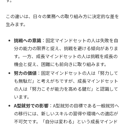
す。
この違いは、日々の業務への取り組み方に決定的な差を
生みます。
挑戦への意識
：固定マインドセットの人は失敗を自
分の能力の限界と捉え、挑戦を避ける傾向がありま
す。一方、成長マインドセットの人は挑戦を成長の
機会と捉え、困難にも前向きに取り組みます。
努力の価値
：固定マインドセットの人は「努力して
も無駄だ」と考えがちですが、成長マインドセット
の人は「努力こそが能力を高める鍵だ」と認識して
います。
A型就労での影響
：A型就労の目標である一般就労へ
の移行には、新しいスキルの習得や環境への適応が
不可欠です。「自分は変わる」という成長マインド