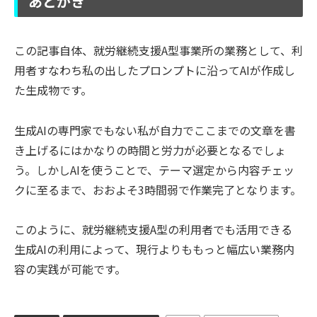
あとがき
この記事自体、就労継続支援A型事業所の業務として、利
用者すなわち私の出したプロンプトに沿ってAIが作成し
た生成物です。
生成AIの専門家でもない私が自力でここまでの文章を書
き上げるにはかなりの時間と労力が必要となるでしょ
う。しかしAIを使うことで、テーマ選定から内容チェッ
クに至るまで、おおよそ3時間弱で作業完了となります。
このように、就労継続支援A型の利用者でも活用できる
生成AIの利用によって、現行よりももっと幅広い業務内
容の実践が可能です。