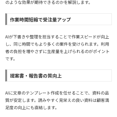
のような効果が期待できるのかを解説します。
作業時間短縮で受注量アップ
AIが下書きや整理を担当することで作業スピードが向上
し、同じ時間でもより多くの案件を受けられます。利用
者の負担を増やさずに生産量を上げられるのがポイント
です。
提案書・報告書の質向上
AIに文章のテンプレート作成を任せることで、資料の品
質が安定します。読みやすく見栄えの良い資料は顧客満
足度の向上にも直結します。