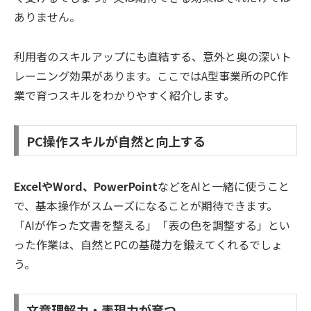
ありません。
利用者のスキルアップにも直結する、意外と奥の深いト
レーニング効果があります。ここではA型事業所のPC作
業で育つスキルをわかりやすく紹介します。
PC操作スキルが自然と向上する
ExcelやWord、PowerPoint
などをAIと一緒に使うこと
で、基本操作がスムーズになることが期待できます。
「AIが作った文書を整える」「表の色を調整する」とい
った作業は、自然とPCの基礎力を鍛えてくれるでしょ
う。
文章理解力・表現力が育つ