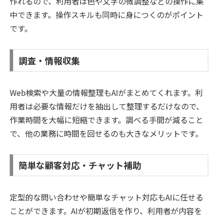
作れるので、利用者は色や文字の微調整などの操作に集
中できます。操作スキルも同時に身につくのがポイント
です。
調査・情報収集
Web検索や大量の情報整理もAIがまとめてくれます。利
用者は必要な情報だけを抽出して整理するだけなので、
作業時間を大幅に短縮できます。調べる手間が減ること
で、他の業務に時間を回せるのも大きなメリットです。
簡単な顧客対応・チャット補助
定型的な問い合わせや簡単なチャット対応もAIに任せる
ことができます。AIが初期返信を作り、利用者が内容を