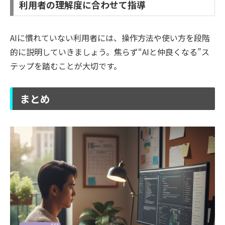
利用者の理解度に合わせて指導
AIに慣れていない利用者には、操作方法や使い方を段階
的に説明していきましょう。焦らず“AIと仲良くなる”ス
テップを踏むことが大切です。
まとめ