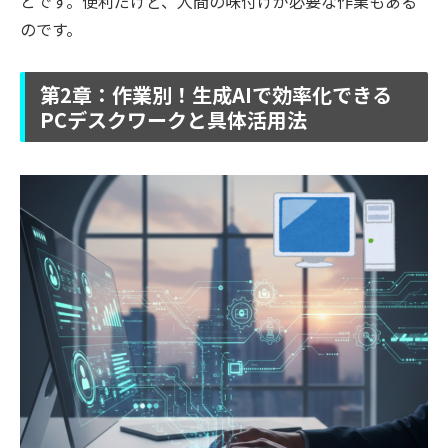
とです。便利だけど、人間の味付けが必要な作業もある
のです。
第2章：作業別！生成AIで効率化できる
PCデスクワークと具体活用法