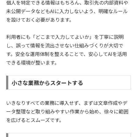
個人を特定できる情報はもちろん、取引先の内部資料や
未公開データなどもAIに入力しないよう、明確なルール
を設けておく必要があります。
利用者にも「どこまで入力してよいか」を丁寧に説明
し、誤って情報を流出させない仕組みづくりが大切で
す。安全な運用体制を整えることで、安心してAIを活用
できる環境が整います。
小さな業務からスタートする
いきなりすべての業務に導入せず、まずは文章作成やデ
ータ整理など取り組みやすい作業から始め、徐々に範囲
を広げるとスムーズです。