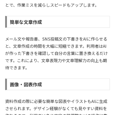
とで、作業ミスを減らしスピードもアップします。
簡単な文章作成
メール文や報告書、SNS投稿文の下書きをAIに作らせる
と、文章作成の時間を大幅に短縮できます。利用者はAI
が作った下書きを確認して自分の言葉に置き換えるだけ
です。これにより、文章表現力や文章理解力の向上も期
待できます。
画像・図表作成
資料作成の際に必要な簡単な図表やイラストもAIに生成
させられます。デザイン経験がなくても見やすい資料を