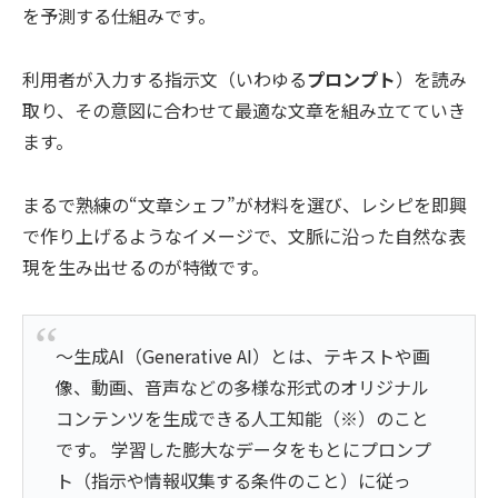
を予測する仕組みです。
利用者が入力する指示文（いわゆる
プロンプト
）を読み
取り、その意図に合わせて最適な文章を組み立てていき
ます。
まるで熟練の“文章シェフ”が材料を選び、レシピを即興
で作り上げるようなイメージで、文脈に沿った自然な表
現を生み出せるのが特徴です。
～生成AI（Generative AI）とは、テキストや画
像、動画、音声などの多様な形式のオリジナル
コンテンツを生成できる人工知能（※）のこと
です。 学習した膨大なデータをもとにプロンプ
ト（指示や情報収集する条件のこと）に従っ