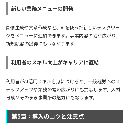
新しい業務メニューの開発
画像生成や文章作成など、AIを使った新しいデスクワー
クをメニューに追加できます。事業内容の幅が広がり、
新規顧客の獲得にもつながります。
利用者のスキル向上がキャリアに直結
利用者がAI活用スキルを身につけると、一般就労へのス
テップアップや業務の幅の広がりにも貢献します。人材
育成がそのまま
事業所の魅力
にもなります。
第5章：導入のコツと注意点