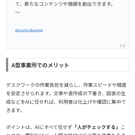
て、新たなコンテンツや価値を創出できます。
～
docomo Business
A型事業所でのメリット
デスクワークの作業負担を減らし、作業スピードや精度
を安定させられます。文章や表作成の下書き、図表の生
成などをAIに任せれば、利用者は仕上げや確認に集中で
きます。
ポイントは、AIにすべて任せず
「人がチェックする」
こ