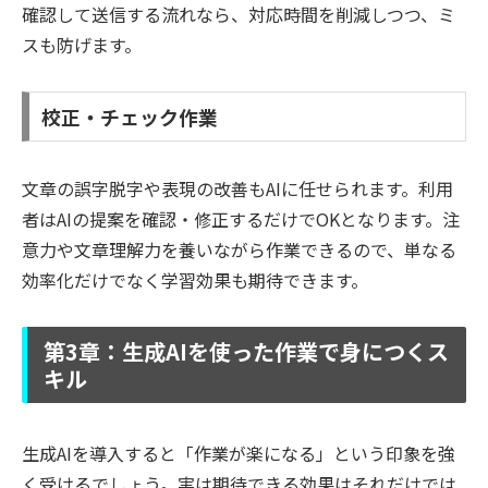
確認して送信する流れなら、対応時間を削減しつつ、ミ
スも防げます。
校正・チェック作業
文章の誤字脱字や表現の改善もAIに任せられます。利用
者はAIの提案を確認・修正するだけでOKとなります。注
意力や文章理解力を養いながら作業できるので、単なる
効率化だけでなく学習効果も期待できます。
第3章：生成AIを使った作業で身につくス
キル
生成AIを導入すると「作業が楽になる」という印象を強
く受けるでしょう。実は期待できる効果はそれだけでは