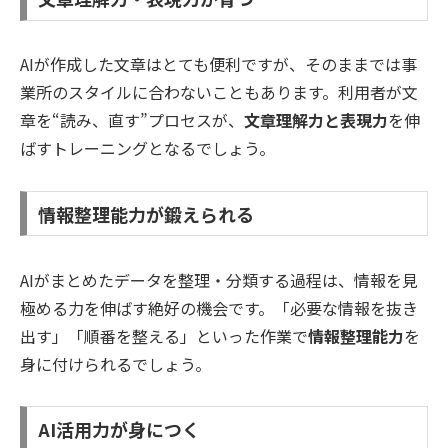
AIが作成した文章はとても便利ですが、そのままでは事
業所のスタイルに合わないこともあります。利用者が文
章を“読み、直す”プロセスが、
文章理解力と表現力
を伸
ばすトレーニングとなるでしょう。
情報整理能力が鍛えられる
AIがまとめたデータを整理・分類する過程は、情報を見
極める力を伸ばす絶好の機会です。「必要な情報を抜き
出す」「順番を整える」といった作業で
情報整理能力
を
身に付けられるでしょう。
AI活用力が身につく