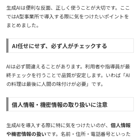
生成AIは便利な反面、正しく使うことが大切です。ここ
ではA型事業所で導入する際に気をつけたいポイントを
まとめました。
AI任せにせず、必ず人がチェックする
AIは必ず間違えることがあります。利用者や指導員が最
終チェックを行うことで品質が安定します。いわば「AI
の料理は最後に人間の味付けが必要」です。
個人情報・機密情報の取り扱いに注意
生成AIを導入する際に特に気をつけたいのが、
個人情報
や機密情報の扱い
です。名前・住所・電話番号といった