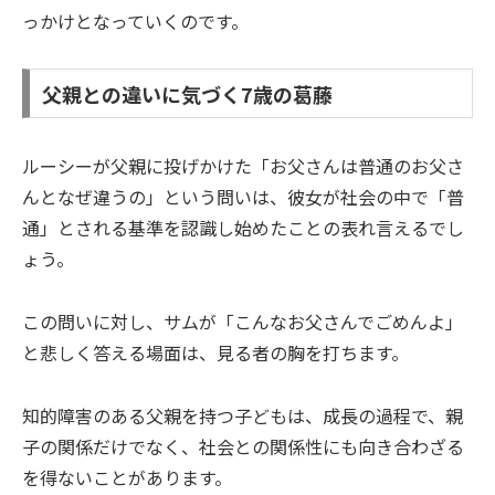
っかけとなっていくのです。
父親との違いに気づく7歳の葛藤
ルーシーが父親に投げかけた「お父さんは普通のお父さ
んとなぜ違うの」という問いは、彼女が社会の中で「普
通」とされる基準を認識し始めたことの表れ言えるでし
ょう。
この問いに対し、サムが「こんなお父さんでごめんよ」
と悲しく答える場面は、見る者の胸を打ちます。
知的障害のある父親を持つ子どもは、成長の過程で、親
子の関係だけでなく、社会との関係性にも向き合わざる
を得ないことがあります。