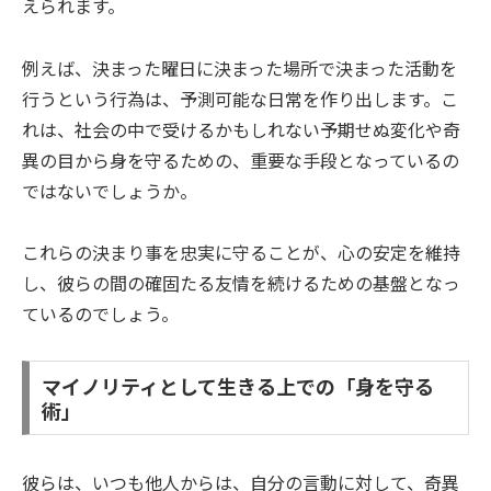
えられます。
例えば、決まった曜日に決まった場所で決まった活動を
行うという行為は、予測可能な日常を作り出します。こ
れは、社会の中で受けるかもしれない予期せぬ変化や奇
異の目から身を守るための、重要な手段となっているの
ではないでしょうか。
これらの決まり事を忠実に守ることが、心の安定を維持
し、彼らの間の確固たる友情を続けるための基盤となっ
ているのでしょう。
マイノリティとして生きる上での「身を守る
術」
彼らは、いつも他人からは、自分の言動に対して、奇異