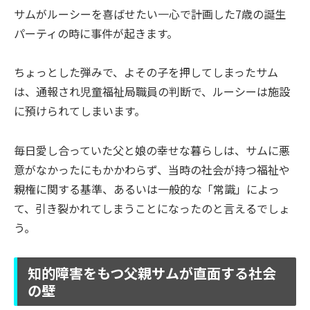
サムがルーシーを喜ばせたい一心で計画した7歳の誕生
パーティの時に事件が起きます。
ちょっとした弾みで、よその子を押してしまったサム
は、通報され児童福祉局職員の判断で、ルーシーは施設
に預けられてしまいます。
毎日愛し合っていた父と娘の幸せな暮らしは、サムに悪
意がなかったにもかかわらず、当時の社会が持つ福祉や
親権に関する基準、あるいは一般的な「常識」によっ
て、引き裂かれてしまうことになったのと言えるでしょ
う。
知的障害をもつ父親サムが直面する社会
の壁