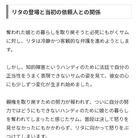
リタの登場と当初の依頼人との関係
奪われた娘との暮らしを取り戻そうと必死にもがくサム
に対し、リタは冷静かつ客観的な弁護を進めようとしま
す。
しかし、知的障害というハンディのために法廷で自分の
正当性をうまく表現できないサムの姿を見て、彼女の心
にも少しずつ変化が生まれ始めました。
親権を取り戻すための努力が報われず、ついに自分の努
力ではどうにもできないハンディのために娘との暮らし
を奪われてしまったと感じたサム。普段は決して怒りを
見せなかったにもかかわらず、リタに向かって怒りをぶ
つけてしまいます。