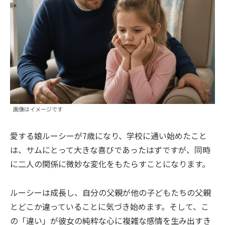
画像はイメージです
愛する娘ルーシーが7歳になり、学校に通い始めたこと
は、サムにとって大きな喜びであったはずですが、同時
に二人の関係に微妙な変化をもたらすことになります。
ルーシーは成長し、自分の父親が他の子どもたちの父親
とどこか違っていることに気づき始めます。そして、こ
の「違い」が彼女の純粋な心に複雑な感情を生み出すき