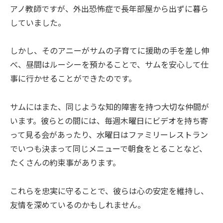
アノ教師ですが、外出恐怖症で長年部屋から出ずに暮ら
していました。
しかし、そのアニーがサムの子育てに援助の手を差し伸
べ、昼間はルーシーを預かることで、サムを安心して仕
事に行かせることができたのです。
サムにはまた、同じような知的障害を持つ大切な仲間が
います。彼らとの間には、毎週木曜日にビデオを持ち寄
って見る会があったり、水曜日はファミリーレストラン
でいつも決まって同じメニューで朝食をとることなど、
たくさんの約束事があります。
これらを忠実に守ることで、彼らは心の安定を維持し、
友情を深めているのかもしれません。