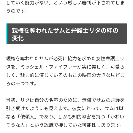
していく能力がない」という厳しい審判が下されてしま
うのです。
親権を奪われたサムと弁護士リタの絆の
変化
親権を奪われたサムが必死に協力を求めた女性弁護士リ
タを、ミッシェル・ファイファーが実に美しく、可愛ら
しく、魅力的に演じているのもこの映画の大きな見どこ
ろの一つです。
当初、リタは自分の名声のために、無償でサムの弁護を
引き受けたようにも見えます。彼女にとって、サムは単
なる「依頼人」であり、しかも知的障害を持つ「かわい
そうな人」という認識で接していた可能性もあります。