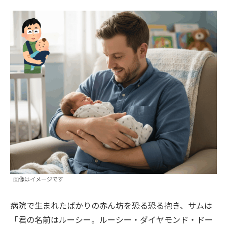
画像はイメージです
病院で生まれたばかりの赤ん坊を恐る恐る抱き、サムは
「君の名前はルーシー。ルーシー・ダイヤモンド・ドー