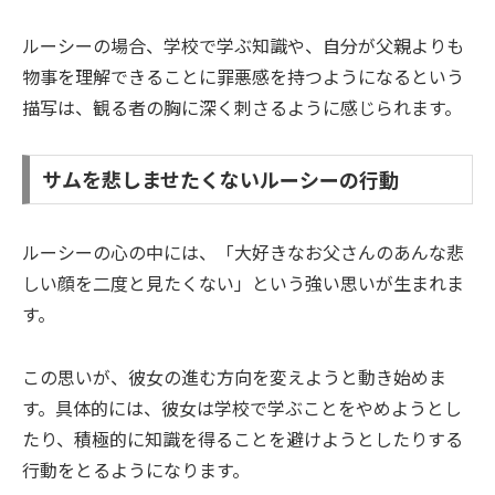
ルーシーの場合、学校で学ぶ知識や、自分が父親よりも
物事を理解できることに罪悪感を持つようになるという
描写は、観る者の胸に深く刺さるように感じられます。
サムを悲しませたくないルーシーの行動
ルーシーの心の中には、「大好きなお父さんのあんな悲
しい顔を二度と見たくない」という強い思いが生まれま
す。
この思いが、彼女の進む方向を変えようと動き始めま
す。具体的には、彼女は学校で学ぶことをやめようとし
たり、積極的に知識を得ることを避けようとしたりする
行動をとるようになります。