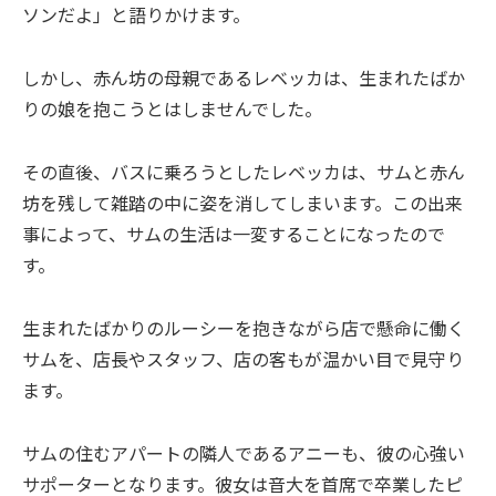
ソンだよ」と語りかけます。
しかし、赤ん坊の母親であるレベッカは、生まれたばか
りの娘を抱こうとはしませんでした。
その直後、バスに乗ろうとしたレベッカは、サムと赤ん
坊を残して雑踏の中に姿を消してしまいます。この出来
事によって、サムの生活は一変することになったので
す。
生まれたばかりのルーシーを抱きながら店で懸命に働く
サムを、店長やスタッフ、店の客もが温かい目で見守り
ます。
サムの住むアパートの隣人であるアニーも、彼の心強い
サポーターとなります。彼女は音大を首席で卒業したピ