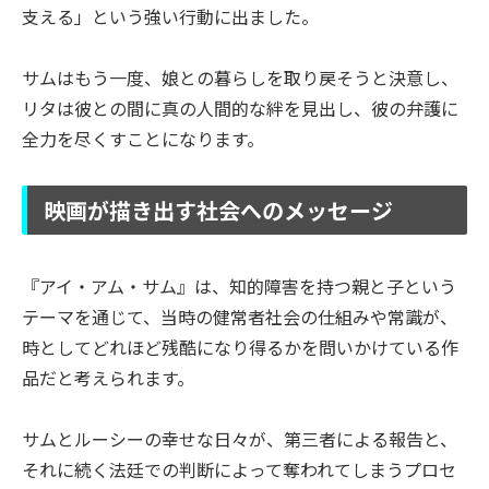
支える」という強い行動に出ました。
サムはもう一度、娘との暮らしを取り戻そうと決意し、
リタは彼との間に真の人間的な絆を見出し、彼の弁護に
全力を尽くすことになります。
映画が描き出す社会へのメッセージ
『アイ・アム・サム』は、知的障害を持つ親と子という
テーマを通じて、当時の健常者社会の仕組みや常識が、
時としてどれほど残酷になり得るかを問いかけている作
品だと考えられます。
サムとルーシーの幸せな日々が、第三者による報告と、
それに続く法廷での判断によって奪われてしまうプロセ