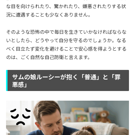
な目を向けられたり、驚かれたり、嫌悪されたりする状
況に遭遇することも少なくありません。
そのような恐怖の中で毎日を生きていかなければならな
いとしたら、どうやって自分を守るのでしょうか。なる
べく目立たず変化を避けることで安心感を得ようとする
のは、ごく自然な自己防衛と言えます。
サムの娘ルーシーが抱く「普通」と「罪
悪感」