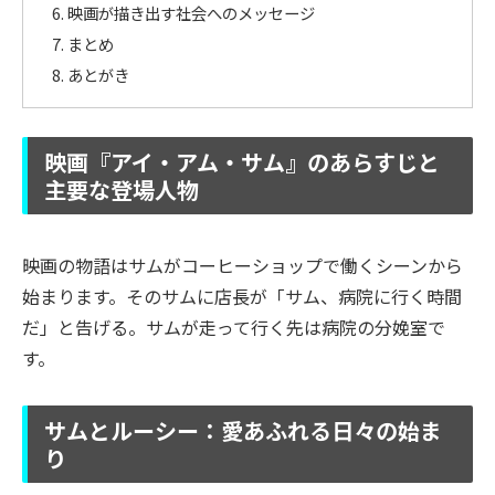
映画が描き出す社会へのメッセージ
まとめ
あとがき
映画『アイ・アム・サム』のあらすじと
主要な登場人物
映画の物語はサムがコーヒーショップで働くシーンから
始まります。そのサムに店長が「サム、病院に行く時間
だ」と告げる。サムが走って行く先は病院の分娩室で
す。
サムとルーシー：愛あふれる日々の始ま
り