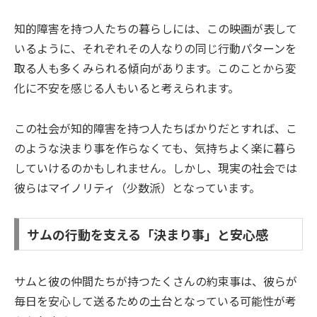
知的障害を持つ人たちの暮らしには、この映画が表して
いるように、それぞれその人なりの同じ行動パターンを
取る人も多くみられる傾向があります。このことから変
化に不安を感じる人もいると考えられます。
この社会が知的障害を持つ人たちばかりだとすれば、こ
のような決まり事を作らなくても、気持ちよく楽に暮ら
していけるのかもしれません。しかし、現実の社会では
彼らはマイノリティ（少数派）となっています。
サムの行動を支える「決まり事」と安心感
サムと彼の仲間たちが持つたくさんの約束事は、彼らが
毎日を安心して送るための土台となっている可能性が考