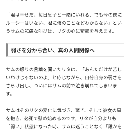
「君は幸せだ、毎日息子と一緒にいれる、でも今の僕に
ルーシーはいない、君に僕のことなどわからない」とい
うサムの悲痛な叫びは、リタの心に衝撃を与えます。
弱さを分かち合い、真の人間関係へ
サムの怒りの言葉を聞いたリタは、「あんただけが苦し
いわけじゃないのよ」と応じながら、自分自身の弱さを
さらけ出し、ついにはサムの前で泣き崩れてしまいま
す。
サムはそのリタの変化に気づき、驚き、そして彼女の肩
を抱き、必死で慰め始めるのです。リタが自分よりも
「弱い」状態になった時、サムは迷うことなく「誰かを