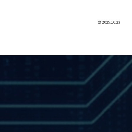
2025.10.23