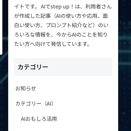
イトです。 AIでstep up！は、利用者さん
が作成した記事（AIの使い方や応用、面
白い使い方、プロンプト紹介など）のい
ろいろな情報を、今からAIのことを知り
たい方へ向けて発信しています。
カテゴリー
お知らせ
カテゴリー（AI）
AIおもしろ活用