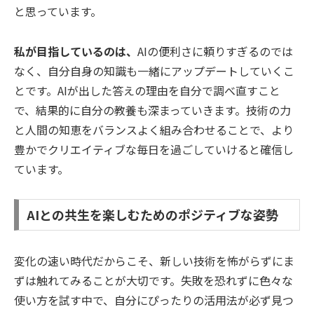
と思っています。
私が目指しているのは、
AIの便利さに頼りすぎるのでは
なく、自分自身の知識も一緒にアップデートしていくこ
とです。AIが出した答えの理由を自分で調べ直すこと
で、結果的に自分の教養も深まっていきます。技術の力
と人間の知恵をバランスよく組み合わせることで、より
豊かでクリエイティブな毎日を過ごしていけると確信し
ています。
AIとの共生を楽しむためのポジティブな姿勢
変化の速い時代だからこそ、新しい技術を怖がらずにま
ずは触れてみることが大切です。失敗を恐れずに色々な
使い方を試す中で、自分にぴったりの活用法が必ず見つ