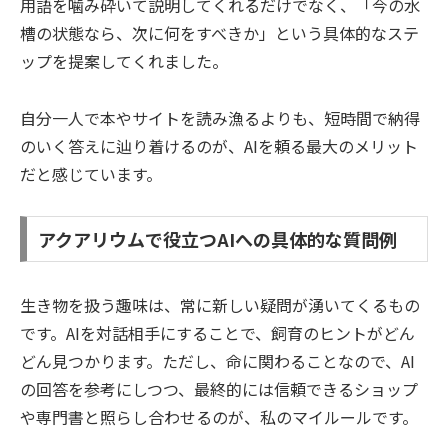
用語を噛み砕いて説明してくれるだけでなく、「今の水
槽の状態なら、次に何をすべきか」という具体的なステ
ップを提案してくれました。
自分一人で本やサイトを読み漁るよりも、短時間で納得
のいく答えに辿り着けるのが、AIを頼る最大のメリット
だと感じています。
アクアリウムで役立つAIへの具体的な質問例
生き物を扱う趣味は、常に新しい疑問が湧いてくるもの
です。AIを対話相手にすることで、飼育のヒントがどん
どん見つかります。ただし、命に関わることなので、AI
の回答を参考にしつつ、最終的には信頼できるショップ
や専門書と照らし合わせるのが、私のマイルールです。