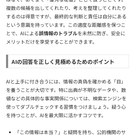
複数の候補を出してくれたり、考えを整理してくれたり
するのは得意ですが、最終的な判断と責任は自分にある
という意識を持っています。この適度な距離感を保つこ
とで、AIによる
誤情報のトラブル
を未然に防ぎ、安全に
メリットだけを享受することができます。
AIの回答を正しく見極めるためのポイント
AIと上手に付き合うには、情報の真偽を確かめる「目」
を養うことが大切です。特に出典が不明なデータや、数
値などの具体的な事実関係については、検索エンジンを
使ってダブルチェックする習慣をつけましょう。疑う心
を持つことが、AIを最大限に活かすコツです。
「この情報は本当？」と疑問を持ち、公的機関のサ