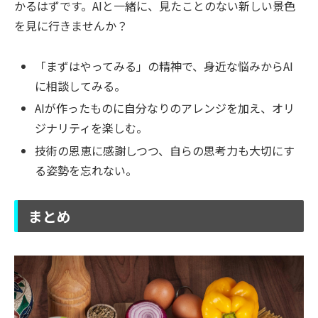
かるはずです。AIと一緒に、見たことのない新しい景色
を見に行きませんか？
「まずはやってみる」の精神で、身近な悩みからAI
に相談してみる。
AIが作ったものに自分なりのアレンジを加え、オリ
ジナリティを楽しむ。
技術の恩恵に感謝しつつ、自らの思考力も大切にす
る姿勢を忘れない。
まとめ