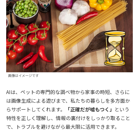
画像はイメージです
AIは、ペットの専門的な調べ物から家事の時短、さらに
は画像生成による遊びまで、私たちの暮らしを多方面か
らサポートしてくれます。
「正確だが嘘もつく」
という
特性を正しく理解し、情報の裏付けをしっかり取ること
で、トラブルを避けながら最大限に活用できます。