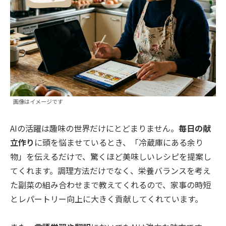
画像はイメージです
AIの活躍は趣味の世界だけにとどまりません。
毎日の献
立作り
に頭を悩ませているとき、「冷蔵庫にある余り
物」を伝えるだけで、驚くほど美味しいレシピを提案し
てくれます。調理方法だけでなく、栄養バランスを考え
た副菜の組み合わせまで教えてくれるので、家事の時短
とレパートリー向上に大きく貢献してくれています。