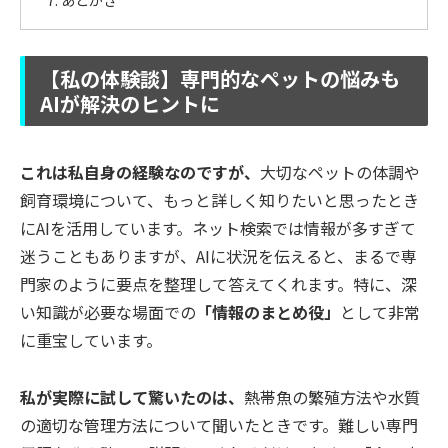
【私の体験談】専門的なペットの悩みも
AIが解決のヒントに
これは私自身の経験なのですが、
大切なペットの体調や
飼育環境について、もっと詳しく知りたいと思ったとき
にAIを活用しています。ネット検索では情報が多すぎて
迷うこともありますが、AIに状況を伝えると、まるで専
門家のように要点を整理して答えてくれます。特に、深
い知識が必要な場面での
「情報のまとめ役」
として非常
に重宝しています。
私が実際に試して驚いたのは、
熱帯魚の繁殖方法や水質
の適切な管理方法について聞いたときです。難しい専門