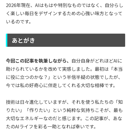
2026年現在、AIはもはや特別なものではなく、自分らし
く楽しい毎日をデザインするための心強い味方となって
いるのです。
あとがき
今回この記事を執筆しながら、
自分自身がどれほどAIに
助けられているかを改めて実感しました。最初は「本当
に役に立つのかな？」という半信半疑の状態でしたが、
今では私の好奇心に伴走してくれる大切な相棒です。
技術は日々進化していますが、それを使う私たちの「知
りたい」「作りたい」という純粋な気持ちこそが、最も
大切なエネルギーなのだと感じます。この記事が、あな
たのAIライフを彩る一助となれば幸いです。