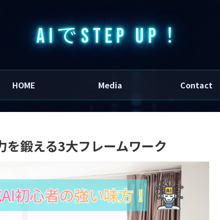
AIでSTEP UP！
HOME
Media
Contact
力を鍛える3大フレームワーク