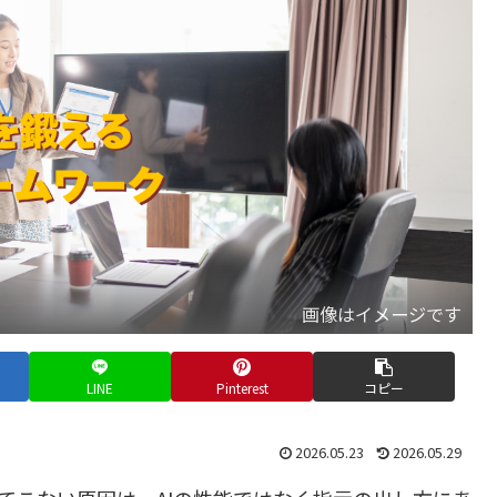
画像はイメージです
LINE
Pinterest
コピー
2026.05.23
2026.05.29