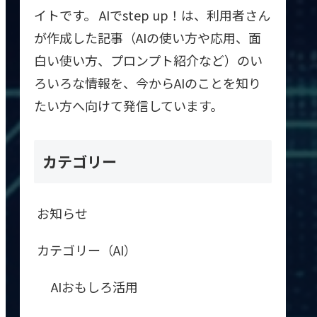
イトです。 AIでstep up！は、利用者さん
が作成した記事（AIの使い方や応用、面
白い使い方、プロンプト紹介など）のい
ろいろな情報を、今からAIのことを知り
たい方へ向けて発信しています。
カテゴリー
お知らせ
カテゴリー（AI）
AIおもしろ活用