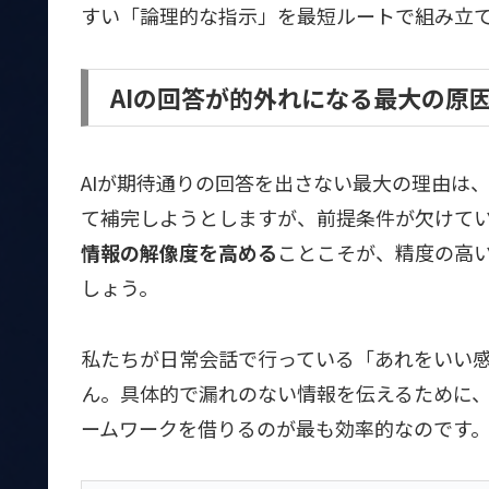
すい「論理的な指示」を最短ルートで組み立
AIの回答が的外れになる最大の原
AIが期待通りの回答を出さない最大の理由は
て補完しようとしますが、前提条件が欠けて
情報の解像度を高める
ことこそが、精度の高
しょう。
私たちが日常会話で行っている「あれをいい感
ん。具体的で漏れのない情報を伝えるために
ームワークを借りるのが最も効率的なのです