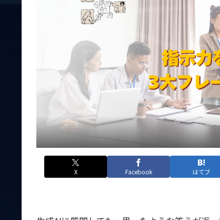
X
Facebook
はてブ