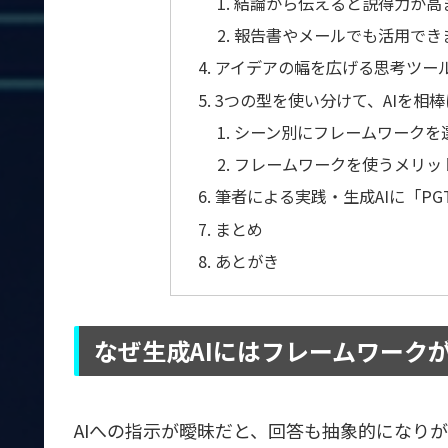
結論から伝えると説得力が高
報告書やメールでも活用でき
アイデアの幅を広げる思考ツール「
3つの型を使い分けて、AIを相
シーン別にフレームワークを
フレームワークを使うメリッ
筆者による実践・生成AIに「P
まとめ
あとがき
なぜ生成AIにはフレームワーク
AIへの指示が曖昧だと、回答も抽象的になり