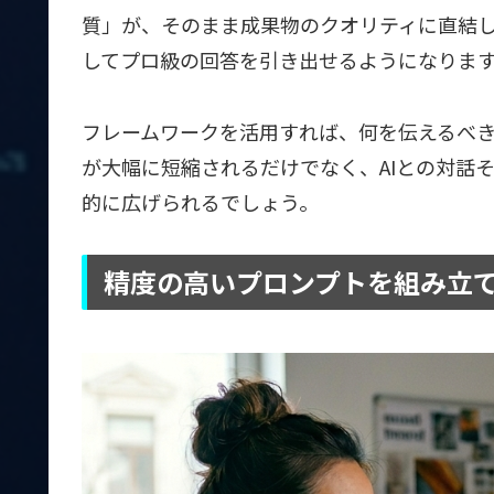
質」が、そのまま成果物のクオリティに直結
してプロ級の回答を引き出せるようになりま
フレームワークを活用すれば、何を伝えるべ
が大幅に短縮されるだけでなく、AIとの対話
的に広げられるでしょう。
精度の高いプロンプトを組み立て