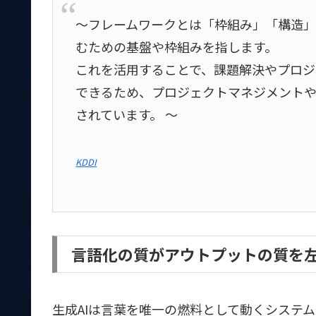
～フレームワークとは「枠組み」「構造
むための基盤や枠組みを指します。
これを活用することで、課題解決やプロ
できるため、プロジェクトマネジメント
されています。 ～
KDDI
言語化の質がアウトプットの質を
生成AIは言葉を唯一の燃料として動くシステ