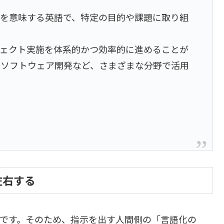
」を意味する英語で、特定の目的や課題に取り組
ジェクト実施を体系的かつ効率的に進めることが
やソフトウェア開発など、さまざまな分野で活用
左右する
ムです。そのため、指示を出す人間側の「言語化の