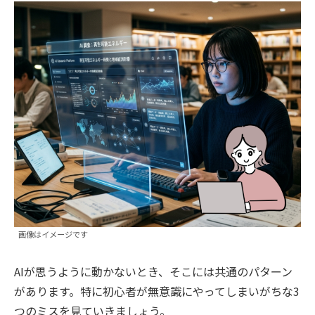
画像はイメージです
AIが思うように動かないとき、そこには共通のパターン
があります。特に初心者が無意識にやってしまいがちな3
つのミスを見ていきましょう。