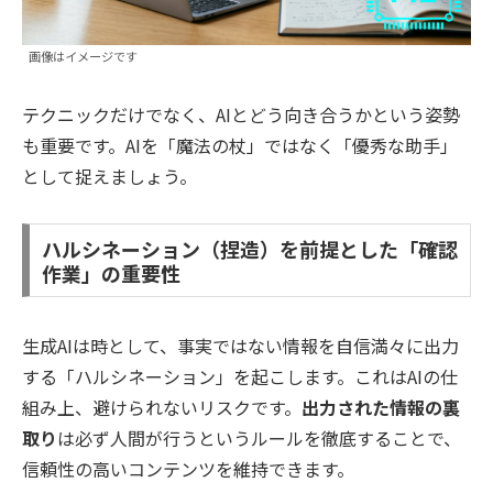
画像はイメージです
テクニックだけでなく、AIとどう向き合うかという姿勢
も重要です。AIを「魔法の杖」ではなく「優秀な助手」
として捉えましょう。
ハルシネーション（捏造）を前提とした「確認
作業」の重要性
生成AIは時として、事実ではない情報を自信満々に出力
する「ハルシネーション」を起こします。これはAIの仕
組み上、避けられないリスクです。
出力された情報の裏
取り
は必ず人間が行うというルールを徹底することで、
信頼性の高いコンテンツを維持できます。