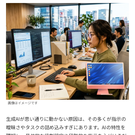
画像はイメージです
生成AIが思い通りに動かない原因は、その多くが指示の
曖昧さやタスクの詰め込みすぎにあります。AIの特性を