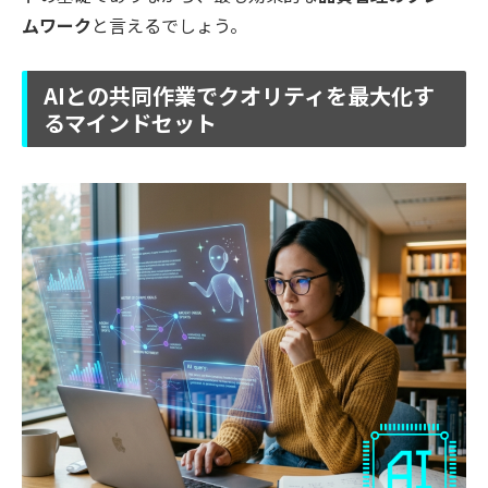
ムワーク
と言えるでしょう。
AIとの共同作業でクオリティを最大化す
るマインドセット