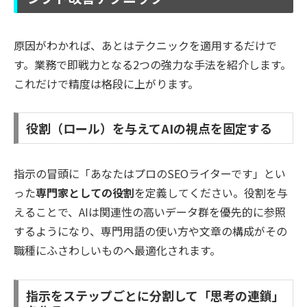
原因がわかれば、あとはテクニックを適用するだけで
す。業務で即戦力となる2つの強力な手法を紹介します。
これだけで精度は格段に上がります。
役割（ロール）を与えてAIの視点を固定する
指示の冒頭に「あなたはプロのSEOライターです」とい
った
専門家としての役割
を定義してください。役割を与
えることで、AIは関連性の高いデータ群を優先的に参照
するようになり、専門用語の使い方や文章の構成がその
職種にふさわしいものへ最適化されます。
指示をステップごとに分割して「思考の連鎖」