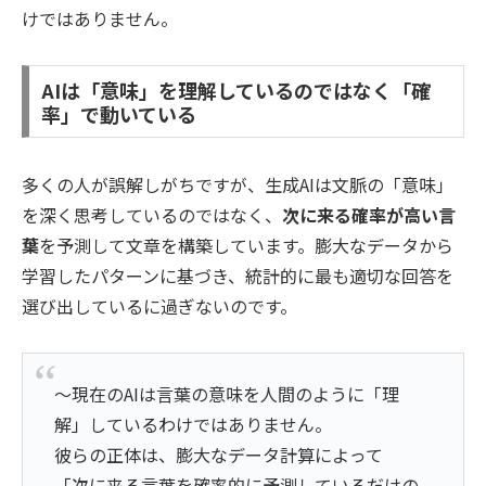
けではありません。
AIは「意味」を理解しているのではなく「確
率」で動いている
多くの人が誤解しがちですが、生成AIは文脈の「意味」
を深く思考しているのではなく、
次に来る確率が高い言
葉
を予測して文章を構築しています。膨大なデータから
学習したパターンに基づき、統計的に最も適切な回答を
選び出しているに過ぎないのです。
～現在のAIは言葉の意味を人間のように「理
解」しているわけではありません。
彼らの正体は、膨大なデータ計算によって
「次に来る言葉を確率的に予測しているだけの