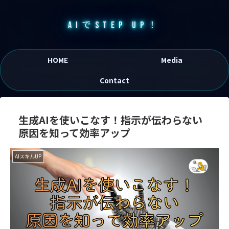
AIでSTEP UP！
HOME
Media
Contact
生成AIを使いこなす！指示が伝わらない
原因を知って効率アップ
AIスキルUP