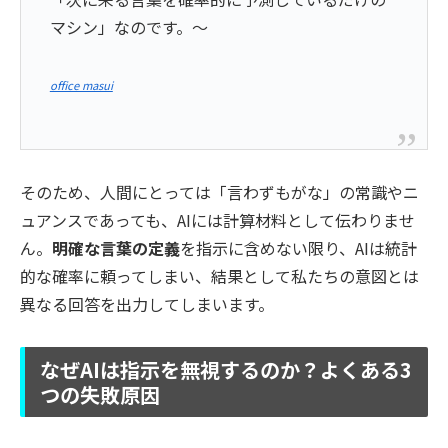
マシン」なのです。～
office masui
そのため、人間にとっては「言わずもがな」の常識やニ
ュアンスであっても、AIには計算材料として伝わりませ
ん。
明確な言葉の定義
を指示に含めない限り、AIは統計
的な確率に頼ってしまい、結果として私たちの意図とは
異なる回答を出力してしまいます。
なぜAIは指示を無視するのか？よくある3
つの失敗原因