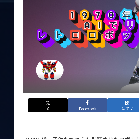
X
Facebook
はてブ