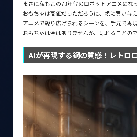
まさに私もこの70年代のロボットアニメにな
おもちゃは高価だっただろうに、親に買い与
アニメで繰り広げられるシーンを、手元で再
おもちゃは今はありませんが、忘れることの
AIが再現する鋼の質感！レトロ