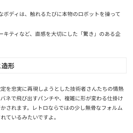
なボディは、触れるたびに本物のロボットを操って
。
ーキティなど、直感を大切にした「驚き」のある企
。
と造形
設定を忠実に再現しようとした技術者さんたちの情熱
。バネで飛び出すパンチや、複雑に形が変わる仕掛け
驚かされます。レトロならではの少し無骨なフォルム
されているみたいですよ。