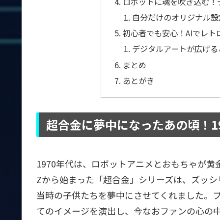
ロボットに魂を吹き込む！
自分だけのオリジナル設
初心者でも安心！AIでレ
デジタルアートが広げる
まとめ
あとがき
超合金に夢中になったあの頃！1
1970年代は、ロボットアニメとおもちゃが
Zから始まった「超合金」シリーズは、ズッシ
当時の子供たちを夢中にさせてくれました。
てのイメージを演出し、今なおファンの心の