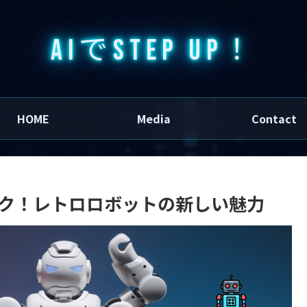
AIでSTEP UP！
HOME
Media
Contact
メイク！レトロロボットの新しい魅力