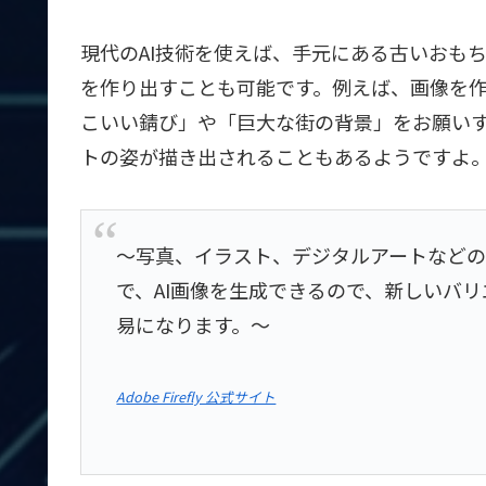
現代のAI技術を使えば、手元にある古いおも
を作り出すことも可能です。例えば、画像を作
こいい錆び」や「巨大な街の背景」をお願い
トの姿が描き出されることもあるようですよ
～写真、イラスト、デジタルアートなど
で、AI画像を生成できるので、新しいバ
易になります。～
Adobe Firefly 公式サイト