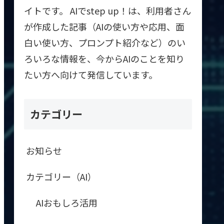
イトです。 AIでstep up！は、利用者さん
が作成した記事（AIの使い方や応用、面
白い使い方、プロンプト紹介など）のい
ろいろな情報を、今からAIのことを知り
たい方へ向けて発信しています。
カテゴリー
お知らせ
カテゴリー（AI）
AIおもしろ活用