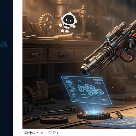
画像はイメージです