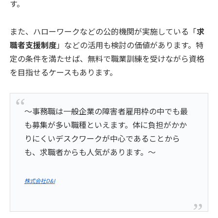
す。
また、ハローワークなどの公的機関が実施している「
求
職者支援制度
」などの活用も検討の価値があります。特
定の条件を満たせば、無料で職業訓練を受けながら資格
を目指せるケースもあります。
～事務職は一般企業の障害者雇用枠の中でも最
も募集が多い職種といえます。体に負担がかか
りにくいデスクワークが中心であることから
も、求職者からも人気があります。～
株式会社D&I