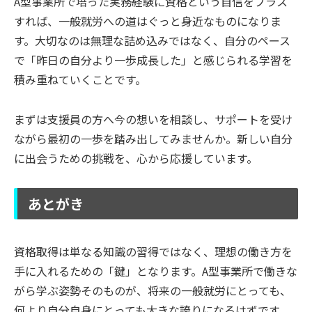
A型事業所で培った実務経験に資格という自信をプラス
すれば、一般就労への道はぐっと身近なものになりま
す。大切なのは無理な詰め込みではなく、自分のペース
で「昨日の自分より一歩成長した」と感じられる学習を
積み重ねていくことです。
まずは支援員の方へ今の想いを相談し、サポートを受け
ながら最初の一歩を踏み出してみませんか。新しい自分
に出会うための挑戦を、心から応援しています。
あとがき
資格取得は単なる知識の習得ではなく、理想の働き方を
手に入れるための「鍵」となります。A型事業所で働きな
がら学ぶ姿勢そのものが、将来の一般就労にとっても、
何より自分自身にとっても大きな誇りになるはずです。