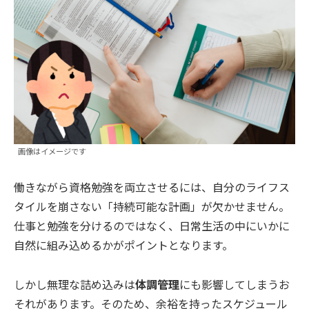
画像はイメージです
働きながら資格勉強を両立させるには、自分のライフス
タイルを崩さない「持続可能な計画」が欠かせません。
仕事と勉強を分けるのではなく、日常生活の中にいかに
自然に組み込めるかがポイントとなります。
しかし無理な詰め込みは
体調管理
にも影響してしまうお
それがあります。そのため、余裕を持ったスケジュール