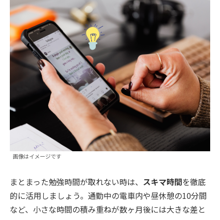
画像はイメージです
まとまった勉強時間が取れない時は、
スキマ時間
を徹底
的に活用しましょう。通勤中の電車内や昼休憩の10分間
など、小さな時間の積み重ねが数ヶ月後には大きな差と