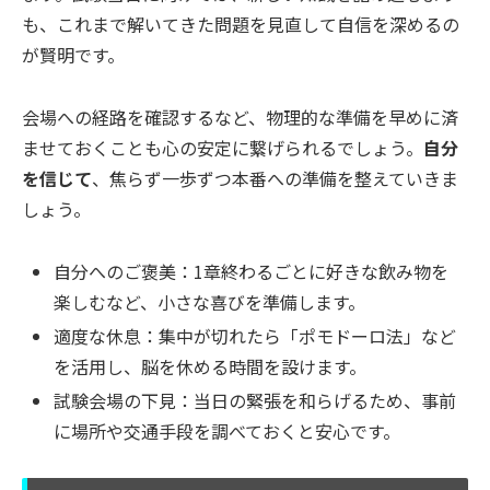
も、これまで解いてきた問題を見直して自信を深めるの
が賢明です。
会場への経路を確認するなど、物理的な準備を早めに済
ませておくことも心の安定に繋げられるでしょう。
自分
を信じて
、焦らず一歩ずつ本番への準備を整えていきま
しょう。
自分へのご褒美：1章終わるごとに好きな飲み物を
楽しむなど、小さな喜びを準備します。
適度な休息：集中が切れたら「ポモドーロ法」など
を活用し、脳を休める時間を設けます。
試験会場の下見：当日の緊張を和らげるため、事前
に場所や交通手段を調べておくと安心です。