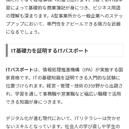
習によって基礎的な商業簿記が身につき、ビジネス用語
の理解も深まります。A型事業所から一般企業へのステッ
プアップにおいて、専門性をアピールできる強力な武器
になるでしょう。
IT基礎力を証明するITパスポート
ITパスポート
は、情報処理推進機構（IPA）が実施する国
家資格です。ITの基礎知識を証明できる入門的な試験に
位置づけられます。経営・管理・技術の3分野から出題さ
れ、学習を通して事務職や営業職など幅広い職種で活用
できる知識が身につきます。
デジタル化が進む現代において、ITリテラシーは欠かせ
ないスキルとなっています。社会人の学び直しや学生の