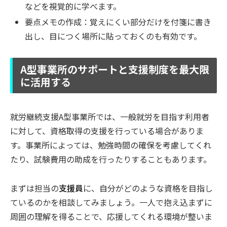
などを視覚的に学べます。
要点メモの作成：覚えにくい部分だけを付箋に書き
出し、目につく場所に貼っておくのも有効です。
A型事業所のサポートと支援制度を最大限
に活用する
就労継続支援A型事業所では、一般就労を目指す利用者
に対して、資格取得の支援を行っている場合がありま
す。事業所によっては、勉強時間の確保を考慮してくれ
たり、試験費用の助成を行ったりすることもあります。
まずは担当の
支援員
に、自分がどのような資格を目指し
ているのかを相談してみましょう。一人で抱え込まずに
周囲の理解を得ることで、応援してくれる環境が整いま