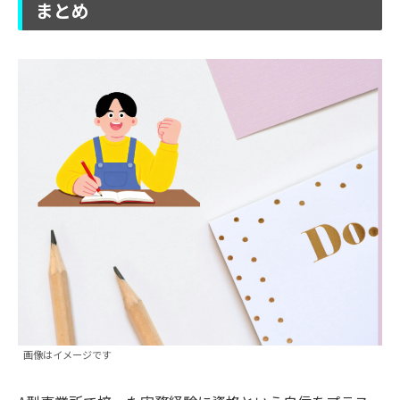
まとめ
画像はイメージです