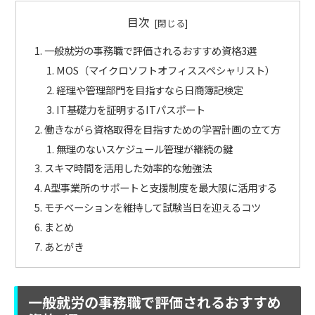
目次
一般就労の事務職で評価されるおすすめ資格3選
MOS（マイクロソフトオフィススペシャリスト）
経理や管理部門を目指すなら日商簿記検定
IT基礎力を証明するITパスポート
働きながら資格取得を目指すための学習計画の立て方
無理のないスケジュール管理が継続の鍵
スキマ時間を活用した効率的な勉強法
A型事業所のサポートと支援制度を最大限に活用する
モチベーションを維持して試験当日を迎えるコツ
まとめ
あとがき
一般就労の事務職で評価されるおすすめ