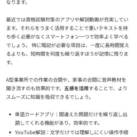
なります。
最近では資格試験対策のアプリや解説動画が充実してい
ます。それらをうまく活用することで重いテキストを持
ち歩く必要がなくスマートフォン一つで効率よく学べる
でしょう。 特に暗記が必要な項目は、一度に長時間覚え
るよりも、短時間を何度も繰り返すほうが記憶に残りま
す。
A型事業所での作業の合間や、家事の合間に音声教材を
聞き流すのも効果的です。
五感を活用
することで、より
スムーズに知識を吸収できるでしょう。
単語カードアプリ：間違えた問題だけを繰り返し出
題してくれる機能があり、効率的です。
YouTube解説：文字だけでは理解しにくい操作手順