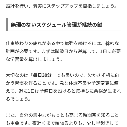
設計を行い、着実にステップアップを目指しましょう。
無理のないスケジュール管理が継続の鍵
仕事終わりの疲れがある中で勉強を続けるには、綿密な
計画が必要です。まずは試験日から逆算して、1日に必要
な学習量を算出しましょう。
大切なのは「
毎日30分
」でも良いので、欠かさず机に向
かう習慣を作ることです。急な体調不良や予定変更に備
えて、週に1日は予備日を設けると気持ちに余裕が生まれ
るでしょう。
また、自分の集中力がもっとも高まる時間帯を知ること
も重要です。夜遅くまで頑張るよりも、少し早起きして