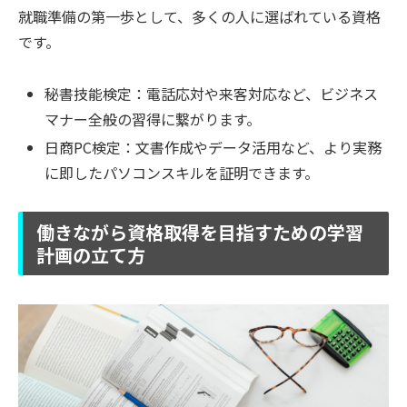
就職準備の第一歩として、多くの人に選ばれている資格
です。
秘書技能検定：電話応対や来客対応など、ビジネス
マナー全般の習得に繋がります。
日商PC検定：文書作成やデータ活用など、より実務
に即したパソコンスキルを証明できます。
働きながら資格取得を目指すための学習
計画の立て方