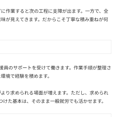
ずに作業すると次の工程に支障が出ます。一方で、全
意味が見えてきます。だからこそ丁寧な積み重ねが何
援員のサポートを受けて働きます。作業手順が整理さ
た環境で経験を積めます。
がより求められる場面が増えます。ただし、求められ
つけた基本は、そのまま一般就労でも活かせます。