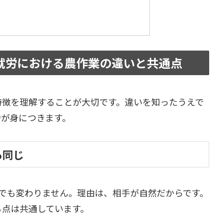
就労における農作業の違いと共通点
特徴を理解することが大切です。違いを知ったうえで
力が身につきます。
も同じ
でも変わりません。理由は、相手が自然だからです。
る点は共通しています。