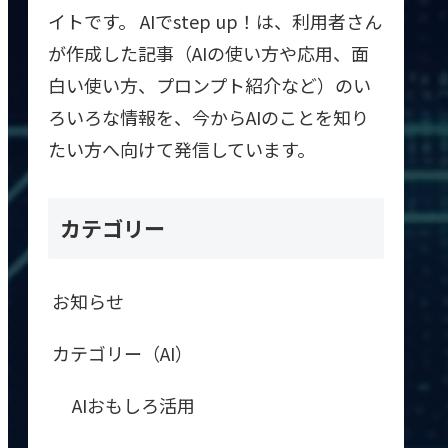
イトです。 AIでstep up！は、利用者さん
が作成した記事（AIの使い方や応用、面
白い使い方、プロンプト紹介など）のい
ろいろな情報を、今からAIのことを知り
たい方へ向けて発信しています。
カテゴリー
お知らせ
カテゴリー（AI）
AIおもしろ活用