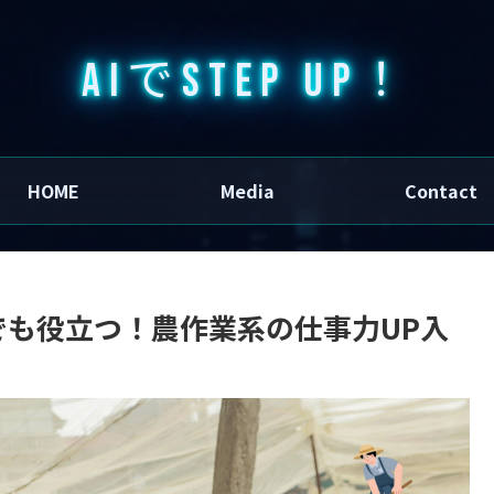
AIでSTEP UP！
HOME
Media
Contact
でも役立つ！農作業系の仕事力UP入