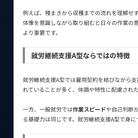
例えば、種まきから収穫までの流れを理解せ
体像を意識しながら取り組むと日々の作業の
より重要です。
就労継続支援A型ならではの特徴
就労継続支援A型では雇用契約を結びながら支
れていることが多く、体調や特性に配慮され
一方、一般就労では
作業スピード
や自己判断
る基礎力は同じです。就労継続支援A型で身に