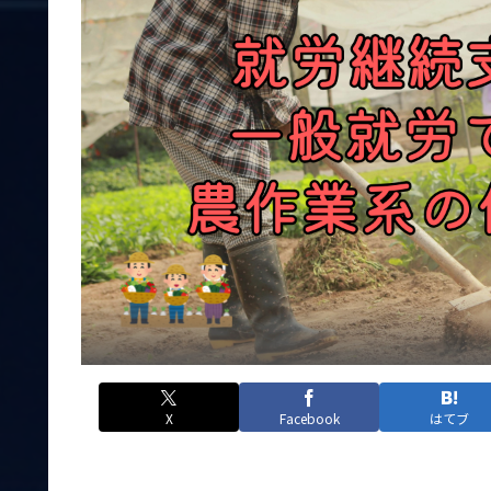
X
Facebook
はてブ