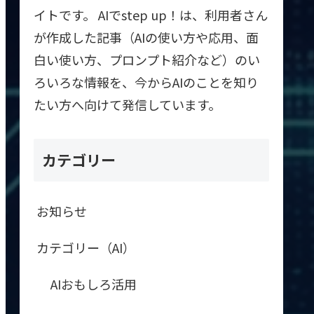
イトです。 AIでstep up！は、利用者さん
が作成した記事（AIの使い方や応用、面
白い使い方、プロンプト紹介など）のい
ろいろな情報を、今からAIのことを知り
たい方へ向けて発信しています。
カテゴリー
お知らせ
カテゴリー（AI）
AIおもしろ活用