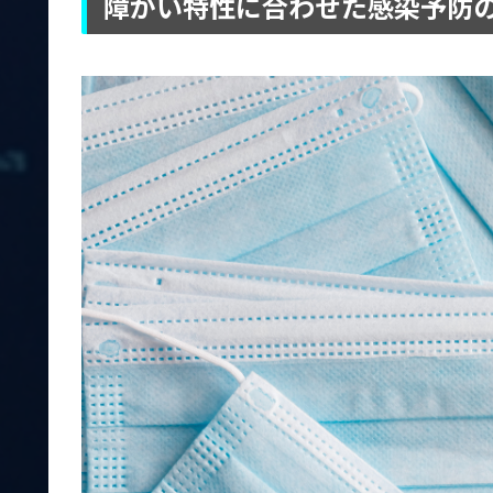
障がい特性に合わせた感染予防