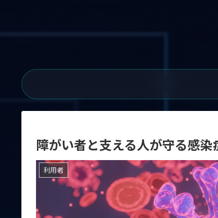
障がい者と支える人が守る感染
利用者