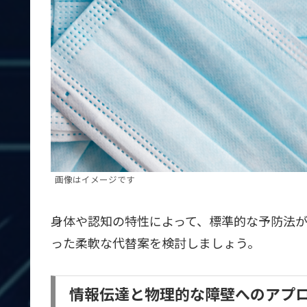
画像はイメージです
身体や認知の特性によって、標準的な予防法
った柔軟な代替案を検討しましょう。
情報伝達と物理的な障壁へのアプ