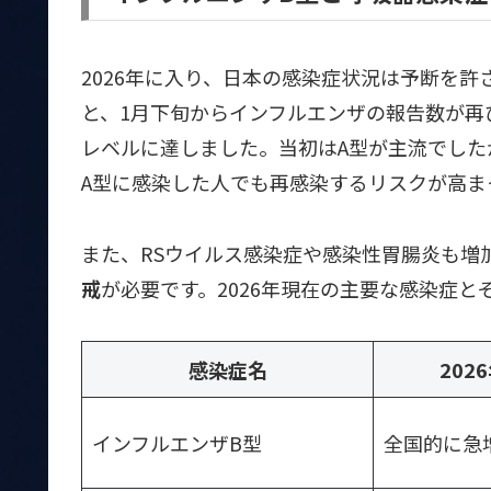
2026年に入り、日本の感染症状況は予断を
と、1月下旬からインフルエンザの報告数が再
レベルに達しました。当初はA型が主流でした
A型に感染した人でも再感染するリスクが高ま
また、RSウイルス感染症や感染性胃腸炎も増
戒
が必要です。2026年現在の主要な感染症
感染症名
202
インフルエンザB型
全国的に急