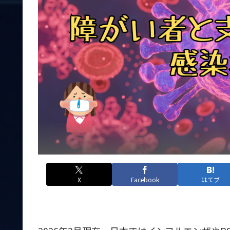
X
Facebook
はてブ