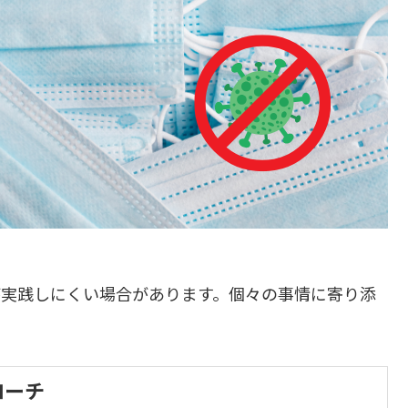
が実践しにくい場合があります。個々の事情に寄り添
ローチ