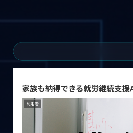
家族も納得できる就労継続支援
利用者