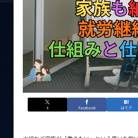
X
Facebook
はてブ