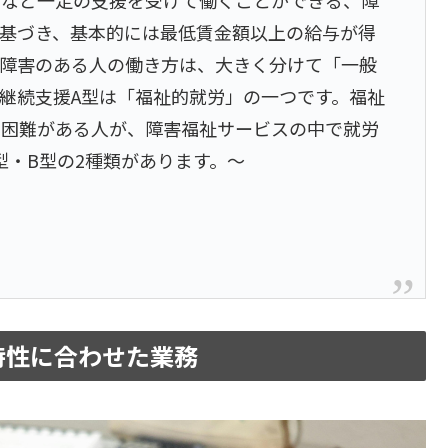
基づき、基本的には最低賃金額以上の給与が得
。障害のある人の働き方は、大きく分けて「一般
継続支援A型は「福祉的就労」の一つです。福祉
に困難がある人が、障害福祉サービスの中で就労
型・B型の2種類があります。～
特性に合わせた業務