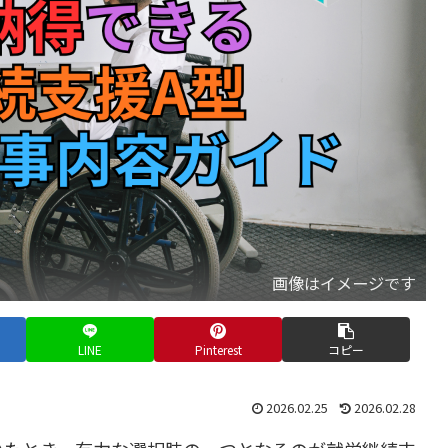
画像はイメージです
LINE
Pinterest
コピー
2026.02.25
2026.02.28