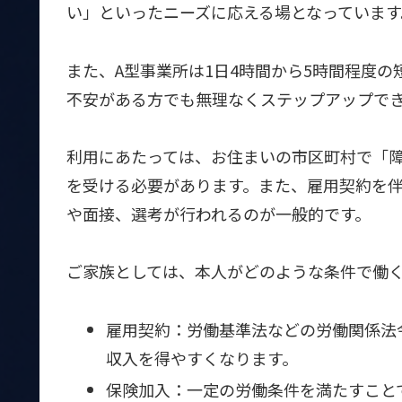
い」といったニーズに応える場となっています
また、A型事業所は1日4時間から5時間程度
不安がある方でも無理なくステップアップで
利用にあたっては、お住まいの市区町村で「
を受ける必要があります。また、雇用契約を
や面接、選考が行われるのが一般的です。
ご家族としては、本人がどのような条件で働
雇用契約：労働基準法などの労働関係法
収入を得やすくなります。
保険加入：一定の労働条件を満たすこと