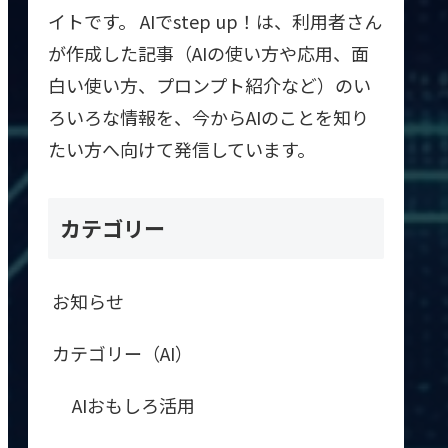
イトです。 AIでstep up！は、利用者さん
が作成した記事（AIの使い方や応用、面
白い使い方、プロンプト紹介など）のい
ろいろな情報を、今からAIのことを知り
たい方へ向けて発信しています。
カテゴリー
お知らせ
カテゴリー（AI）
AIおもしろ活用