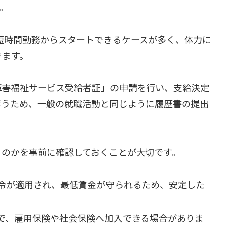
。
の短時間勤務からスタートできるケースが多く、体力に
きます。
障害福祉サービス受給者証」の申請を行い、支給決定
伴うため、一般の就職活動と同じように履歴書の提出
くのかを事前に確認しておくことが大切です。
令が適用され、最低賃金が守られるため、安定した
で、雇用保険や社会保険へ加入できる場合がありま