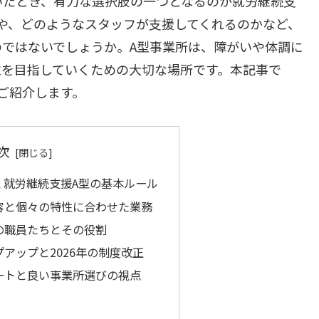
いたとき、有力な選択肢の一つとなるのが就労継続支
や、どのようなスタッフが支援してくれるのかなど、
ではないでしょうか。A型事業所は、障がいや体調に
立を目指していくための大切な場所です。本記事で
ご紹介します。
次
く就労継続支援A型の基本ルール
容と個々の特性に合わせた業務
の職員たちとその役割
アップと2026年の制度改正
ートと良い事業所選びの視点