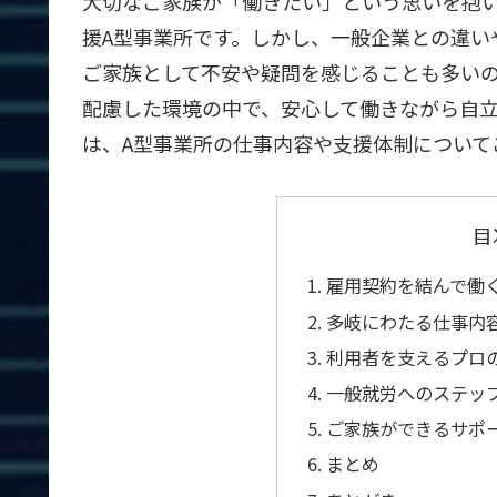
大切なご家族が「働きたい」という思いを抱
援A型事業所です。しかし、一般企業との違い
ご家族として不安や疑問を感じることも多いの
配慮した環境の中で、安心して働きながら自
は、A型事業所の仕事内容や支援体制について
目
雇用契約を結んで働
多岐にわたる仕事内
利用者を支えるプロ
一般就労へのステップ
ご家族ができるサポ
まとめ