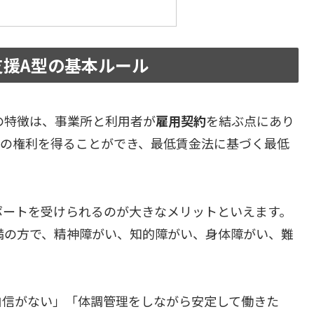
援A型の基本ルール
の特徴は、事業所と利用者が
雇用契約
を結ぶ点にあり
ての権利を得ることができ、最低賃金法に基づく最低
ポートを受けられるのが大きなメリットといえます。
未満の方で、精神障がい、知的障がい、身体障がい、難
自信がない」「体調管理をしながら安定して働きた