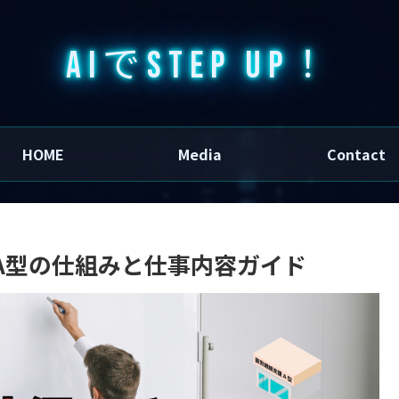
AIでSTEP UP！
HOME
Media
Contact
A型の仕組みと仕事内容ガイド