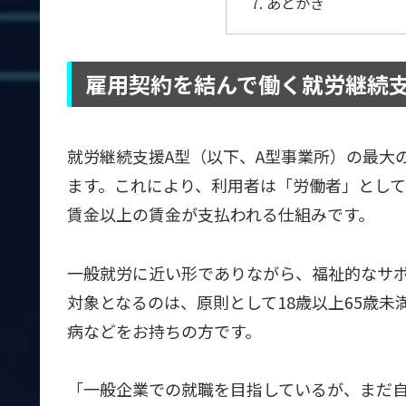
あとがき
雇用契約を結んで働く就労継続支
就労継続支援A型（以下、A型事業所）の最大
ます。これにより、利用者は「労働者」とし
賃金以上の賃金が支払われる仕組みです。
一般就労に近い形でありながら、福祉的なサ
対象となるのは、原則として18歳以上65歳
病などをお持ちの方です。
「一般企業での就職を目指しているが、まだ