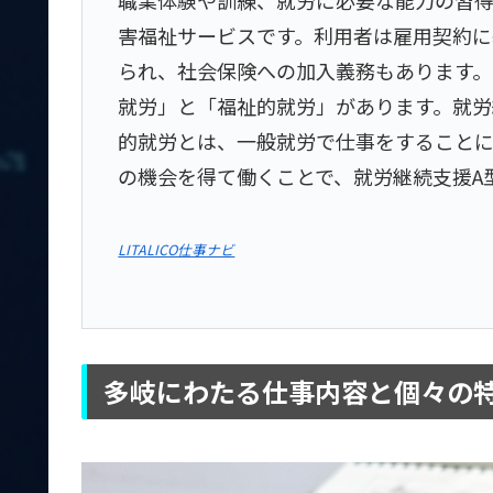
害福祉サービスです。利用者は雇用契約に
られ、社会保険への加入義務もあります
就労」と「福祉的就労」があります。就労
的就労とは、一般就労で仕事をすること
の機会を得て働くことで、就労継続支援A
LITALICO仕事ナビ
多岐にわたる仕事内容と個々の