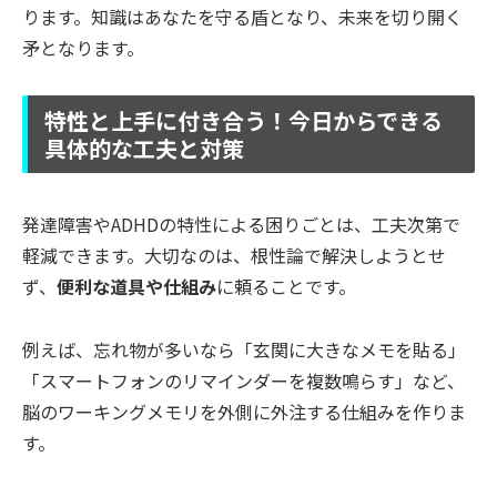
ります。知識はあなたを守る盾となり、未来を切り開く
矛となります。
特性と上手に付き合う！今日からできる
具体的な工夫と対策
発達障害やADHDの特性による困りごとは、工夫次第で
軽減できます。大切なのは、根性論で解決しようとせ
ず、
便利な道具や仕組み
に頼ることです。
例えば、忘れ物が多いなら「玄関に大きなメモを貼る」
「スマートフォンのリマインダーを複数鳴らす」など、
脳のワーキングメモリを外側に外注する仕組みを作りま
す。