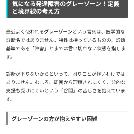
気になる発達障害のグレーゾーン！定義
と境界線の考え方
最近よく使われる
グレーゾーン
という言葉は、医学的な
診断名ではありません。特性は持っているものの、診断
基準である「障害」とまでは言い切れない状態を指しま
す。
診断が下りないからといって、困りごとが軽いわけでは
ありません。むしろ、周囲から理解されにくく、公的な
支援も受けにくいという「谷間」の苦しさを抱えていま
す。
グレーゾーンの方が抱えやすい困難