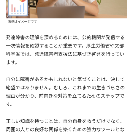
画像はイメージです
発達障害の理解を深めるためには、公的機関が発信する
一次情報を確認することが重要です。厚生労働省や文部
科学省では、発達障害者支援法に基づき啓発を行ってい
ます。
自分に障害があるかもしれないと気づくことは、決して
絶望ではありません。むしろ、これまでの生きづらさの
理由が分かり、前向きな対策を立てるためのステップで
す。
正しい知識を持つことは、自分自身を救うだけでなく、
周囲の人との良好な関係を築くための強力なツールとな