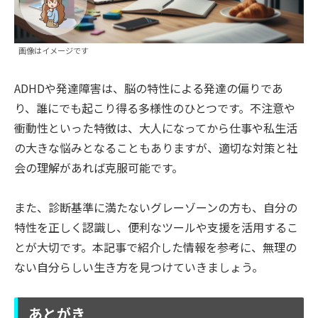
画像はイメージです
ADHDや発達障害は、脳の特性による発達の偏りであ
り、誰にでも起こり得る多様性のひとつです。不注意や
衝動性といった特徴は、大人になってから仕事や私生活
の大きな悩みとなることもありますが、適切な対策と社
会の理解があれば克服可能です。
また、診断基準に満たないグレーゾーンの方も、自分の
特性を正しく認識し、便利なツールや支援を活用するこ
とが大切です。本記事で紹介した情報を参考に、無理の
ない自分らしい生き方を見つけていきましょう。
あとがき