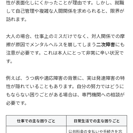
性が表面化しにくかったことが理由です。しかし、就職
して自己管理や複雑な人間関係を求められると、限界が
訪れます。
大人の場合、仕事上のミスだけでなく、対人関係での摩
擦が原因でメンタルヘルスを崩してしまう
二次障害
にも
注意が必要です。これは本人にとって非常に辛い状況で
す。
例えば、うつ病や適応障害の背景に、実は発達障害の特
性が隠れていることもあります。自分の努力ではどうに
もならない困りごとがある場合は、専門機関への相談が
必要です。
仕事での主な困りごと
日常生活での主な困りごと
公共料金の支払いや手続きを忘