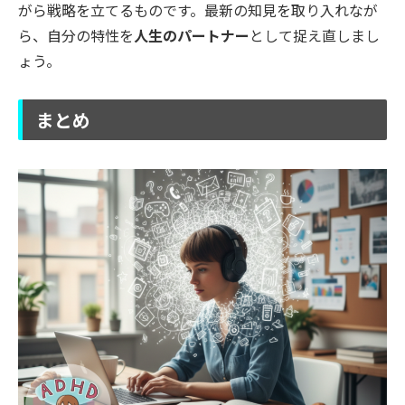
がら戦略を立てるものです。最新の知見を取り入れなが
ら、自分の特性を
人生のパートナー
として捉え直しまし
ょう。
まとめ