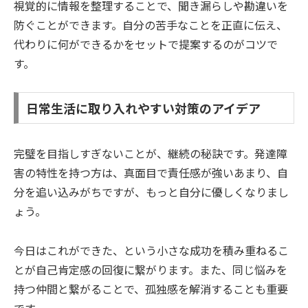
視覚的に情報を整理することで、聞き漏らしや勘違いを
防ぐことができます。自分の苦手なことを正直に伝え、
代わりに何ができるかをセットで提案するのがコツで
す。
日常生活に取り入れやすい対策のアイデア
完璧を目指しすぎないことが、継続の秘訣です。発達障
害の特性を持つ方は、真面目で責任感が強いあまり、自
分を追い込みがちですが、もっと自分に優しくなりまし
ょう。
今日はこれができた、という小さな成功を積み重ねるこ
とが自己肯定感の回復に繋がります。また、同じ悩みを
持つ仲間と繋がることで、孤独感を解消することも重要
です。