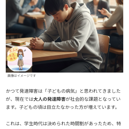
画像はイメージです
かつて発達障害は「子どもの病気」と思われてきました
が、現在では
大人の発達障害
が社会的な課題となってい
ます。子どもの頃は目立たなかった方が増えています。
これは、学生時代は決められた時間割があったため、特