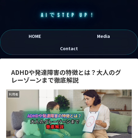
AIでSTEP UP！
HOME
Media
Contact
ADHDや発達障害の特徴とは？大人のグ
レーゾーンまで徹底解説
利用者