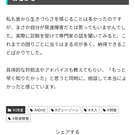
私も昔から生きづらさを感じることは多かったのです
が、まさか自分が発達障害だとは思ってもいませんでし
た。実際に診断を受けて専門家の話を聞いてみると、こ
れまでの困りごとに当てはまる点が多く、納得できるこ
とばかりでした。
具体的な対処法やアドバイスも教えてもらい、「もっと
早く知りたかった」と思うと同時に、相談して本当によ
かったと感じています。
利用者
#ADHD
#グレーゾーン
#大人
#特徴
#発達障害
シェアする