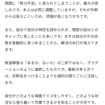
周囲に「努力不足」と見られてしまうことが、最大の苦
しみです。本人は必死に調整していますが、それが外側
からは見えにくいため、評価が低くなりがちです。
また、自分で自分の特性を認められず、理想の自分との
ギャップに苦しむことも多いです。まずは自分の今の状
態を客観的に見つめることから、解決の糸口が見えてき
ます。
発達障害は「あるか、ないか」の二択ではなく、グラデ
ーションのように連続したものです。最新の考え方で
は、診断名をつけることよりも個別の困りごとに注目し
ます。
自分がどのような場面でミスをしやすく、どのような状
況なら落ち着いて作業できるかを知ることが大切です。