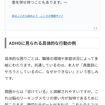
患を併せ持つこともあります。～
知ることから始めよう こころの情報サイト
ADHDに見られる具体的な行動の例
具体的な困りごとは、職場の環境や家庭状況によって多
岐にわたります。共通しているのは、本人が「真面目に
やろうとしているのに、なぜかできない」という苦しみ
です。
周囲からは「怠けている」と誤解されやすいですが、こ
れは脳のワーキングメモリの使い方が独特であるために
起こります。適切なサポートがあれば、これらのミスは