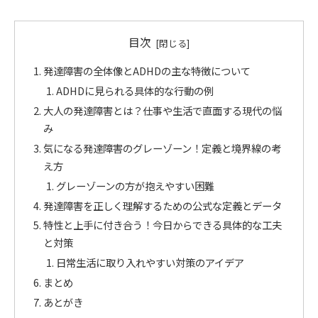
目次
発達障害の全体像とADHDの主な特徴について
ADHDに見られる具体的な行動の例
大人の発達障害とは？仕事や生活で直面する現代の悩
み
気になる発達障害のグレーゾーン！定義と境界線の考
え方
グレーゾーンの方が抱えやすい困難
発達障害を正しく理解するための公式な定義とデータ
特性と上手に付き合う！今日からできる具体的な工夫
と対策
日常生活に取り入れやすい対策のアイデア
まとめ
あとがき