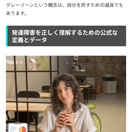
グレーゾーンという概念は、自分を許すための道具でも
あります。
発達障害を正しく理解するための公式な
定義とデータ