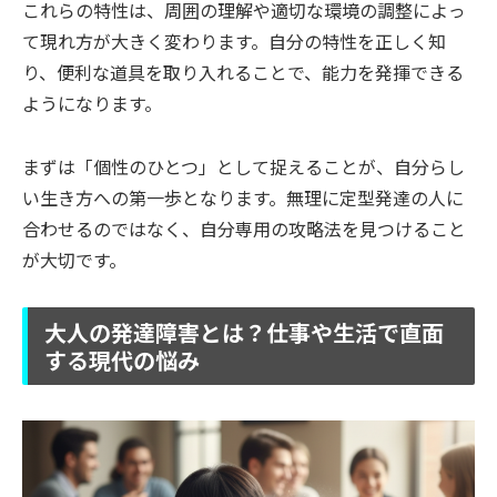
これらの特性は、周囲の理解や適切な環境の調整によっ
て現れ方が大きく変わります。自分の特性を正しく知
り、便利な道具を取り入れることで、能力を発揮できる
ようになります。
まずは「個性のひとつ」として捉えることが、自分らし
い生き方への第一歩となります。無理に定型発達の人に
合わせるのではなく、自分専用の攻略法を見つけること
が大切です。
大人の発達障害とは？仕事や生活で直面
する現代の悩み