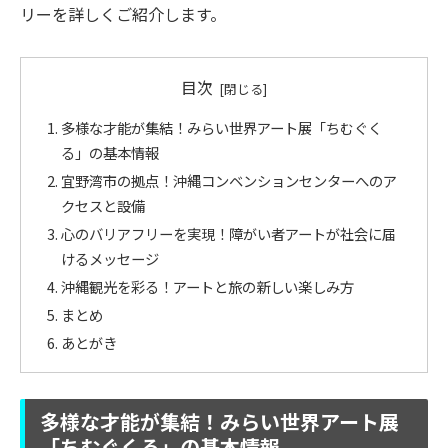
リーを詳しくご紹介します。
目次
多様な才能が集結！みらい世界アート展「ちむぐく
る」の基本情報
宜野湾市の拠点！沖縄コンベンションセンターへのア
クセスと設備
心のバリアフリーを実現！障がい者アートが社会に届
けるメッセージ
沖縄観光を彩る！アートと旅の新しい楽しみ方
まとめ
あとがき
多様な才能が集結！みらい世界アート展
「ちむぐくる」の基本情報