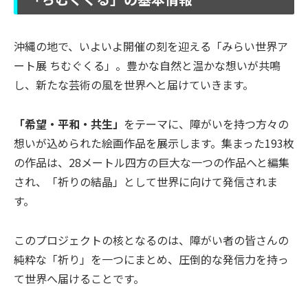
沖縄の地で、いよいよ開催の刻を迎える「みらい世界ア
ート展 ちむぐくる」。豊かな自然と温かな想いが共鳴
し、新たな芸術の風を世界へと届けていきます。
「希望・平和・共生」
をテーマに、障がいを持つ方々の
想いが込められた絵画作品を展示します。集まった193枚
の作品は、28メートル四方の巨大な一つの作品へと編集
され、「祈りの結晶」として世界に向けて発信されま
す。
このプロジェクトの核となるのは、障がい者の皆さんの
純粋な「祈り」を一つにまとめ、圧倒的な発信力を持っ
て世界へ届けることです。