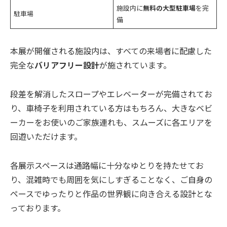
施設内に
無料の大型駐車場
を完
駐車場
備
本展が開催される施設内は、すべての来場者に配慮した
完全な
バリアフリー設計
が施されています。
段差を解消したスロープやエレベーターが完備されてお
り、車椅子を利用されている方はもちろん、大きなベビ
ーカーをお使いのご家族連れも、スムーズに各エリアを
回遊いただけます。
各展示スペースは通路幅に十分なゆとりを持たせてお
り、混雑時でも周囲を気にしすぎることなく、ご自身の
ペースでゆったりと作品の世界観に向き合える設計とな
っております。