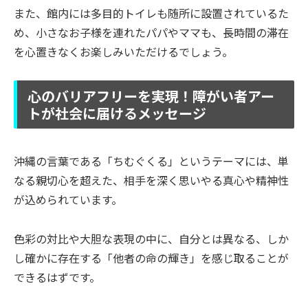
また、館内には多目的トイレも随所に設置されているた
め、小さなお子様を連れたパパやママも、長時間の滞在
を心置きなくお楽しみいただけるでしょう。
心のバリアフリーを実現！障がい者アー
トが社会に届けるメッセージ
沖縄の言葉である「ちむぐくる」というテーマには、単
なる親切心を超えた、相手を深く思いやる真心や精神性
が込められています。
色彩の対比や大胆な表現の中に、自分とは異なる、しか
し確かに存在する「他者の命の輝き」を感じ取ることが
できるはずです。