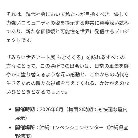
それは、現代社会において私たちが目指すべき、優しく
力強いコミュニティの姿を提示する非常に意義深い試み
であり、新たな価値観と可能性を世界に発信するプロジ
ェクトです。
「みらい世界アート展 ちむぐくる」を訪れるすべての
方々にとって、この場所での出会いは、日常の風景を鮮
やかに塗り替えるような深い感動と、これからの時代を
生きるための新たな視点を与えてくれる、かけがえのな
いひとときとなるでしょう。
開催時期
：2026年6月（梅雨の時期でも快適な屋内
展示）
開催場所
：沖縄コンベンションセンター（沖縄県宜
野湾市）