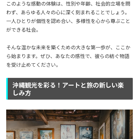
このような感動の体験は、性別や年齢、社会的立場を問
わず、あらゆる人々の心に深く刻まれることでしょう。
一人ひとりが個性を認め合い、多様性を心から尊ぶこと
ができる社会。
そんな温かな未来を築くための大きな第一歩が、ここか
ら始まります。ぜひ、あなたの感性で、彼らの紡ぐ物語
を受け止めてください。
沖縄観光を彩る！アートと旅の新しい楽
しみ方