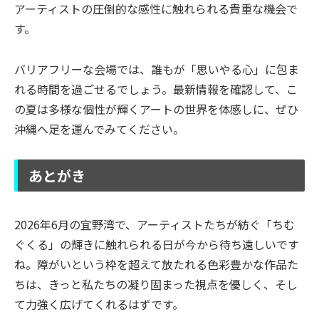
アーティストの圧倒的な感性に触れられる貴重な機会で
す。
バリアフリーな会場では、誰もが「思いやる心」に包ま
れる時間を過ごせるでしょう。最新情報を確認して、こ
の夏は多様な個性が輝くアートの世界を体感しに、ぜひ
沖縄へ足を運んでみてください。
あとがき
2026年6月の宜野湾で、アーティストたちが紡ぐ「ちむ
ぐくる」の輝きに触れられる日が今から待ち遠しいです
ね。障がいという枠を超えて放たれる色彩豊かな作品た
ちは、きっと私たちの凝り固まった視点を優しく、そし
て力強く広げてくれるはずです。