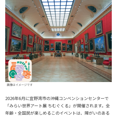
画像はイメージです
2026年6月に宜野湾市の沖縄コンベンションセンターで
「みらい世界アート展 ちむぐくる」が開催されます。全
年齢・全国民が楽しめるこのイベントは、障がいのある