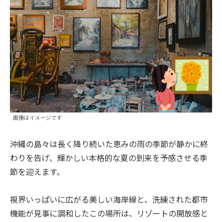
画像はイメージです
沖縄の島々は長く降り続いた恵みの雨の季節が静かに終
わりを告げ、輝かしい本格的な夏の到来を予感させる季
節を迎えます。
視界いっぱいに広がる美しい海岸線と、洗練された都市
機能が見事に調和したこの場所は、リゾートの開放感と