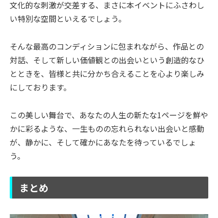
文化的な刺激が交差する、まさに本イベントにふさわし
い特別な空間といえるでしょう。
そんな最高のコンディションに包まれながら、作品との
対話、そして新しい価値観との出会いという創造的なひ
とときを、皆様と共に分かち合えることを心より楽しみ
にしております。
この美しい舞台で、あなたの人生の新たな1ページを鮮や
かに彩るような、一生ものの忘れられない出会いと感動
が、静かに、そして確かにあなたを待っているでしょ
う。
まとめ