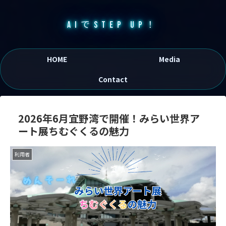
AIでSTEP UP！
HOME
Media
Contact
2026年6月宜野湾で開催！みらい世界ア
ート展ちむぐくるの魅力
利用者