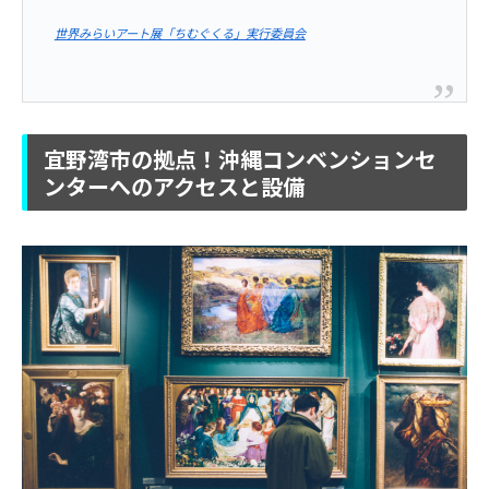
世界みらいアート展「ちむぐくる」実行委員会
宜野湾市の拠点！沖縄コンベンションセ
ンターへのアクセスと設備