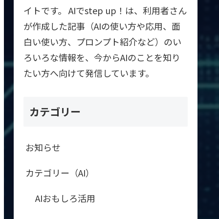
イトです。 AIでstep up！は、利用者さん
が作成した記事（AIの使い方や応用、面
白い使い方、プロンプト紹介など）のい
ろいろな情報を、今からAIのことを知り
たい方へ向けて発信しています。
カテゴリー
お知らせ
カテゴリー（AI）
AIおもしろ活用