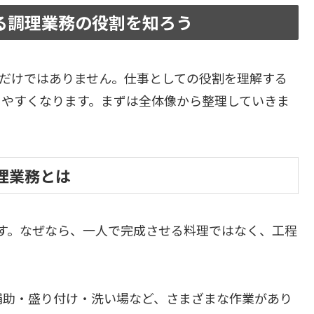
る調理業務の役割を知ろう
だけではありません。仕事としての役割を理解する
りやすくなります。まずは全体像から整理していきま
調理業務とは
す。なぜなら、一人で完成させる料理ではなく、工程
補助・盛り付け・洗い場など、さまざまな作業があり