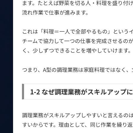
ます。たとえば野菜を切る人・料理を盛り付
流れ作業で仕事が進みます。
これは「料理＝一人で全部やるもの」という
チームで協力して一つの仕事を完成させるの
く、少しずつできることを増やしていけます
つまり、A型の調理業務は家庭料理ではなく、
1-2 なぜ調理業務がスキルアップ
調理業務がスキルアップしやすいと言えるの
すいからです。理由として、同じ作業を繰り返