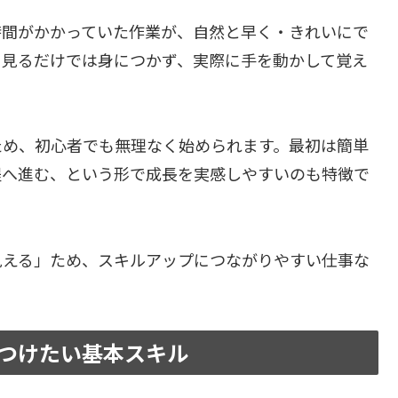
時間がかかっていた作業が、自然と早く・きれいにで
を見るだけでは身につかず、実際に手を動かして覚え
ため、初心者でも無理なく始められます。最初は簡単
程へ進む、という形で成長を実感しやすいのも特徴で
見える」ため、スキルアップにつながりやすい仕事な
つけたい基本スキル