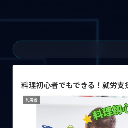
料理初心者でもできる！就労支
利用者