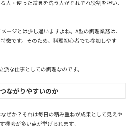
ける人・使った道具を洗う人がそれぞれ役割を担い、
イメージとは少し違いますよね。A型の調理業務は、
が特徴です。そのため、料理初心者でも参加しやす
。
立派な仕事としての調理なのです。
につながりやすいのか
はなぜか？それは毎日の積み重ねが成果として見えや
す機会が多い点が挙げられます。