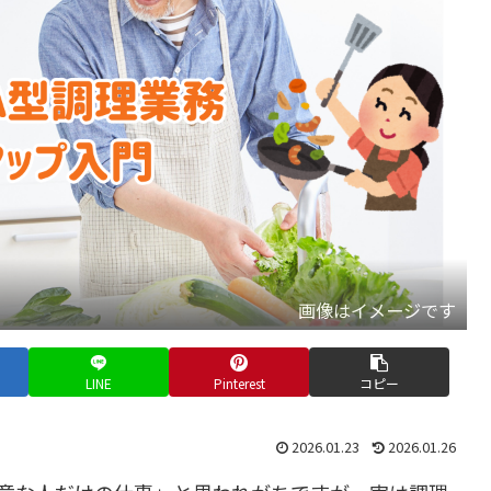
画像はイメージです
LINE
Pinterest
コピー
2026.01.23
2026.01.26