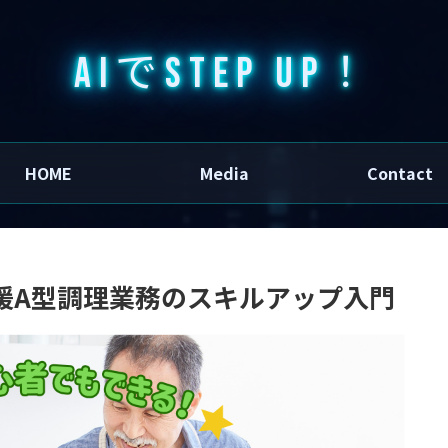
AIでSTEP UP！
HOME
Media
Contact
援A型調理業務のスキルアップ入門