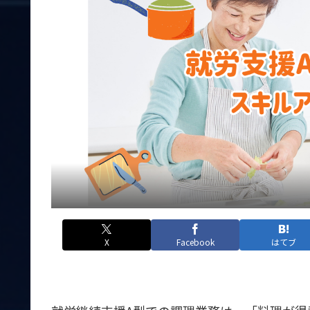
X
Facebook
はてブ