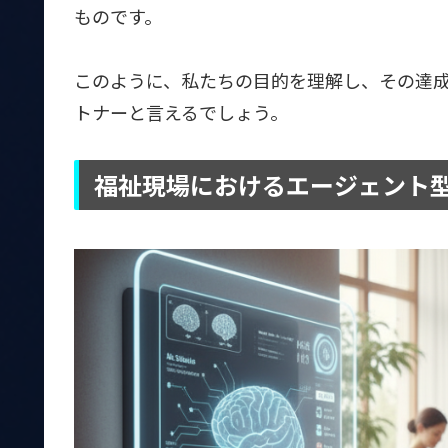
ものです。
このように、私たちの目的を理解し、その達
トナーと言えるでしょう。
福祉現場におけるエージェント型