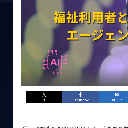
X
Facebook
はてブ