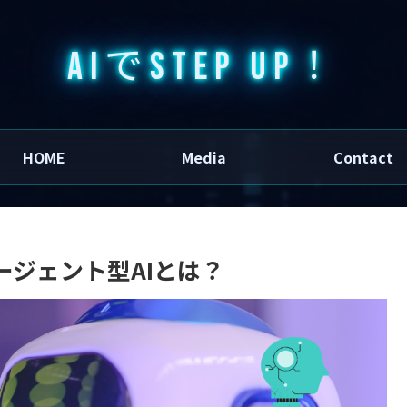
AIでSTEP UP！
HOME
Media
Contact
ジェント型AIとは？