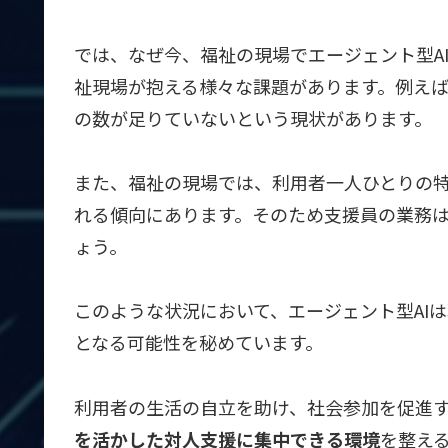
では、なぜ今、福祉の現場でエージェント型A
祉現場が抱える様々な課題があります。例え
の数が足りていないという現状があります。
また、福祉の現場では、利用者一人ひとりの
れる傾向にあります。そのため支援員の業務
ょう。
このような状況において、エージェント型AI
となる可能性を秘めています。
利用者の生活の自立を助け、社会参加を促進
を活かした対人支援に集中できる環境
を整え