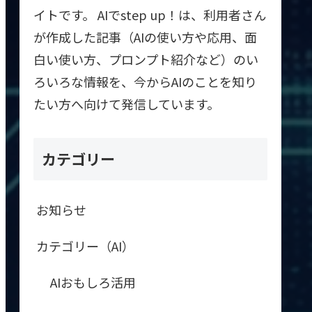
イトです。 AIでstep up！は、利用者さん
が作成した記事（AIの使い方や応用、面
白い使い方、プロンプト紹介など）のい
ろいろな情報を、今からAIのことを知り
たい方へ向けて発信しています。
カテゴリー
お知らせ
カテゴリー（AI）
AIおもしろ活用