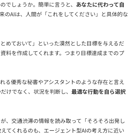
なのでしょうか。簡単に言うと、
あなたに代わって自
来のAIは、人間が「これをしてください」と具体的な
まとめておいて」といった漠然とした目標を与えるだ
て資料を作成してくれます。つまり目標達成までのプ
くれる優秀な秘書やアシスタントのような存在と言え
つだけでなく、状況を判断し、
最適な行動を自ら選択
リが、交通渋滞の情報を読み取って「そろそろ出発し
えてくれるのも、エージェント型AIの考え方に近い