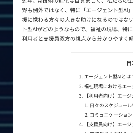
近年、AI技術の進化は目覚ましく、私たちの
野も例外ではなく、特に「エージェント型AI
援に携わる方々の大きな助けになるのではな
ト型AIがどのようなもので、福祉の現場、特
利用者と支援員双方の視点から分かりやすく
目
エージェント型AIと
福祉現場におけるエー
【利用者向け】エージ
日々のスケジュール
コミュニケーション
【支援員向け】エージ