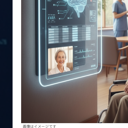
画像はイメージです