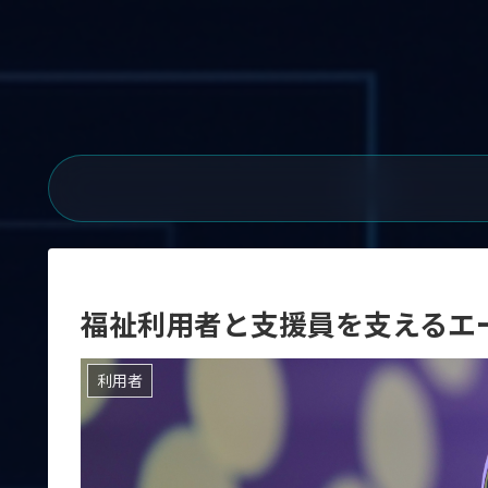
福祉利用者と支援員を支えるエー
利用者