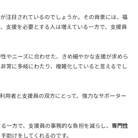
Iが注目されているのでしょうか。その背景には、福
ば、支援を必要とする人は増えている一方で、支援員
特性やニーズに合わせた、きめ細やかな支援が求めら
は非常に多岐にわたり、複雑化していると言えるでし
は利用者と支援員の双方にとって、強力なサポーター
する一方で、支援員の事務的な負担を減らし、
専門性
る手助けをしてくれるのです。