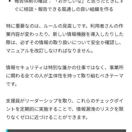
報告体制の確認： 「おかしいな」と思ったときにす
ぐに相談・報告できる風通しの良い組織を作る
特に重要なのは、ルールの見直しです。利用者さんの作
業内容が変わったり、新しい情報機器を導入したりした
際は、必ずその情報の取り扱いについて安全か確認し、
マニュアルを改訂しなければなりません。
情報セキュリティは特別な誰かの仕事ではなく、事業所
に関わる全ての人が主体性を持って取り組むべきテーマ
です。
支援員がリーダーシップを取り、これらのチェックポイ
ントを定期的に実施することで、情報漏洩のリスクを限
りなくゼロに近づけることができます。