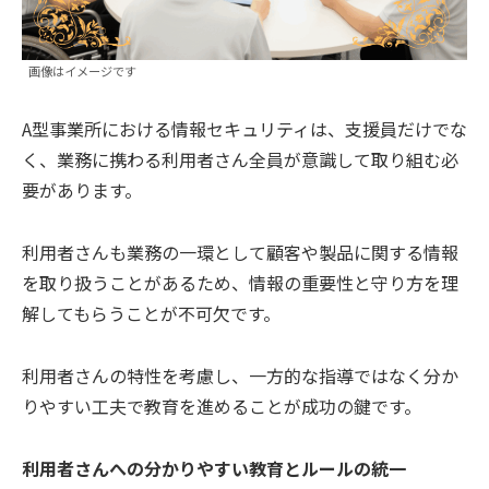
画像はイメージです
A型事業所における情報セキュリティは、支援員だけでな
く、業務に携わる利用者さん全員が意識して取り組む必
要があります。
利用者さんも業務の一環として顧客や製品に関する情報
を取り扱うことがあるため、情報の重要性と守り方を理
解してもらうことが不可欠です。
利用者さんの特性を考慮し、一方的な指導ではなく分か
りやすい工夫で教育を進めることが成功の鍵です。
利用者さんへの分かりやすい教育とルールの統一