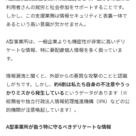
利用者さんの就労と社会参加をサポートすることです。
しかし、この支援業務は情報セキュリティと表裏一体で
あるという高い意識が欠かせません。
A型事業所は、一般企業よりも機密性が非常に高いデリ
ケートな情報、特に要配慮個人情報を多く扱っていま
す。
情報漏洩と聞くと、外部からの悪質な攻撃のことと認識
しがちです。しかし、
約6割は私たち自身の不注意やうっ
かりミスから発生している
というデータがあります（※
総務省や独立行政法人情報処理推進機構（IPA）などの公
的機関が注意喚起しています）。
A型事業所が扱う特に守るべきデリケートな情報