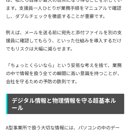
ます。支援員一人ひとりが業務手順をマニュアルで確認
し、ダブルチェックを徹底することが重要です。
例えば、メールを送る前に宛先と添付ファイルを別の支
援員に確認してもらう、といった仕組みを導入するだけ
でもリスクは大幅に減らせます。
「ちょっとくらいなら」という安易な考えを捨て、業務
の中で情報を扱う全ての瞬間に高い意識を持つことが、
会社を守るための予防の鉄則です。
デジタル情報と物理情報を守る超基本ル
ール
A型事業所で扱う大切な情報には、パソコンの中のデー