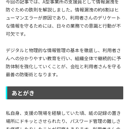
今回の記事では、A型事業所の支援員として情報漏洩を
防ぐための鉄則を解説しました。情報漏洩の約6割はヒ
ューマンエラーが原因であり、利用者さんのデリケート
な情報を守るためには、日々の業務での意識と行動が不
可欠です。
デジタルと物理的な情報管理の基本を徹底し、利用者さ
んへの分かりやすい教育を行い、組織全体で継続的に予
防体制を強化していくことが、会社と利用者さんを守る
最善の防衛術となります。
あとがき
私自身、支援の現場を経験していた頃、紙の記録の置き
場所にドキッとさせられたり、パスワード管理の難しさ
を痛感したりしたことが何度もあります。利用者さんの