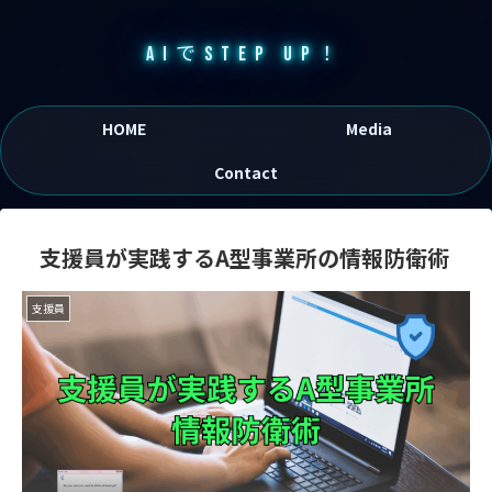
AIでSTEP UP！
HOME
Media
Contact
支援員が実践するA型事業所の情報防衛術
支援員