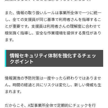
また、情報の取り扱いルールは事業所全体で一つに統一
し、全ての支援員が同じ基準で利用者さんを指導するこ
とが重要です。支援員は利用者さんの理解度に合わせて
根気強く指導し、安全な作業環境を提供する責任があり
ます。
情報セキュリティ体制を強化するチェッ
クポイント
情報漏洩の予防対策は一度やったら終わりではありませ
ん。時間の経過と共にリスクは変化し、新しい脅威も生
まれます。
だからこそ、A型事業所全体で定期的にチェックを行