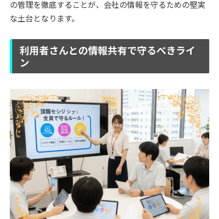
の管理を徹底することが、会社の情報を守るための堅実
な土台となります。
利用者さんとの情報共有で守るべきライ
ン