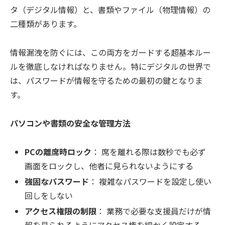
タ（デジタル情報）と、書類やファイル（物理情報）の
二種類があります。
情報漏洩を防ぐには、この両方をガードする超基本ルー
ルを徹底しなければなりません。特にデジタルの世界で
は、パスワードが情報を守るための最初の鍵となりま
す。
パソコンや書類の安全な管理方法
PCの離席時ロック
： 席を離れる際は数秒でも必ず
画面をロックし、他者に見られないようにする
強固なパスワード
： 複雑なパスワードを設定し使い
回しをしない
アクセス権限の制限
： 業務で必要な支援員だけが情