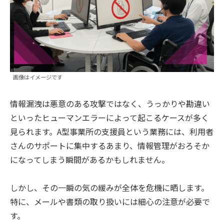
画像はイメージです
情報漏洩は悪意のある攻撃ではなく、うっかりや勘違い
といったヒューマンエラーによって起こるケースが多く
見られます。A型事業所の支援員という業務には、利用者
さんのサポートに集中するあまり、情報管理がおろそか
になってしまう瞬間があるかもしれません。
しかし、その一瞬の気の緩みが全体を危機に晒します。
特に、メールや書類の取り扱いには細心の注意が必要で
す。