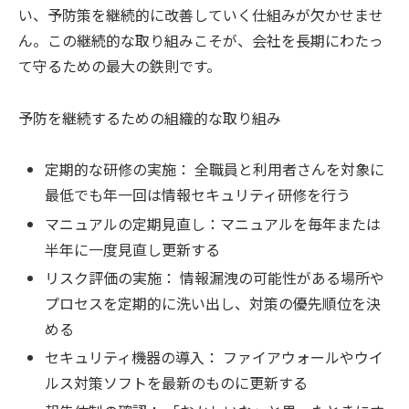
い、予防策を継続的に改善していく仕組みが欠かせませ
ん。この継続的な取り組みこそが、会社を長期にわたっ
て守るための最大の鉄則です。
予防を継続するための組織的な取り組み
定期的な研修の実施： 全職員と利用者さんを対象に
最低でも年一回は情報セキュリティ研修を行う
マニュアルの定期見直し：マニュアルを毎年または
半年に一度見直し更新する
リスク評価の実施： 情報漏洩の可能性がある場所や
プロセスを定期的に洗い出し、対策の優先順位を決
める
セキュリティ機器の導入： ファイアウォールやウイ
ルス対策ソフトを最新のものに更新する