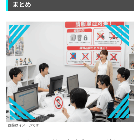
まとめ
画像はイメージです