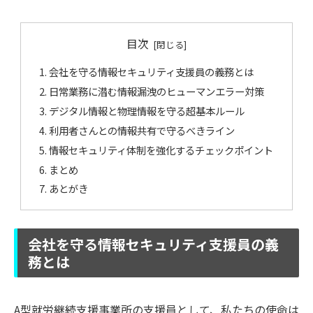
目次
会社を守る情報セキュリティ支援員の義務とは
日常業務に潜む情報漏洩のヒューマンエラー対策
デジタル情報と物理情報を守る超基本ルール
利用者さんとの情報共有で守るべきライン
情報セキュリティ体制を強化するチェックポイント
まとめ
あとがき
会社を守る情報セキュリティ支援員の義
務とは
A型就労継続支援事業所の支援員として、私たちの使命は