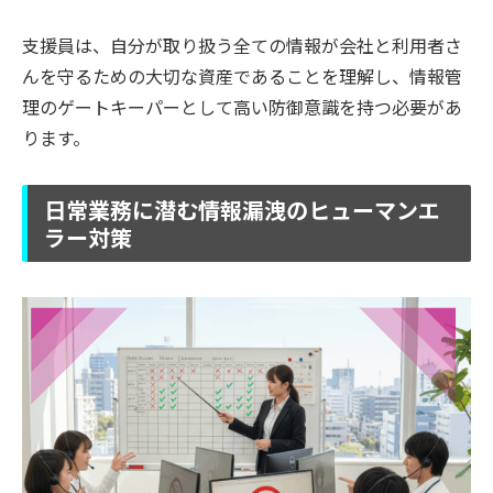
支援員は、自分が取り扱う全ての情報が会社と利用者さ
んを守るための大切な資産であることを理解し、情報管
理のゲートキーパーとして高い防御意識を持つ必要があ
ります。
日常業務に潜む情報漏洩のヒューマンエ
ラー対策