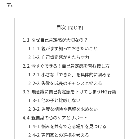
す。
目次
1. なぜ自己肯定感が大切なの？
1-1. 親がまず知っておきたいこと
1-2. 自己肯定感がもたらす力
2. 今すぐできる！自己肯定感を育む接し方
2-1. 小さな「できた」を具体的に褒める
2-2. 失敗を成長のチャンスと捉える
3. 無意識に自己肯定感を下げてしまうNG行動
3-1. 他の子と比較しない
3-2. 過度な期待や完璧を求めない
4. 親自身の心のケアとサポート
4-1. 悩みを共有できる場所を見つける
4-2. 専門家との連携を考える