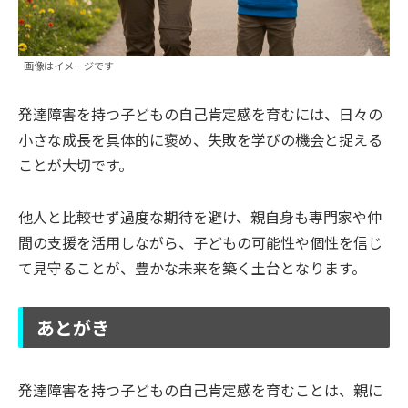
画像はイメージです
発達障害を持つ子どもの自己肯定感を育むには、日々の
小さな成長を具体的に褒め、失敗を学びの機会と捉える
ことが大切です。
他人と比較せず過度な期待を避け、親自身も専門家や仲
間の支援を活用しながら、子どもの可能性や個性を信じ
て見守ることが、豊かな未来を築く土台となります。
あとがき
発達障害を持つ子どもの自己肯定感を育むことは、親に