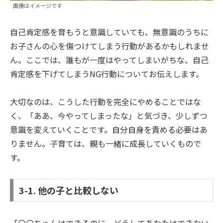
画像はイメージです
自己肯定感を育もうと意識していても、無意識のうちに
お子さんの心を傷つけてしまう行動があるかもしれませ
ん。ここでは、誰もが一度はやってしまいがちな、自己
肯定感を下げてしまうNG行動についてお伝えします。
大切なのは、こうした行動を完全にやめることではな
く、「ああ、今やってしまったな」と気づき、少しずつ
意識を変えていくことです。自分自身を責める必要はあ
りません。子育ては、親も一緒に成長していくもので
す。
3-1. 他の子と比較しない
「〇〇ちゃんはできるのに、どうしてあなたはできない