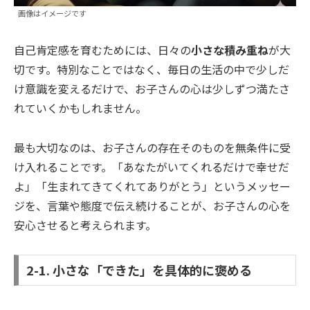
画像はイメージです
自己肯定感を育むためには、日々の
小さな積み重ね
が大
切です。特別なことではなく、毎日の生活の中で少しだ
け意識を変えるだけで、お子さんの心は少しずつ満たさ
れていくかもしれません。
最も大切なのは、お子さんの存在そのものを無条件に受
け入れることです。「あなたがいてくれるだけで幸せだ
よ」「生まれてきてくれてありがとう」というメッセー
ジを、言葉や態度で伝え続けることが、お子さんの心を
安心させると考えられます。
2-1. 小さな「できた」を具体的に褒める