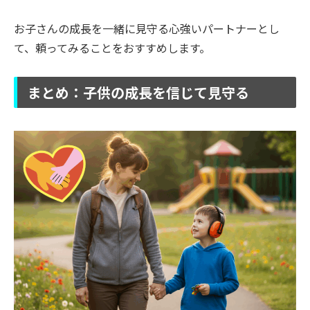
お子さんの成長を一緒に見守る心強いパートナーとし
て、頼ってみることをおすすめします。
まとめ：子供の成長を信じて見守る