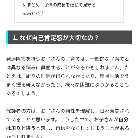
まとめ：子供の成長を信じて見守る
あとがき
1. なぜ自己肯定感が大切なの？
発達障害を持つお子さんの子育ては、一般的な子育てと
は異なる悩みに直面することがあるかもしれません。た
とえば、周りの理解が得られなかったり、集団生活でう
まく振る舞えなかったり、様々な困難にぶつかることも
あるでしょう。
保護者の方は、お子さんの特性を理解し、日々奮闘され
ていることと思います。こうした中で、お子さんが
自分
は周りと違う
と感じ、自信をなくしてしまうことがある
かもしれません。