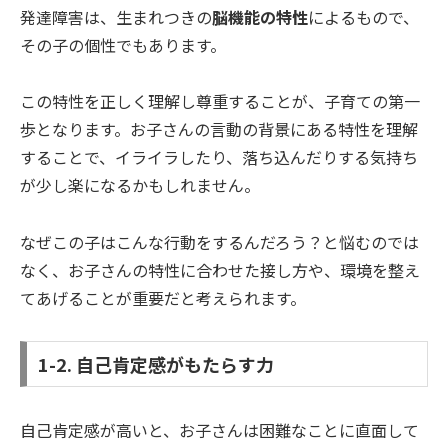
発達障害は、生まれつきの
脳機能の特性
によるもので、
その子の個性でもあります。
この特性を正しく理解し尊重することが、子育ての第一
歩となります。お子さんの言動の背景にある特性を理解
することで、イライラしたり、落ち込んだりする気持ち
が少し楽になるかもしれません。
なぜこの子はこんな行動をするんだろう？と悩むのでは
なく、お子さんの特性に合わせた接し方や、環境を整え
てあげることが重要だと考えられます。
1-2. 自己肯定感がもたらす力
自己肯定感が高いと、お子さんは困難なことに直面して