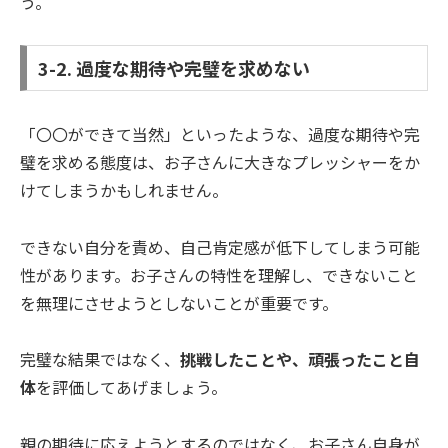
う。
3-2. 過度な期待や完璧を求めない
「〇〇ができて当然」といったような、過度な期待や完
璧を求める態度は、お子さんに大きなプレッシャーをか
けてしまうかもしれません。
できない自分を責め、自己肯定感が低下してしまう可能
性があります。お子さんの特性を理解し、できないこと
を無理にさせようとしないことが重要です。
完璧な結果ではなく、
挑戦したことや、頑張ったこと自
体
を評価してあげましょう。
親の期待に応えようとするのではなく、お子さん自身が