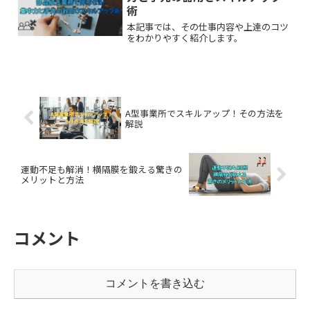
術
本記事では、その仕事内容や上達のコツ
をわかりやすく紹介します。
A型事業所でスキルアップ！その方法を
解説
運動不足も解消！横隔膜を鍛える驚きの
メリットと方法
コメント
コメントを書き込む