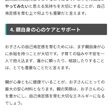
やってみたい
と思える気持ちを大切にすることが、自己
肯定感を育む上で何よりも重要だと言えます。
4. 親自身の心のケアとサポート
お子さんの自己肯定感を育むためには、まず親自身が心
に余裕を持つことが大切です。子育ての悩みや不安を一
人で抱え込まず、誰かに頼ったり、相談したりすること
は、とても重要なことだと言えます。
親が心身ともに健康でいることが、お子さんにとっての
最大の安心材料となります。親の笑顔は、お子さんの心
を豊かにし、自己肯定感を育む大切なエネルギーになる
でしょう。