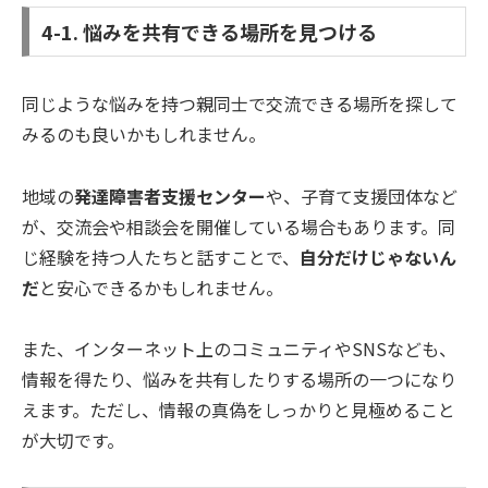
4-1. 悩みを共有できる場所を見つける
同じような悩みを持つ親同士で交流できる場所を探して
みるのも良いかもしれません。
地域の
発達障害者支援センター
や、子育て支援団体など
が、交流会や相談会を開催している場合もあります。同
じ経験を持つ人たちと話すことで、
自分だけじゃないん
だ
と安心できるかもしれません。
また、インターネット上のコミュニティやSNSなども、
情報を得たり、悩みを共有したりする場所の一つになり
えます。ただし、情報の真偽をしっかりと見極めること
が大切です。