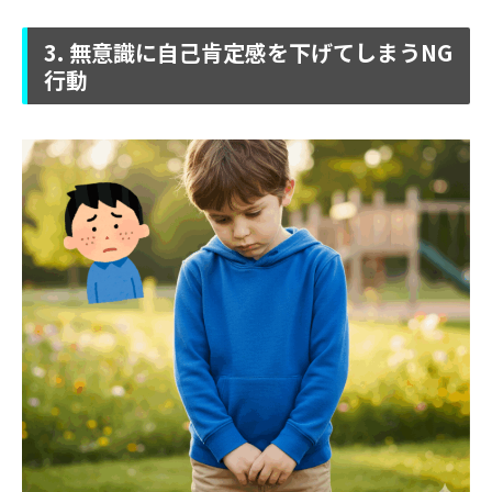
3. 無意識に自己肯定感を下げてしまうNG
行動