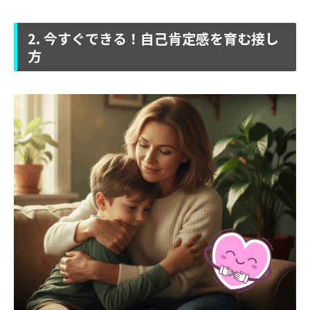
2. 今すぐできる！自己肯定感を育む接し
方