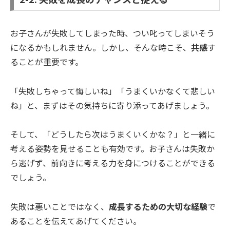
お子さんが失敗してしまった時、つい叱ってしまいそう
になるかもしれません。しかし、そんな時こそ、
共感
す
ることが重要です。
「失敗しちゃって悔しいね」「うまくいかなくて悲しい
ね」と、まずはその気持ちに寄り添ってあげましょう。
そして、「どうしたら次はうまくいくかな？」と一緒に
考える姿勢を見せることも有効です。お子さんは失敗か
ら逃げず、前向きに考える力を身につけることができる
でしょう。
失敗は悪いことではなく、
成長するための大切な経験
で
あることを伝えてあげてください。