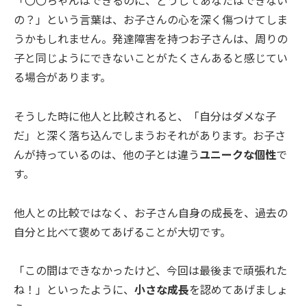
の？」という言葉は、お子さんの心を深く傷つけてしま
うかもしれません。発達障害を持つお子さんは、周りの
子と同じようにできないことがたくさんあると感じてい
る場合があります。
そうした時に他人と比較されると、「自分はダメな子
だ」と深く落ち込んでしまうおそれがあります。お子さ
んが持っているのは、他の子とは違う
ユニークな個性
で
す。
他人との比較ではなく、お子さん自身の成長を、過去の
自分と比べて褒めてあげることが大切です。
「この間はできなかったけど、今回は最後まで頑張れた
ね！」といったように、
小さな成長
を認めてあげましょ