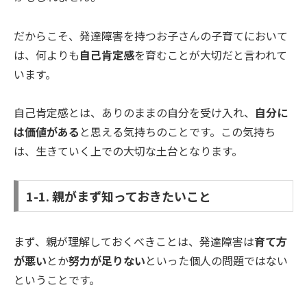
だからこそ、発達障害を持つお子さんの子育てにおいて
は、何よりも
自己肯定感
を育むことが大切だと言われて
います。
自己肯定感とは、ありのままの自分を受け入れ、
自分に
は価値がある
と思える気持ちのことです。この気持ち
は、生きていく上での大切な土台となります。
1-1. 親がまず知っておきたいこと
まず、親が理解しておくべきことは、発達障害は
育て方
が悪い
とか
努力が足りない
といった個人の問題ではない
ということです。