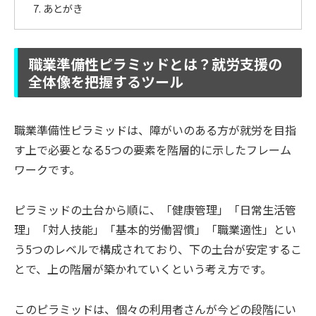
あとがき
職業準備性ピラミッドとは？就労支援の
全体像を把握するツール
職業準備性ピラミッドは、障がいのある方が就労を目指
す上で必要となる5つの要素を階層的に示したフレーム
ワークです。
ピラミッドの土台から順に、「健康管理」「日常生活管
理」「対人技能」「基本的労働習慣」「職業適性」とい
う5つのレベルで構成されており、下の土台が安定するこ
とで、上の階層が築かれていくという考え方です。
このピラミッドは、個々の利用者さんが今どの段階にい