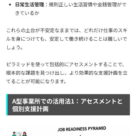
日常生活管理
：規則正しい生活習慣や金銭管理がで
きているか
これらの土台が不安定なままでは、どれだけ仕事のスキ
ルを身につけても、安定して働き続けることは難しいで
しょう。
ピラミッドを使って包括的にアセスメントすることで、
根本的な課題を見つけ出し、より効果的な支援計画を立
てることが可能になります。
A型事業所での活用法1：アセスメントと
個別支援計画