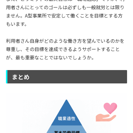
用者さんにとってのゴールは必ずしも一般就労とは限り
ません。A型事業所で安定して働くことを目標とする方
もいます。
利用者さん自身がどのような働き方を望んでいるのかを
尊重し、その目標を達成できるようサポートすること
が、最も重要なことではないでしょうか。
まとめ