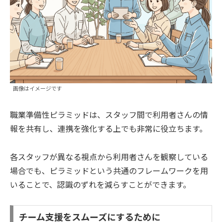
画像はイメージです
職業準備性ピラミッドは、スタッフ間で利用者さんの情
報を共有し、連携を強化する上でも非常に役立ちます。
各スタッフが異なる視点から利用者さんを観察している
場合でも、ピラミッドという共通のフレームワークを用
いることで、認識のずれを減らすことができます。
チーム支援をスムーズにするために