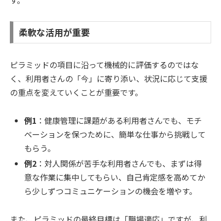
柔軟な活用が重要
ピラミッドの項目に沿って機械的に評価するのではな
く、利用者さんの「今」に寄り添い、状況に応じて支援
の重点を変えていくことが重要です。
例1
：健康管理に課題がある利用者さんでも、モチ
ベーションを保つために、簡単な仕事から挑戦して
もらう。
例2
：対人関係が苦手な利用者さんでも、まずは得
意な作業に集中してもらい、自己肯定感を高めてか
ら少しずつコミュニケーションの機会を増やす。
また、ピラミッドの最終目標は「職場適応」ですが、利