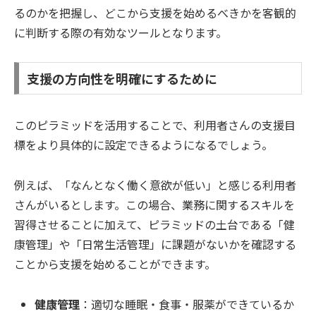
るのかを把握し、どこから支援を始めるべきかを客観的
に判断する際の有効なツールとなります。
支援の方向性を明確にするために
このピラミッドを活用することで、利用者さんの支援目
標をより具体的に設定できるようになるでしょう。
例えば、「なんとなく働く意欲が低い」と感じる利用者
さんがいるとします。この場合、業務に関するスキルを
習得させることに加えて、ピラミッドの土台である「健
康管理」や「日常生活管理」に課題がないかを確認する
ことから支援を始めることができます。
健康管理
：適切な睡眠・食事・服薬ができているか