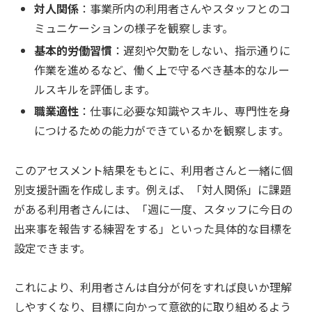
対人関係
：事業所内の利用者さんやスタッフとのコ
ミュニケーションの様子を観察します。
基本的労働習慣
：遅刻や欠勤をしない、指示通りに
作業を進めるなど、働く上で守るべき基本的なルー
ルスキルを評価します。
職業適性
：仕事に必要な知識やスキル、専門性を身
につけるための能力ができているかを観察します。
このアセスメント結果をもとに、利用者さんと一緒に個
別支援計画を作成します。例えば、「対人関係」に課題
がある利用者さんには、「週に一度、スタッフに今日の
出来事を報告する練習をする」といった具体的な目標を
設定できます。
これにより、利用者さんは自分が何をすれば良いか理解
しやすくなり、目標に向かって意欲的に取り組めるよう