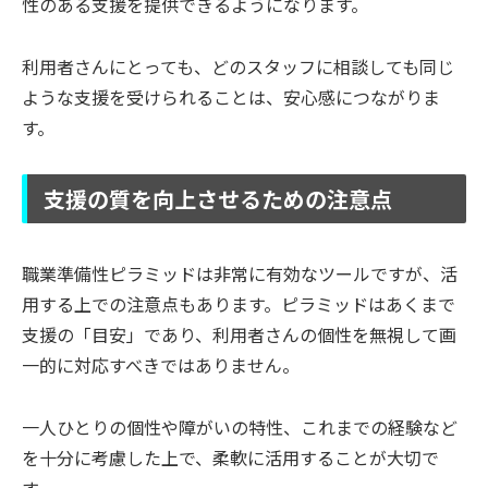
性のある支援を提供できるようになります。
利用者さんにとっても、どのスタッフに相談しても同じ
ような支援を受けられることは、安心感につながりま
す。
支援の質を向上させるための注意点
職業準備性ピラミッドは非常に有効なツールですが、活
用する上での注意点もあります。ピラミッドはあくまで
支援の「目安」であり、利用者さんの個性を無視して画
一的に対応すべきではありません。
一人ひとりの個性や障がいの特性、これまでの経験など
を十分に考慮した上で、柔軟に活用することが大切で
す。