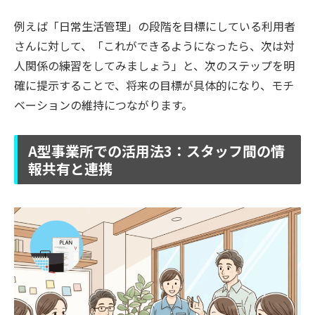
例えば「日常生活管理」の段階を目標にしている利用者
さんに対して、「これができるようになったら、次は対
人関係の練習をしてみましょう」と、次のステップを明
確に提示することで、将来の目標が具体的になり、モチ
ベーションの維持につながります。
A型事業所での活用法3：スタッフ間の情
報共有と連携