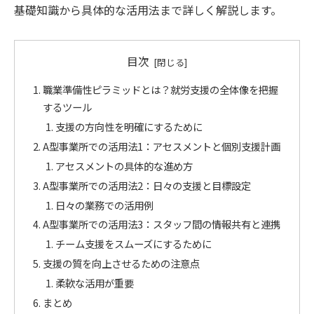
基礎知識から具体的な活用法まで詳しく解説します。
目次
職業準備性ピラミッドとは？就労支援の全体像を把握
するツール
支援の方向性を明確にするために
A型事業所での活用法1：アセスメントと個別支援計画
アセスメントの具体的な進め方
A型事業所での活用法2：日々の支援と目標設定
日々の業務での活用例
A型事業所での活用法3：スタッフ間の情報共有と連携
チーム支援をスムーズにするために
支援の質を向上させるための注意点
柔軟な活用が重要
まとめ