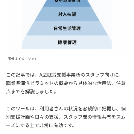
画像はイメージです
この記事では、A型就労支援事業所のスタッフ向けに、
職業準備性ピラミッドの概要から具体的な活用法、注意
点までを解説しました。
このツールは、利用者さんの状況を客観的に把握し、個
別支援計画や日々の支援、スタッフ間の情報共有をスム
ーズにする上で非常に有効です。