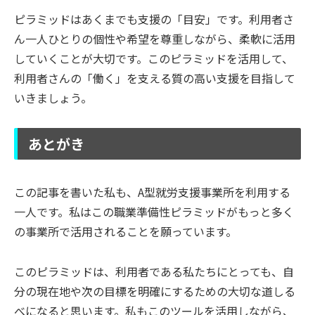
ピラミッドはあくまでも支援の「目安」です。利用者さ
ん一人ひとりの個性や希望を尊重しながら、柔軟に活用
していくことが大切です。このピラミッドを活用して、
利用者さんの「働く」を支える質の高い支援を目指して
いきましょう。
あとがき
この記事を書いた私も、A型就労支援事業所を利用する
一人です。私はこの職業準備性ピラミッドがもっと多く
の事業所で活用されることを願っています。
このピラミッドは、利用者である私たちにとっても、自
分の現在地や次の目標を明確にするための大切な道しる
べになると思います。私もこのツールを活用しながら、