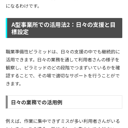
になるわけです。
A型事業所での活用法2：日々の支援と目
標設定
職業準備性ピラミッドは、日々の支援の中でも継続的に
活用できます。日々の業務を通して利用者さんの様子を
観察し、ピラミッドのどの段階でつまずいているかを確
認することで、その場で適切なサポートを行うことがで
きます。
日々の業務での活用例
例えば、作業に集中できずミスが多い利用者さんがいる