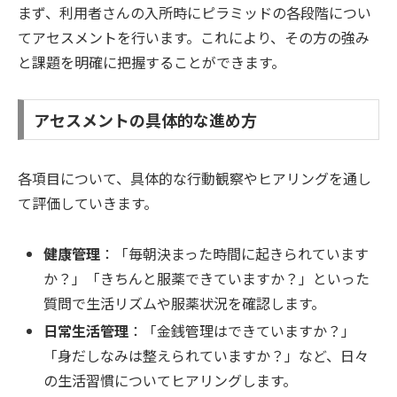
まず、利用者さんの入所時にピラミッドの各段階につい
てアセスメントを行います。これにより、その方の強み
と課題を明確に把握することができます。
アセスメントの具体的な進め方
各項目について、具体的な行動観察やヒアリングを通し
て評価していきます。
健康管理
：「毎朝決まった時間に起きられています
か？」「きちんと服薬できていますか？」といった
質問で生活リズムや服薬状況を確認します。
日常生活管理
：「金銭管理はできていますか？」
「身だしなみは整えられていますか？」など、日々
の生活習慣についてヒアリングします。