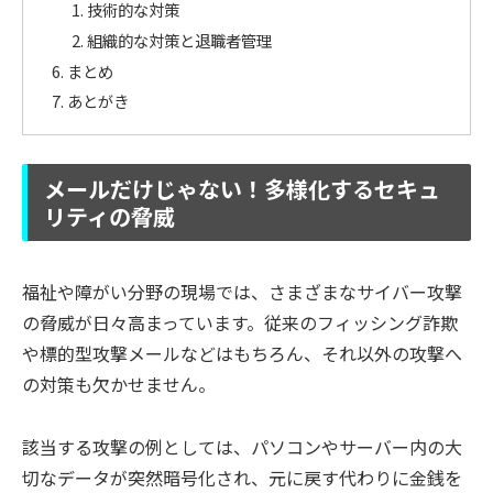
技術的な対策
組織的な対策と退職者管理
まとめ
あとがき
メールだけじゃない！多様化するセキュ
リティの脅威
福祉や障がい分野の現場では、さまざまなサイバー攻撃
の脅威が日々高まっています。従来のフィッシング詐欺
や標的型攻撃メールなどはもちろん、それ以外の攻撃へ
の対策も欠かせません。
該当する攻撃の例としては、パソコンやサーバー内の大
切なデータが突然暗号化され、元に戻す代わりに金銭を