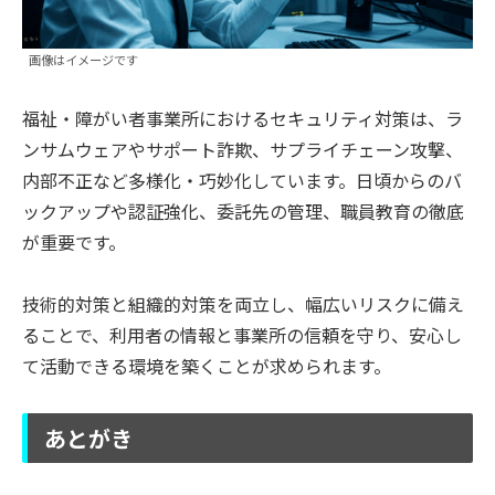
画像はイメージです
福祉・障がい者事業所におけるセキュリティ対策は、ラ
ンサムウェアやサポート詐欺、サプライチェーン攻撃、
内部不正など多様化・巧妙化しています。日頃からのバ
ックアップや認証強化、委託先の管理、職員教育の徹底
が重要です。
技術的対策と組織的対策を両立し、幅広いリスクに備え
ることで、利用者の情報と事業所の信頼を守り、安心し
て活動できる環境を築くことが求められます。
あとがき