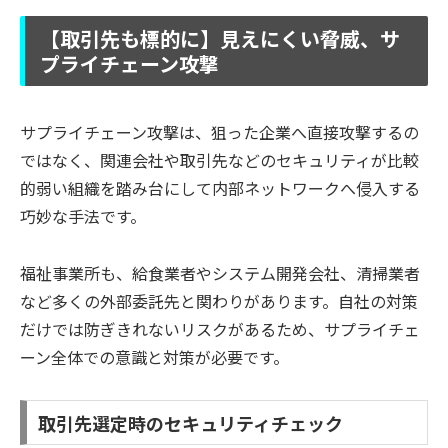
【取引先も標的に】見えにくい脅威、サ
プライチェーン攻撃
サプライチェーン攻撃は、狙った企業へ直接攻撃するの
ではなく、関連会社や取引先などのセキュリティが比較
的弱い組織を踏み台にして内部ネットワークへ侵入する
巧妙な手法です。
福祉事業所も、給食業者やシステム開発会社、清掃業者
など多くの外部委託先と関わりがあります。自社の対策
だけでは防ぎきれないリスクがあるため、サプライチェ
ーン全体での意識と対策が必要です。
取引先選定時のセキュリティチェック