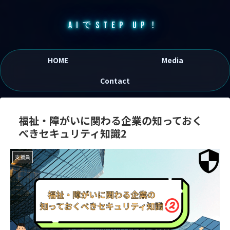
AIでSTEP UP！
HOME
Media
Contact
福祉・障がいに関わる企業の知っておく
べきセキュリティ知識2
支援員