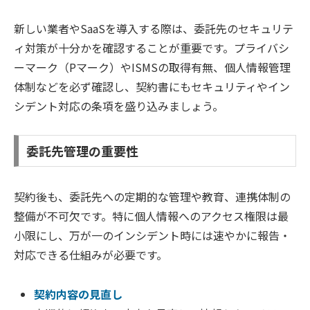
新しい業者やSaaSを導入する際は、委託先のセキュリテ
ィ対策が十分かを確認することが重要です。プライバシ
ーマーク（Pマーク）やISMSの取得有無、個人情報管理
体制などを必ず確認し、契約書にもセキュリティやイン
シデント対応の条項を盛り込みましょう。
委託先管理の重要性
契約後も、委託先への定期的な管理や教育、連携体制の
整備が不可欠です。特に個人情報へのアクセス権限は最
小限にし、万が一のインシデント時には速やかに報告・
対応できる仕組みが必要です。
契約内容の見直し