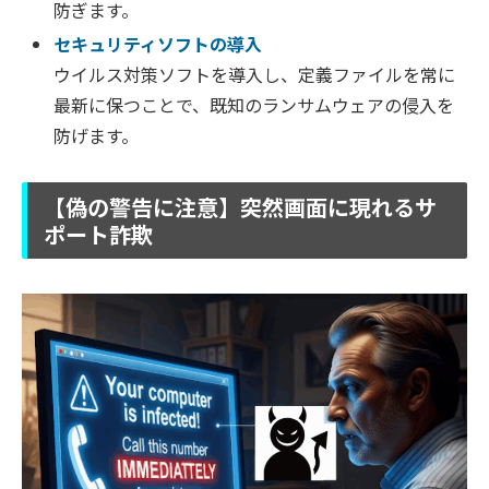
防ぎます。
セキュリティソフトの導入
ウイルス対策ソフトを導入し、定義ファイルを常に
最新に保つことで、既知のランサムウェアの侵入を
防げます。
【偽の警告に注意】突然画面に現れるサ
ポート詐欺