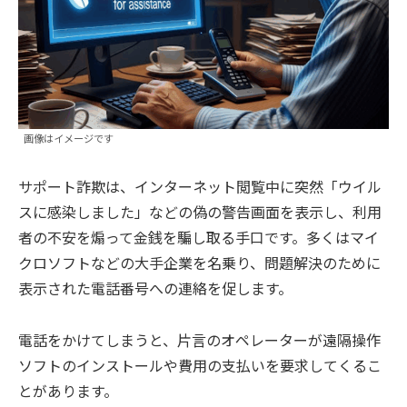
画像はイメージです
サポート詐欺は、インターネット閲覧中に突然「ウイル
スに感染しました」などの偽の警告画面を表示し、利用
者の不安を煽って金銭を騙し取る手口です。多くはマイ
クロソフトなどの大手企業を名乗り、問題解決のために
表示された電話番号への連絡を促します。
電話をかけてしまうと、片言のオペレーターが遠隔操作
ソフトのインストールや費用の支払いを要求してくるこ
とがあります。