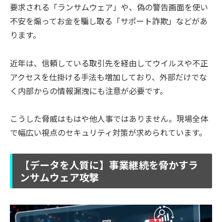
要求される「ランサムウェア」や、偽の警告画面を使い
不安を煽ってお金を騙し取る「サポート詐欺」などがあ
ります。
近年は、信頼している取引先を経由してウイルスや不正
アクセスを仕掛ける手法も増加しており、外部だけでな
く内部からの情報漏洩にも注意が必要です。
こうした脅威はもはや他人事ではありません。現場全体
で幅広い視点のセキュリティ対策が求められています。
【データを人質に】事業継続を脅かすラ
ンサムウェア攻撃