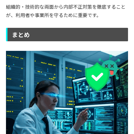
組織的・技術的な両面から内部不正対策を徹底すること
が、利用者や事業所を守るために重要です。
まとめ