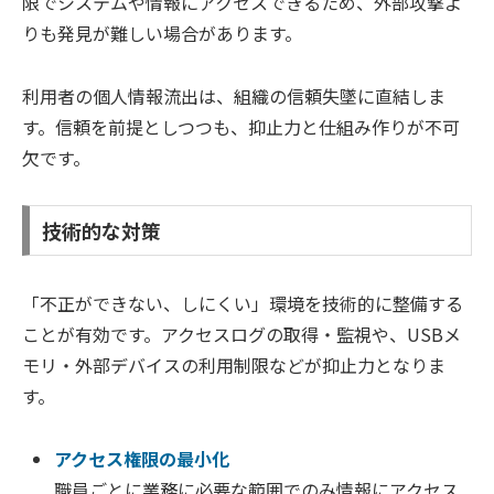
限でシステムや情報にアクセスできるため、外部攻撃よ
りも発見が難しい場合があります。
利用者の個人情報流出は、組織の信頼失墜に直結しま
す。信頼を前提としつつも、抑止力と仕組み作りが不可
欠です。
技術的な対策
「不正ができない、しにくい」環境を技術的に整備する
ことが有効です。アクセスログの取得・監視や、USBメ
モリ・外部デバイスの利用制限などが抑止力となりま
す。
アクセス権限の最小化
職員ごとに業務に必要な範囲でのみ情報にアクセス