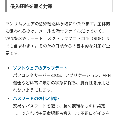
侵入経路を塞ぐ対策
ランサムウェアの感染経路は多岐にわたります。主体的
に狙われるのは、メールの添付ファイルだけでなく、
VPN機器やリモートデスクトッププロトコル（RDP）ま
でも含まれます。そのため日頃からの基本的な対策が重
要です。
ソフトウェアのアップデート
パソコンやサーバーのOS、アプリケーション、VPN
機器などは常に最新の状態に保ち、脆弱性を悪用さ
れないようにします。
パスワードの強化と認証
安易なパスワードを避け、長く複雑なものに設定
し、できれば多要素認証も導入して不正ログインを