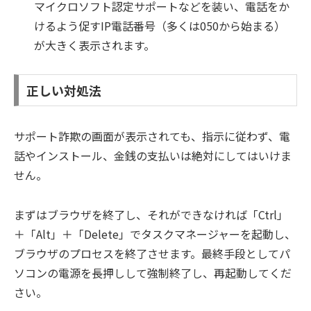
マイクロソフト認定サポートなどを装い、電話をか
けるよう促すIP電話番号（多くは050から始まる）
が大きく表示されます。
正しい対処法
サポート詐欺の画面が表示されても、指示に従わず、電
話やインストール、金銭の支払いは絶対にしてはいけま
せん。
まずはブラウザを終了し、それができなければ「Ctrl」
＋「Alt」＋「Delete」でタスクマネージャーを起動し、
ブラウザのプロセスを終了させます。最終手段としてパ
ソコンの電源を長押しして強制終了し、再起動してくだ
さい。