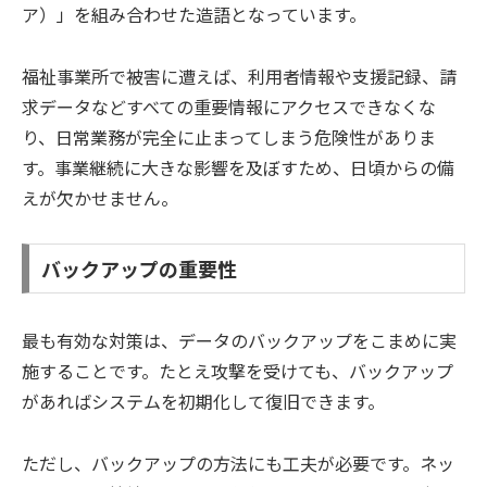
ア）」を組み合わせた造語となっています。
福祉事業所で被害に遭えば、利用者情報や支援記録、請
求データなどすべての重要情報にアクセスできなくな
り、日常業務が完全に止まってしまう危険性がありま
す。事業継続に大きな影響を及ぼすため、日頃からの備
えが欠かせません。
バックアップの重要性
最も有効な対策は、データのバックアップをこまめに実
施することです。たとえ攻撃を受けても、バックアップ
があればシステムを初期化して復旧できます。
ただし、バックアップの方法にも工夫が必要です。ネッ