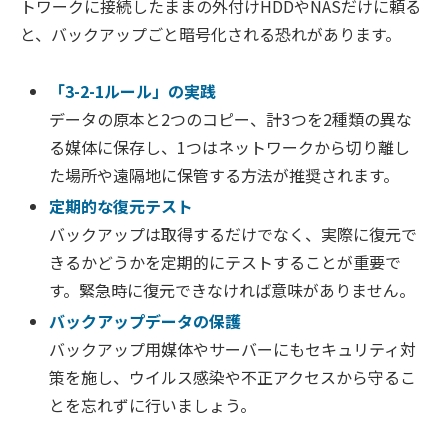
トワークに接続したままの外付けHDDやNASだけに頼る
と、バックアップごと暗号化される恐れがあります。
「3-2-1ルール」の実践
データの原本と2つのコピー、計3つを2種類の異な
る媒体に保存し、1つはネットワークから切り離し
た場所や遠隔地に保管する方法が推奨されます。
定期的な復元テスト
バックアップは取得するだけでなく、実際に復元で
きるかどうかを定期的にテストすることが重要で
す。緊急時に復元できなければ意味がありません。
バックアップデータの保護
バックアップ用媒体やサーバーにもセキュリティ対
策を施し、ウイルス感染や不正アクセスから守るこ
とを忘れずに行いましょう。