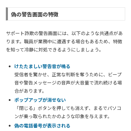
偽の警告画面の特徴
サポート詐欺の警告画面には、以下のような共通点があ
ります。職員が業務中に遭遇する場合もあるため、特徴
を知って冷静に対処できるようにしましょう。
けたたましい警告音が鳴る
受信者を驚かせ、正常な判断を奪うために、ビープ
音や警告メッセージの音声が大音量で流れ続ける場
合があります。
ポップアップが消せない
「閉じる」ボタンを押しても消えず、まるでパソコ
ンが乗っ取られたかのような印象を与えます。
偽の電話番号が表示される