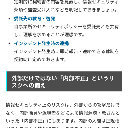
定期的に契約書の内容を見直し、情報セキュリティ
条項や監査受け入れなどを明記しておきましょう。
委託先の教育・啓発
自事業所のセキュリティポリシーを委託先とも共有
し、理解を求めることが理想です。
インシデント発生時の連携
インシデント発生時に即時報告・連絡できる体制を
契約時に定めておきます。
外部だけではない「内部不正」というリ
スクへの備え
情報セキュリティ上のリスクは、外部からの攻撃だけで
なく、内部職員や退職者などによる情報漏洩・改ざんと
いった「内部不正」にもあります。内部の人間は正規権