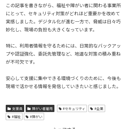
この記事を書きながら、福祉や障がい者に関わる事業所
にとって、セキュリティ対策がどれほど重要かを改めて
実感しました。デジタル化が進む一方で、脅威は日々巧
妙化し、現場の負担も大きくなっています。
特に、利用者情報を守るためには、日常的なバックアッ
プや認証強化、委託先管理など、地道な対策の積み重ね
が不可欠です。
安心して支援に集中できる環境づくりのために、今後も
現場で活かせる情報を発信していきたいと感じました。
支援員
障がい者雇用
#セキュリティ
#企業
#福祉
#障がい