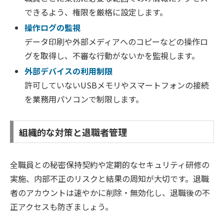
できるよう、権限を厳格に設定します。
操作ログの監視
データ印刷や外部メディアへのコピーなどの操作ロ
グを取得し、不審な行動がないかを監視します。
外部デバイスの利用制限
許可していないUSBメモリやスマートフォンの接続
を業務用パソコンで制限します。
組織的な対策と退職者管理
全職員との秘密保持契約や定期的なセキュリティ研修の
実施、内部不正のリスクと結果の周知が大切です。退職
者のアカウントは速やかに削除・無効化し、退職後の不
正アクセスも防ぎましょう。