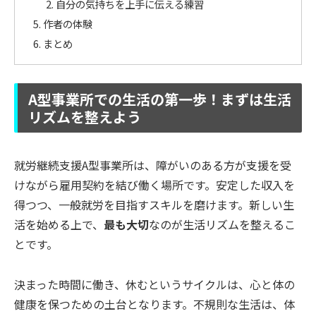
自分の気持ちを上手に伝える練習
作者の体験
まとめ
A型事業所での生活の第一歩！まずは生活
リズムを整えよう
就労継続支援A型事業所は、障がいのある方が支援を受
けながら雇用契約を結び働く場所です。安定した収入を
得つつ、一般就労を目指すスキルを磨けます。新しい生
活を始める上で、
最も大切
なのが生活リズムを整えるこ
とです。
決まった時間に働き、休むというサイクルは、心と体の
健康を保つための土台となります。不規則な生活は、体