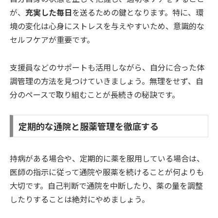
が、
充実した毎日
を送るための鍵となります。特に、環
境の変化は心身にストレスを与えやすいため、意識的な
セルフケアが重要です。
支援員などのサポートも活用しながら、自分に合った体
調管理の方法を見つけていきましょう。無理をせず、自
分のペースで取り組むことが長続きの秘訣です。
定期的な通院と服薬管理を徹底する
持病がある場合や、定期的に薬を服用している場合は、
医師の指示に従って通院や服薬を続けることが何よりも
大切です。自己判断で通院を中断したり、薬の量を調整
したりすることは絶対にやめましょう。