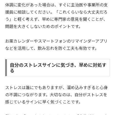
体調に変化があった場合は、すぐに主治医や事業所の支
援員に相談してください。「これくらいなら大丈夫だろ
う」と軽く考えず、早めに専門家の意見を聞くことが、
問題を大きくしないためのポイントです。
お薬カレンダーやスマートフォンのリマインダーアプリ
などを活用して、飲み忘れを防ぐ工夫も有効です。
自分のストレスサインに気づき、早めに対処す
る
ストレスは誰にでもありますが、溜め込みすぎると心身
の不調につながります。大切なのは、自分がストレスを
感じているサインに早く気づくことです。