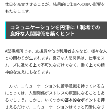
休日を充実させることが、結果的に仕事への良い影響を
もたらします。
コミュニケーションを円滑に！職場での
良好な人間関係を築くヒント
A型事業所では、支援員や他の利用者さんなど、様々な人
との関わりが生まれます。良好な人間関係は、仕事をス
ムーズに進める上で不可欠なだけでなく、働く上での精
神的な支えにもなります。
一方で、コミュニケーションに苦手意識を持っている方
にとっては、人間関係がストレスの原因になることもあ
るでしょう。しかし、いくつかの
基本的なポイント
を押
さえるだけで、コミュニケーションはぐっと円滑になり