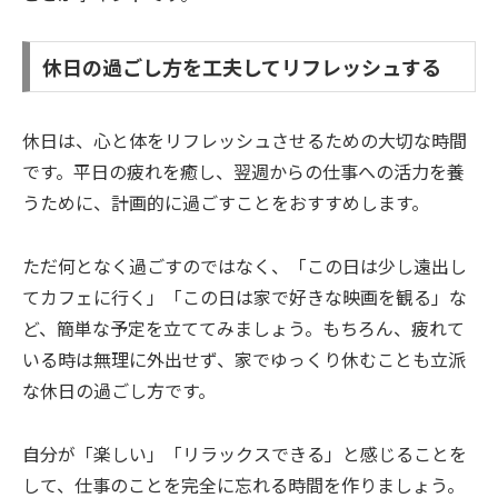
休日の過ごし方を工夫してリフレッシュする
休日は、心と体をリフレッシュさせるための大切な時間
です。平日の疲れを癒し、翌週からの仕事への活力を養
うために、計画的に過ごすことをおすすめします。
ただ何となく過ごすのではなく、「この日は少し遠出し
てカフェに行く」「この日は家で好きな映画を観る」な
ど、簡単な予定を立ててみましょう。もちろん、疲れて
いる時は無理に外出せず、家でゆっくり休むことも立派
な休日の過ごし方です。
自分が「楽しい」「リラックスできる」と感じることを
して、仕事のことを完全に忘れる時間を作りましょう。