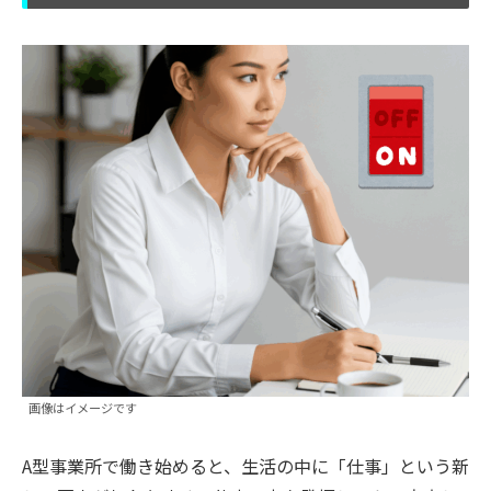
画像はイメージです
A型事業所で働き始めると、生活の中に「仕事」という新