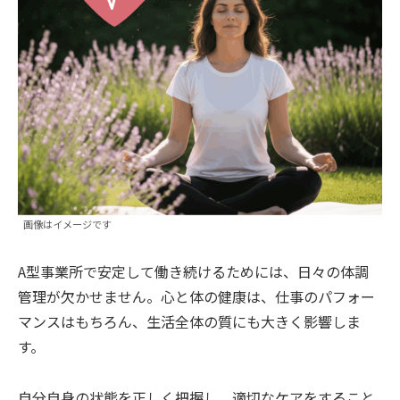
画像はイメージです
A型事業所で安定して働き続けるためには、日々の体調
管理が欠かせません。心と体の健康は、仕事のパフォー
マンスはもちろん、生活全体の質にも大きく影響しま
す。
自分自身の状態を正しく把握し、適切なケアをすること