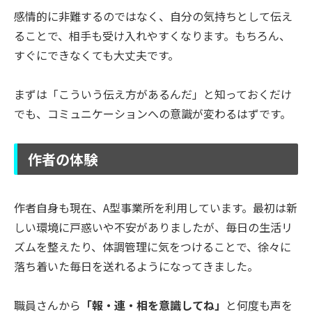
感情的に非難するのではなく、自分の気持ちとして伝え
ることで、相手も受け入れやすくなります。もちろん、
すぐにできなくても大丈夫です。
まずは「こういう伝え方があるんだ」と知っておくだけ
でも、コミュニケーションへの意識が変わるはずです。
作者の体験
作者自身も現在、A型事業所を利用しています。最初は新
しい環境に戸惑いや不安がありましたが、毎日の生活リ
ズムを整えたり、体調管理に気をつけることで、徐々に
落ち着いた毎日を送れるようになってきました。
職員さんから
「報・連・相を意識してね」
と何度も声を