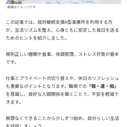
画像はイメージです
この記事では、就労継続支援A型事業所を利用する方
が、生活リズムを整え、心身ともに安定した毎日を送る
ためのヒントを紹介しました。
規則正しい睡眠や食事、体調管理、ストレス対策が基本
です。
仕事とプライベートの切り替えや、休日のリフレッシュ
も重要なポイントとなります。職場での
「報・連・相」
を意識し、良好な人間関係を築くことで、不安を軽減で
きます。
無理なくできることから少しずつ始め、自分らしい生活
を目指しましょう。