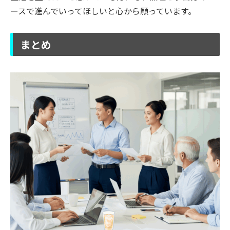
ースで進んでいってほしいと心から願っています。
まとめ