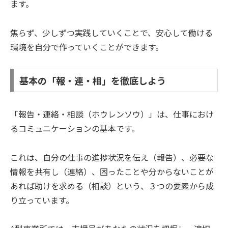
ます。
焦らず、少しずつ実践していくことで、安心して働ける
環境を自分で作っていくことができます。
基本の「報・連・相」を徹底しよう
「報告・連絡・相談（ホウレンソウ）」は、仕事におけ
るコミュニケーションの基本です。
これは、自分の仕事の進捗状況を伝え（報告）、必要な
情報を共有し（連絡）、困ったことや分からないことが
あれば助けを求める（相談）という、３つの要素から成
り立っています。