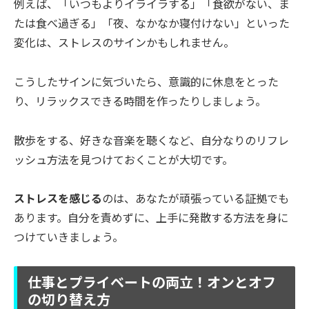
例えば、「いつもよりイライラする」「食欲がない、ま
たは食べ過ぎる」「夜、なかなか寝付けない」といった
変化は、ストレスのサインかもしれません。
こうしたサインに気づいたら、意識的に休息をとった
り、リラックスできる時間を作ったりしましょう。
散歩をする、好きな音楽を聴くなど、自分なりのリフレ
ッシュ方法を見つけておくことが大切です。
ストレスを感じる
のは、あなたが頑張っている証拠でも
あります。自分を責めずに、上手に発散する方法を身に
つけていきましょう。
仕事とプライベートの両立！オンとオフ
の切り替え方