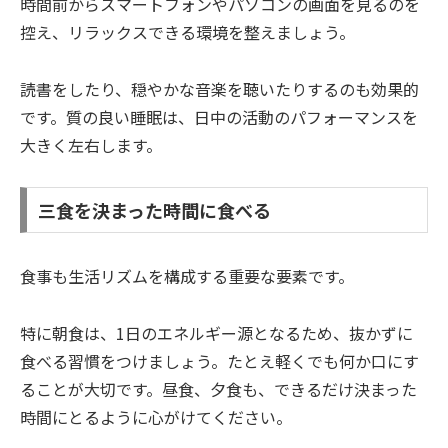
時間前からスマートフォンやパソコンの画面を見るのを
控え、リラックスできる環境を整えましょう。
読書をしたり、穏やかな音楽を聴いたりするのも効果的
です。質の良い睡眠は、日中の活動のパフォーマンスを
大きく左右します。
三食を決まった時間に食べる
食事も生活リズムを構成する重要な要素です。
特に朝食は、1日のエネルギー源となるため、抜かずに
食べる習慣をつけましょう。たとえ軽くでも何か口にす
ることが大切です。昼食、夕食も、できるだけ決まった
時間にとるように心がけてください。