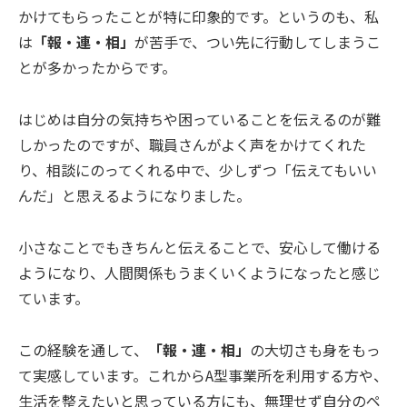
かけてもらったことが特に印象的です。というのも、私
は
「報・連・相」
が苦手で、つい先に行動してしまうこ
とが多かったからです。
はじめは自分の気持ちや困っていることを伝えるのが難
しかったのですが、職員さんがよく声をかけてくれた
り、相談にのってくれる中で、少しずつ「伝えてもいい
んだ」と思えるようになりました。
小さなことでもきちんと伝えることで、安心して働ける
ようになり、人間関係もうまくいくようになったと感じ
ています。
この経験を通して、
「報・連・相」
の大切さも身をもっ
て実感しています。これからA型事業所を利用する方や、
生活を整えたいと思っている方にも、無理せず自分のペ