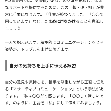
A型事業所では、支援員があなたの状況を把握し、適切
なサポートを提供するために、この「報・連・相」が非
常に重要になります。「作業が終わりました」「〇〇で
困っています」など、
こまめに声をかける
ことを意識し
ましょう。
一人で抱え込まず、積極的にコミュニケーションをとる
姿勢が、トラブルを未然に防ぎます。
自分の気持ちを上手に伝える練習
自分の意見や気持ちを、相手を尊重しながら正直に伝え
る「アサーティブコミュニケーション」という手法があ
ります。「私は〇〇だと感じます」「〇〇してほしいで
す」のように、主語を「私」にして伝えてみましょう。