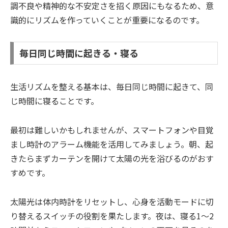
調不良や精神的な不安定さを招く原因にもなるため、意
識的にリズムを作っていくことが重要になるのです。
毎日同じ時間に起きる・寝る
生活リズムを整える基本は、毎日同じ時間に起きて、同
じ時間に寝ることです。
最初は難しいかもしれませんが、スマートフォンや目覚
まし時計のアラーム機能を活用してみましょう。朝、起
きたらまずカーテンを開けて太陽の光を浴びるのがおす
すめです。
太陽光は体内時計をリセットし、心身を活動モードに切
り替えるスイッチの役割を果たします。夜は、寝る1〜2