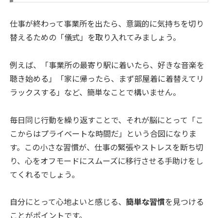
仕事が終わって事業所を出たら、意識的に気持ちを切り
替えるための「儀式」を取り入れてみましょう。
例えば、「事業所の最寄り駅に着いたら、好きな音楽を
聴き始める」「家に帰ったら、まず部屋着に着替えてリ
ラックスする」など、簡単なことで構いません。
毎日同じ行動を繰り返すことで、それが脳にとって「こ
こからはプライベートな時間だ」という合図になりま
す。この小さな習慣が、仕事の緊張やストレスを断ち切
り、心をオフモードにスムーズに移行させる手助けをし
てくれるでしょう。
自分にとって心地よいと感じる、
簡単な習慣
を見つける
ことがポイントです。