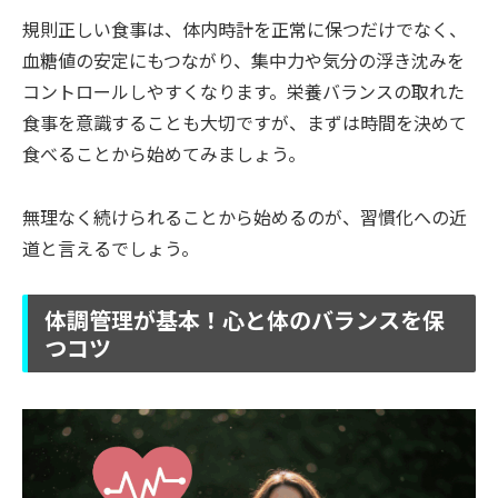
規則正しい食事は、体内時計を正常に保つだけでなく、
血糖値の安定にもつながり、集中力や気分の浮き沈みを
コントロールしやすくなります。栄養バランスの取れた
食事を意識することも大切ですが、まずは時間を決めて
食べることから始めてみましょう。
無理なく続けられることから始めるのが、習慣化への近
道と言えるでしょう。
体調管理が基本！心と体のバランスを保
つコツ