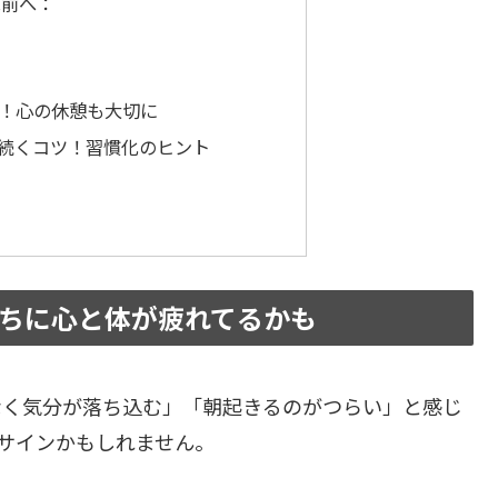
は前へ：
：
う！心の休憩も大切に
が続くコツ！習慣化のヒント
うちに心と体が疲れてるかも
なく気分が落ち込む」「朝起きるのがつらい」と感じ
サインかもしれません。