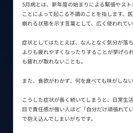
5月病とは、新年度の始まりによる緊張やスト
ことによって起こる不調のことを指します。
崩れる状態を示す言葉として、広く使われてい
症状としてはたとえば、なんとなく気分が落
よりも疲れやすくなったりすることが挙げら
も疲れが取れないことも。
また、食欲がわかず、何を食べても味がしな
こうした症状が長く続いてしまうと、日常生
目で責任感が強い人ほど「自分だけ頑張れてい
で抱え込んでしまいがちです。