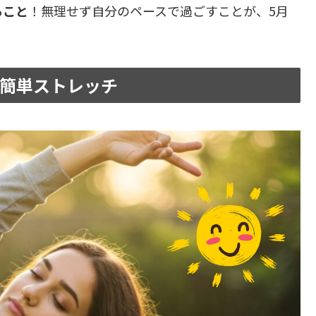
ること
！無理せず自分のペースで過ごすことが、5月
る簡単ストレッチ