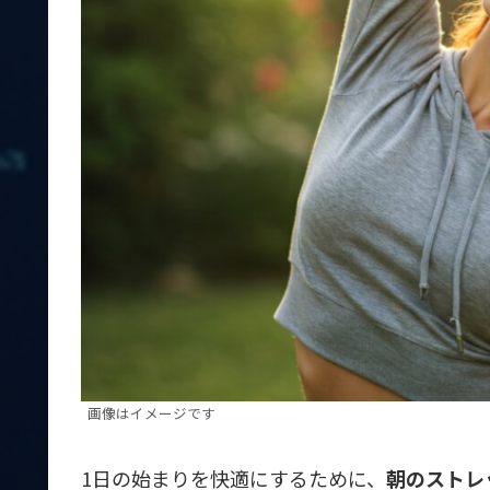
画像はイメージです
1日の始まりを快適にするために、
朝のストレ