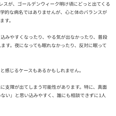
レスが、ゴールデンウィーク明け頃にどっと出てくる
医学的な病名ではありませんが、心と体のバランスが
ます。
ち込みやすくなったり、やる気が出なかったり、普段
れます。夜になっても眠れなかったり、反対に眠って
いと感じるケースもあるかもしれません。
活に支障が出てしまう可能性があります。特に、真面
ない」と思い込みやすく、誰にも相談できずに1人