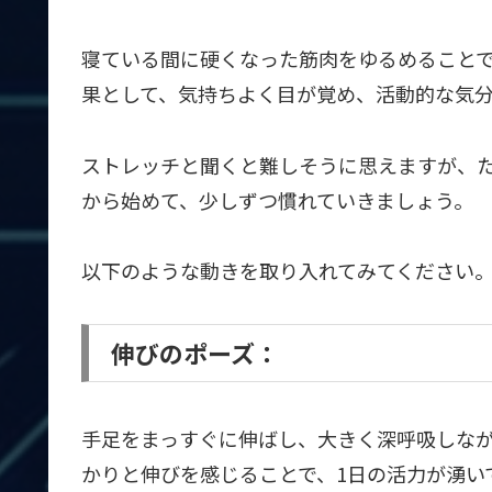
寝ている間に硬くなった筋肉をゆるめること
果として、気持ちよく目が覚め、活動的な気
ストレッチと聞くと難しそうに思えますが、た
から始めて、少しずつ慣れていきましょう。
以下のような動きを取り入れてみてください
伸びのポーズ：
手足をまっすぐに伸ばし、大きく深呼吸しな
かりと伸びを感じることで、1日の活力が湧い