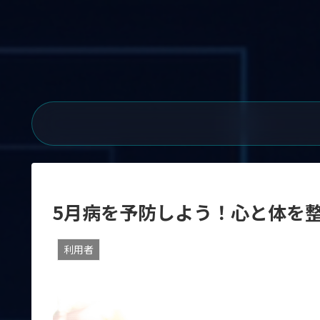
5月病を予防しよう！心と体を
利用者