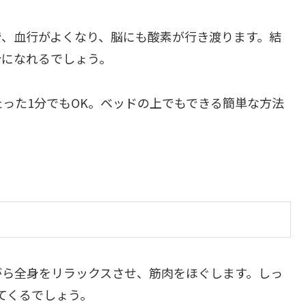
で、血行がよくなり、脳にも酸素が行き渡ります。結
分になれるでしょう。
った1分でもOK。ベッドの上でもできる簡単な方法
。
がら全身をリラックスさせ、筋肉をほぐします。しっ
てくるでしょう。