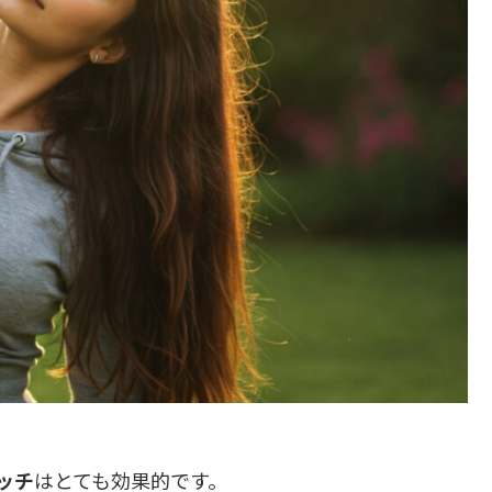
ッチ
はとても効果的です。