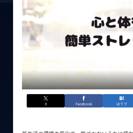
X
Facebook
はてブ