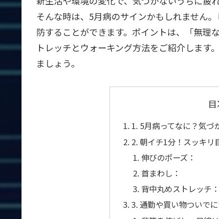
新生活や環境の変化で、気づかないうちに疲れ
そんな時は、5月病のサインかもしれません。
防することができます。ポイントは、「無理な
トレッチとウォーキング方法をご紹介します。
ましょう。
目
1. 5月病ってなに？気
2. 朝イチ1分！スッキ
伸びのポーズ：
首まわし：
背中丸めストレッチ
3. 通勤や買い物ついで