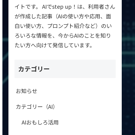
イトです。 AIでstep up！は、利用者さん
が作成した記事（AIの使い方や応用、面
白い使い方、プロンプト紹介など）のい
ろいろな情報を、今からAIのことを知り
たい方へ向けて発信しています。
カテゴリー
お知らせ
カテゴリー（AI）
AIおもしろ活用