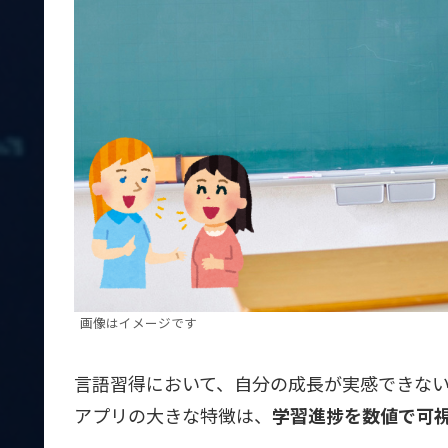
画像はイメージです
言語習得において、自分の成長が実感できない
アプリの大きな特徴は、
学習進捗を数値で可