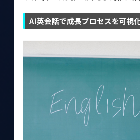
AI英会話で成長プロセスを可視