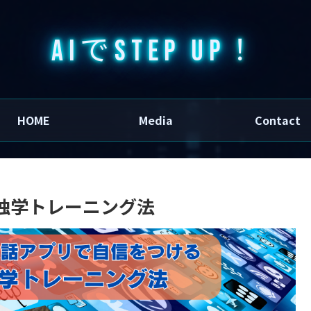
AIでSTEP UP！
HOME
Media
Contact
独学トレーニング法