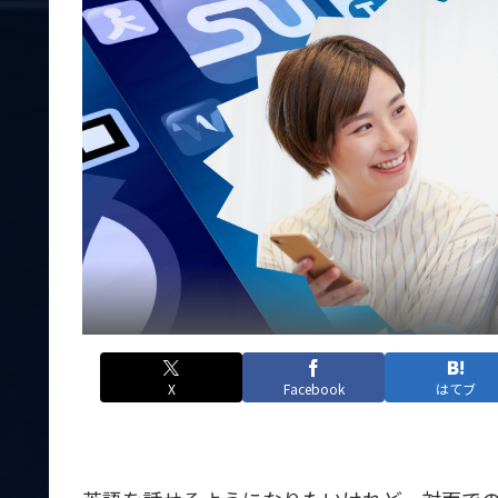
X
Facebook
はてブ