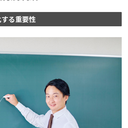
化する重要性