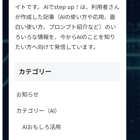
イトです。 AIでstep up！は、利用者さん
が作成した記事（AIの使い方や応用、面
白い使い方、プロンプト紹介など）のい
ろいろな情報を、今からAIのことを知り
たい方へ向けて発信しています。
カテゴリー
お知らせ
カテゴリー（AI）
AIおもしろ活用