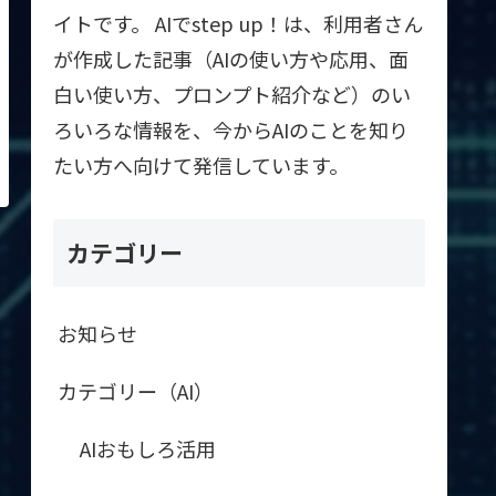
イトです。 AIでstep up！は、利用者さん
が作成した記事（AIの使い方や応用、面
白い使い方、プロンプト紹介など）のい
ろいろな情報を、今からAIのことを知り
たい方へ向けて発信しています。
カテゴリー
お知らせ
カテゴリー（AI）
AIおもしろ活用