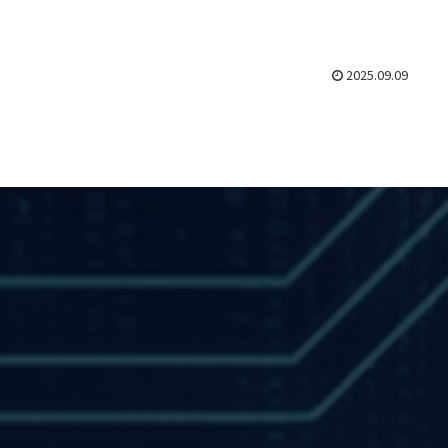
2025.09.09