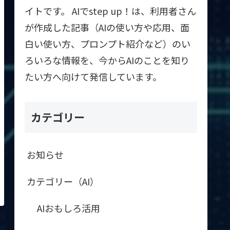
イトです。 AIでstep up！は、利用者さん
が作成した記事（AIの使い方や応用、面
白い使い方、プロンプト紹介など）のい
ろいろな情報を、今からAIのことを知り
たい方へ向けて発信しています。
カテゴリー
お知らせ
カテゴリー（AI）
AIおもしろ活用