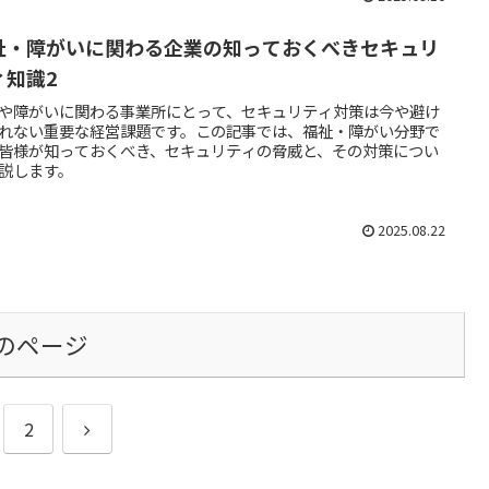
祉・障がいに関わる企業の知っておくべきセキュリ
ィ知識2
や障がいに関わる事業所にとって、セキュリティ対策は今や避け
れない重要な経営課題です。この記事では、福祉・障がい分野で
皆様が知っておくべき、セキュリティの脅威と、その対策につい
説します。
2025.08.22
のページ
次
2
へ