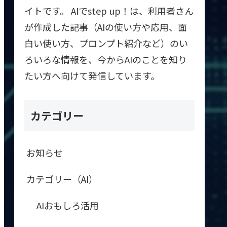
イトです。 AIでstep up！は、利用者さん
が作成した記事（AIの使い方や応用、面
白い使い方、プロンプト紹介など）のい
ろいろな情報を、今からAIのことを知り
たい方へ向けて発信しています。
カテゴリー
お知らせ
カテゴリー（AI）
AIおもしろ活用