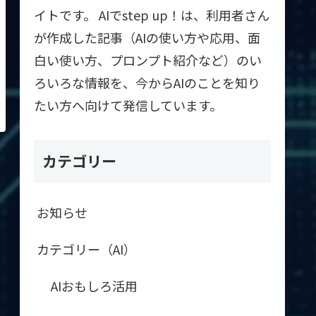
イトです。 AIでstep up！は、利用者さん
が作成した記事（AIの使い方や応用、面
白い使い方、プロンプト紹介など）のい
ろいろな情報を、今からAIのことを知り
たい方へ向けて発信しています。
カテゴリー
お知らせ
カテゴリー（AI）
AIおもしろ活用