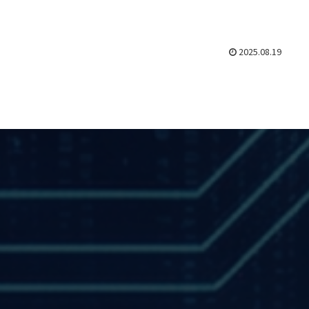
2025.08.19