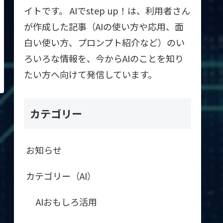
イトです。 AIでstep up！は、利用者さん
が作成した記事（AIの使い方や応用、面
白い使い方、プロンプト紹介など）のい
ろいろな情報を、今からAIのことを知り
たい方へ向けて発信しています。
カテゴリー
お知らせ
カテゴリー（AI）
AIおもしろ活用