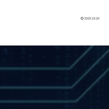
2025.10.20