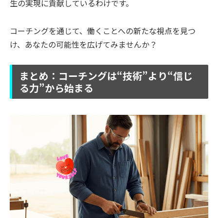
生の実現に貢献しているわけです。
コーチングを通じて、働くことへの新たな視点を見つ
け、あなたの可能性を広げてみませんか？
まとめ：コーチングは“技術”より“信じ
る力”から始まる