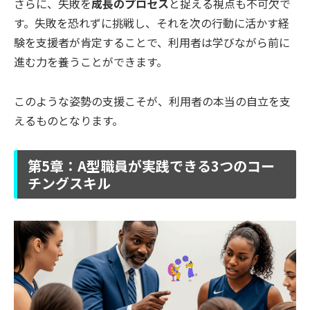
さらに、失敗を
成長のプロセス
と捉える視点も不可欠で
す。失敗を恐れずに挑戦し、それを次の行動に活かす経
験を支援者が肯定することで、利用者は学びながら前に
進む力を養うことができます。
このような姿勢の支援こそが、利用者の本当の自立を支
えるものとなります。
第5章：A型職員が実践できる3つのコー
チングスキル