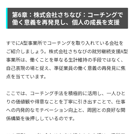
第6章：株式会社さちなび：コーチングで
働く意義を再発見し、個人の成長を支援
すでにA型事業所でコーチングを取り入れている会社を
ご紹介しましょう。株式会社さちなびの就労継続支援A型
事業所は、働くことを単なる生計維持の手段ではなく、
自己表現の場と捉え、準従業員の働く意義の再発見に焦
点を当てています。
ここでは、コーチング手法を積極的に活用し、一人ひと
りの価値観や得意なことを丁寧に引き出すことで、仕事
への内発的なモチベーション向上と、周囲との良好な関
係構築を後押ししているのです。