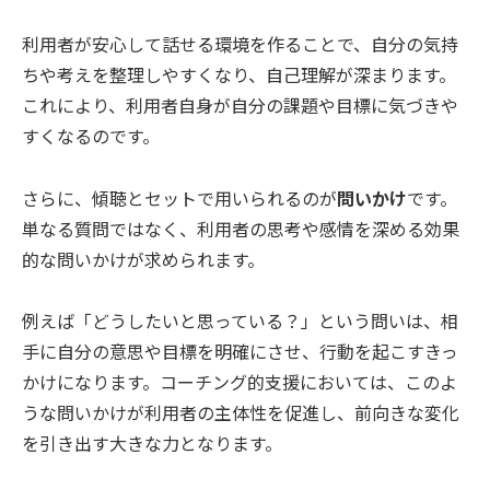
利用者が安心して話せる環境を作ることで、自分の気持
ちや考えを整理しやすくなり、自己理解が深まります。
これにより、利用者自身が自分の課題や目標に気づきや
すくなるのです。
さらに、傾聴とセットで用いられるのが
問いかけ
です。
単なる質問ではなく、利用者の思考や感情を深める効果
的な問いかけが求められます。
例えば「どうしたいと思っている？」という問いは、相
手に自分の意思や目標を明確にさせ、行動を起こすきっ
かけになります。コーチング的支援においては、このよ
うな問いかけが利用者の主体性を促進し、前向きな変化
を引き出す大きな力となります。