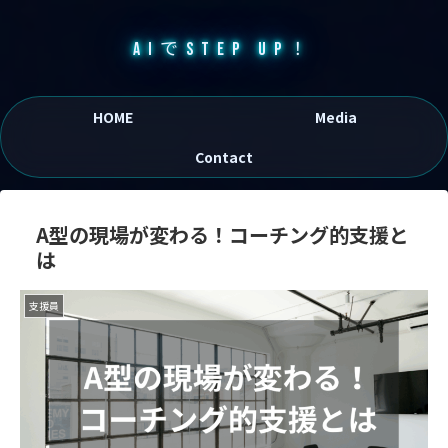
AIでSTEP UP！
HOME
Media
Contact
A型の現場が変わる！コーチング的支援と
は
支援員