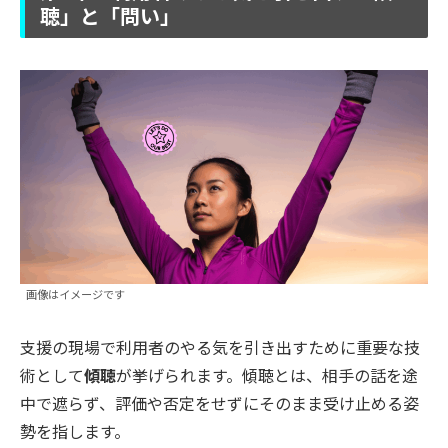
聴」と「問い」
画像はイメージです
支援の現場で利用者のやる気を引き出すために重要な技
術として
傾聴
が挙げられます。傾聴とは、相手の話を途
中で遮らず、評価や否定をせずにそのまま受け止める姿
勢を指します。