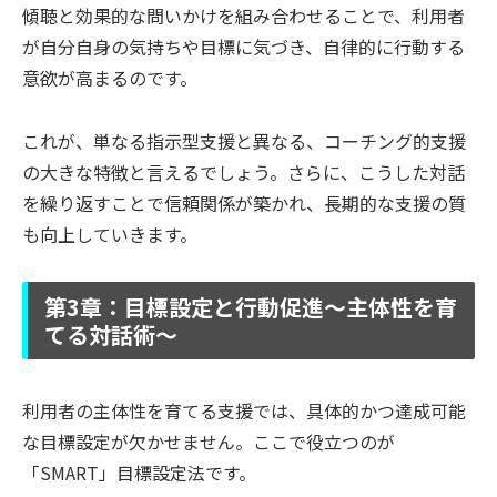
傾聴と効果的な問いかけを組み合わせることで、利用者
が自分自身の気持ちや目標に気づき、自律的に行動する
意欲が高まるのです。
これが、単なる指示型支援と異なる、コーチング的支援
の大きな特徴と言えるでしょう。さらに、こうした対話
を繰り返すことで信頼関係が築かれ、長期的な支援の質
も向上していきます。
第3章：目標設定と行動促進〜主体性を育
てる対話術〜
利用者の主体性を育てる支援では、具体的かつ達成可能
な目標設定が欠かせません。ここで役立つのが
「SMART」目標設定法です。