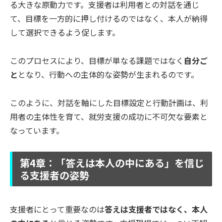
る大きな原動力です。支援者は利用者との対話を通じ
て、目標を一方的に押し付けるのではなく、本人が納得
して選択できるよう促します。
このプロセスにより、目標が単なる課題ではなく
自分ご
と
となり、行動への主体的な姿勢が生まれるのです。
このように、対話を軸にした目標設定と行動計画は、利
用者の主体性を育て、就労支援の成功に不可欠な要素と
なっています。
第4章：「答えは本人の中にある」を信じ
る支援者の姿勢
支援者にとって重要なのは
答えは支援者ではなく、本人