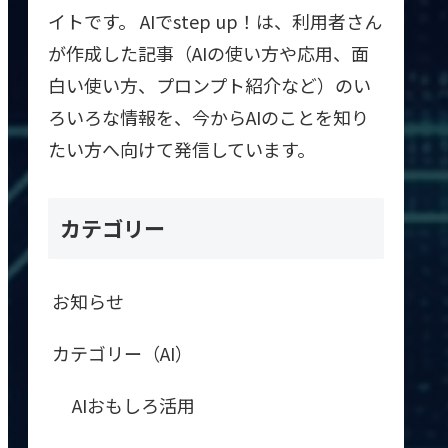
イトです。 AIでstep up！は、利用者さん
が作成した記事（AIの使い方や応用、面
白い使い方、プロンプト紹介など）のい
ろいろな情報を、今からAIのことを知り
たい方へ向けて発信しています。
カテゴリー
お知らせ
カテゴリー（AI）
AIおもしろ活用