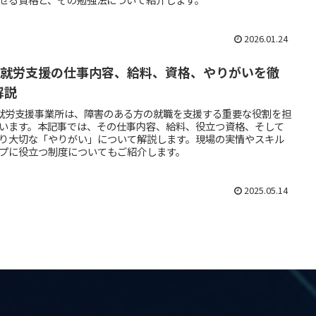
2026.01.24
型就労支援の仕事内容、給料、資格、やりがいを徹
解説
就労支援事業所は、障害のある方の就職を支援する重要な役割を担
います。本記事では、その仕事内容、給料、役立つ資格、そして
り大切な「やりがい」について解説します。現場の実情やスキル
プに役立つ制度についてもご紹介します。
2025.05.14