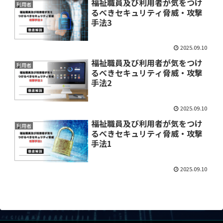
福祉職員及び利用者が気をつけ
利用者
るべきセキュリティ脅威・攻撃
手法3
2025.09.10
福祉職員及び利用者が気をつけ
利用者
るべきセキュリティ脅威・攻撃
手法2
2025.09.10
福祉職員及び利用者が気をつけ
利用者
るべきセキュリティ脅威・攻撃
手法1
2025.09.10