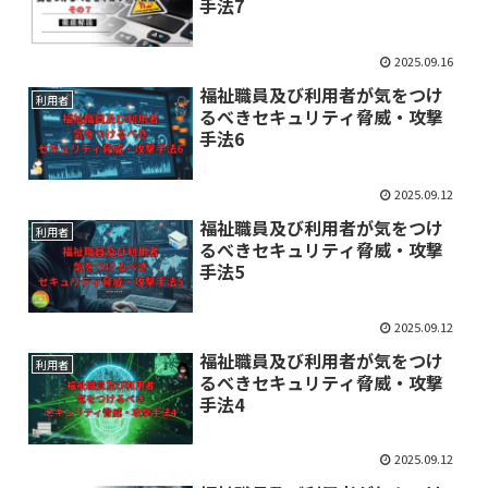
手法7
2025.09.16
福祉職員及び利用者が気をつけ
利用者
るべきセキュリティ脅威・攻撃
手法6
2025.09.12
福祉職員及び利用者が気をつけ
利用者
るべきセキュリティ脅威・攻撃
手法5
2025.09.12
福祉職員及び利用者が気をつけ
利用者
るべきセキュリティ脅威・攻撃
手法4
2025.09.12