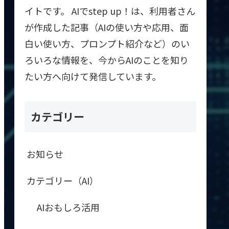
イトです。 AIでstep up！は、利用者さん
が作成した記事（AIの使い方や応用、面
白い使い方、プロンプト紹介など）のい
ろいろな情報を、今からAIのことを知り
たい方へ向けて発信しています。
カテゴリー
お知らせ
カテゴリー（AI）
AIおもしろ活用