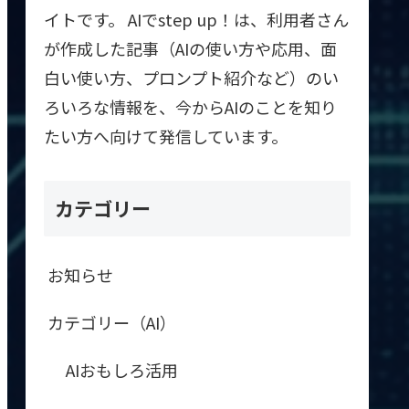
イトです。 AIでstep up！は、利用者さん
が作成した記事（AIの使い方や応用、面
白い使い方、プロンプト紹介など）のい
ろいろな情報を、今からAIのことを知り
たい方へ向けて発信しています。
カテゴリー
お知らせ
カテゴリー（AI）
AIおもしろ活用