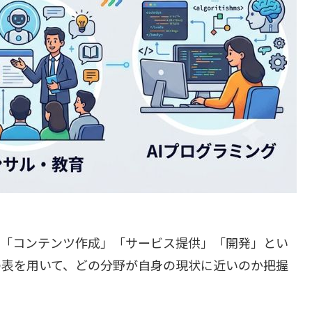
、「コンテンツ作成」「サービス提供」「開発」とい
の表を用いて、どの分野が自身の現状に近いのか把握