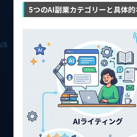
5つのAI副業カテゴリーと具体