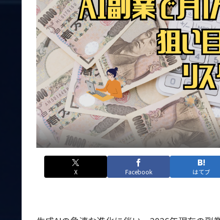
X
Facebook
はてブ