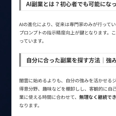
AI副業とは？初心者でも可能にな
AIの進化により、従来は専門家のみが行ってい
プロンプトの指示精度向上が鍵となります。
っています。
自分に合った副業を探す方法｜強
闇雲に始めるよりも、自分の強みを活かせる
得意分野、趣味などを棚卸しし、客観的に自
業に使える時間に合わせて、
無理なく継続で
なります。