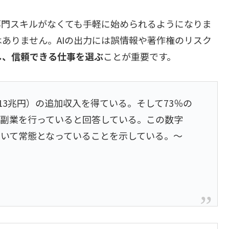
より専門スキルがなくても手軽に始められるようになりま
ありません。AIの出力には誤情報や著作権のリスク
し、信頼できる仕事を選ぶ
ことが重要です。
13兆円）の追加収入を得ている。そして73％の
副業を行っていると回答している。この数字
いて常態となっていることを示している。～