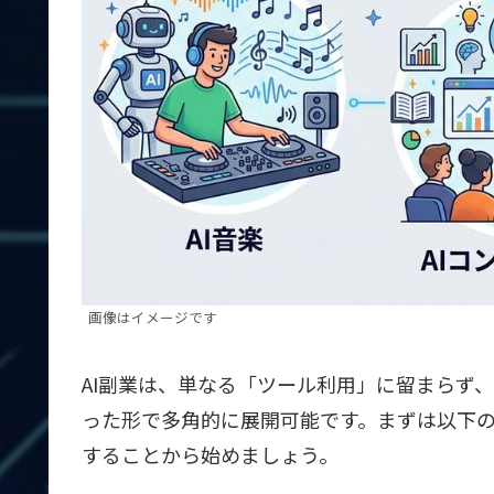
画像はイメージです
AI副業は、単なる「ツール利用」に留まらず
った形で多角的に展開可能です。まずは以下
することから始めましょう。