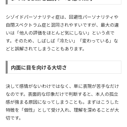
シゾイドパーソナリティ症は、回避性パーソナリティや
自閉スペクトラム症と混同されやすいですが、最大の違
いは「他人の評価をほとんど気にしない」という点で
す。そのため、しばしば「冷たい」「変わっている」な
どと誤解されてしまうこともあります。
内面に目を向ける大切さ
決して感情がないわけではなく、単に表現が苦手なだけ
なのです。表面的な印象だけで判断すると、本人の孤立
感が強まる原因になってしまうことも。まずはこうした
特徴を「個性」として受け入れ、理解を深めることが大
切です。