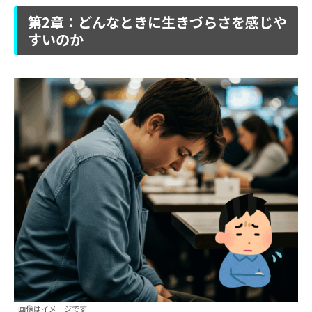
第2章：どんなときに生きづらさを感じや
すいのか
画像はイメージです