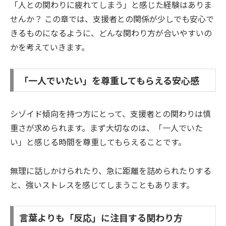
「人との関わりに疲れてしまう」と感じた経験はありま
せんか？ この章では、支援者との関係が少しでも安心で
きるものになるように、どんな関わり方が合いやすいの
かを考えていきます。
「一人でいたい」を尊重してもらえる安心感
シゾイド傾向を持つ方にとって、支援者との関わりは慎
重さが求められます。まず大切なのは、「一人でいた
い」と感じる時間を尊重してもらえることです。
無理に話しかけられたり、急に距離を詰められたりする
と、強いストレスを感じてしまうこともあります。
言葉よりも「反応」に注目する関わり方