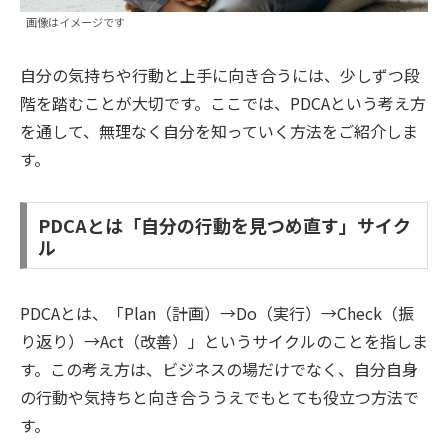
画像はイメージです
自分の気持ちや行動と上手に向き合うには、少しずつ段
階を踏むことが大切です。ここでは、PDCAという考え方
を通して、無理なく自分を知っていく方法をご紹介しま
す。
PDCAとは「自分の行動を見つめ直す」サイク
ル
PDCAとは、「Plan（計画）→Do（実行）→Check（振
り返り）→Act（改善）」というサイクルのことを指しま
す。この考え方は、ビジネスの場だけでなく、自分自身
の行動や気持ちと向き合ううえでもとても役立つ方法で
す。