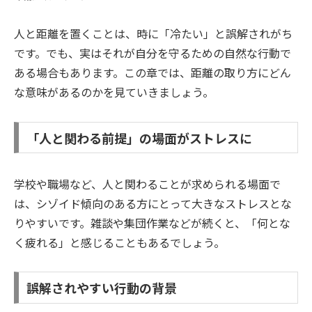
人と距離を置くことは、時に「冷たい」と誤解されがち
です。でも、実はそれが自分を守るための自然な行動で
ある場合もあります。この章では、距離の取り方にどん
な意味があるのかを見ていきましょう。
「人と関わる前提」の場面がストレスに
学校や職場など、人と関わることが求められる場面で
は、シゾイド傾向のある方にとって大きなストレスとな
りやすいです。雑談や集団作業などが続くと、「何とな
く疲れる」と感じることもあるでしょう。
誤解されやすい行動の背景