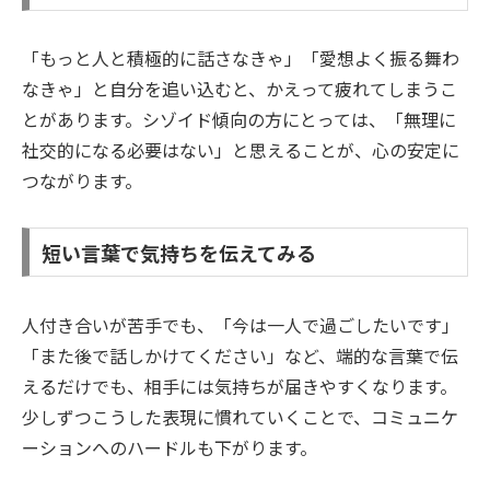
「もっと人と積極的に話さなきゃ」「愛想よく振る舞わ
なきゃ」と自分を追い込むと、かえって疲れてしまうこ
とがあります。シゾイド傾向の方にとっては、「無理に
社交的になる必要はない」と思えることが、心の安定に
つながります。
短い言葉で気持ちを伝えてみる
人付き合いが苦手でも、「今は一人で過ごしたいです」
「また後で話しかけてください」など、端的な言葉で伝
えるだけでも、相手には気持ちが届きやすくなります。
少しずつこうした表現に慣れていくことで、コミュニケ
ーションへのハードルも下がります。