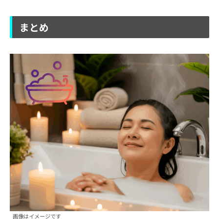
まとめ
画像はイメージです