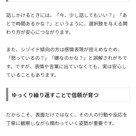
話しかけるときには、「今、少し話してもいい？」「あ
とで時間あるかな？」というように、選択肢を与える関
わり方が安心につながります。
また、シゾイド傾向の方は感情表現が控えめなため、
「怒っているの？」「嫌なのかな？」と誤解されがちで
す。ですが、表情や言葉に出ていなくても、実は安心し
ていることもあります。
ゆっくり繰り返すことで信頼が育つ
だからこそ、表面だけではなく、その人の行動や反応を
丁寧に観察しながら関わっていく姿勢が重要です。