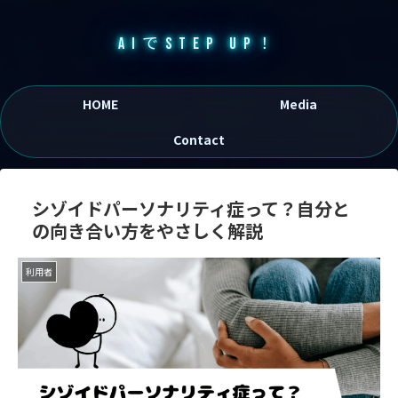
AIでSTEP UP！
HOME
Media
Contact
シゾイドパーソナリティ症って？自分と
の向き合い方をやさしく解説
利用者