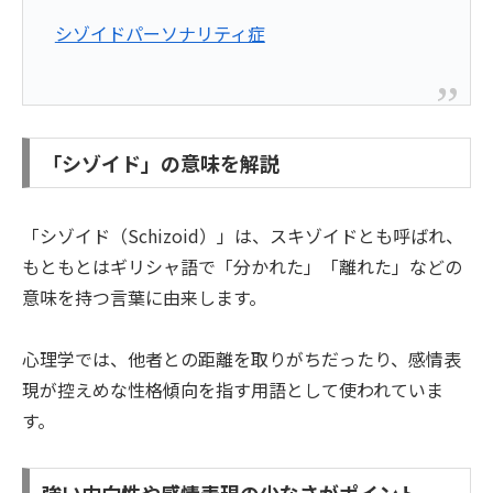
シゾイドパーソナリティ症
「シゾイド」の意味を解説
「シゾイド（Schizoid）」は、スキゾイドとも呼ばれ、
もともとはギリシャ語で「分かれた」「離れた」などの
意味を持つ言葉に由来します。
心理学では、他者との距離を取りがちだったり、感情表
現が控えめな性格傾向を指す用語として使われていま
す。