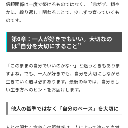
信頼関係は一度で築けるものではなく、「急がず、穏や
かに、繰り返し」関わることで、少しずつ育っていくも
のです。
第6章：一人が好きでもいい。大切なの
は“自分を大切にすること”
「このままの自分でいいのかな…」と迷うときもありま
すよね。でも、一人が好きでも、自分を大切にしながら
生きていく道は必ずあります。最後の章では、自分らし
い生き方へのヒントをお届けします。
他人の基準ではなく「自分のペース」を大切に
人との関わり方や心の距離感は、人によって違って当然