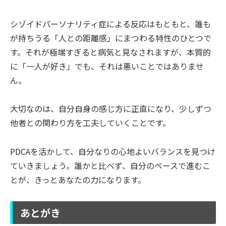
シゾイドパーソナリティ症による反応はもともと、誰も
が持ちうる「人との距離感」にまつわる特性のひとつで
す。それが極端すぎると病気と見なされますが、本質的
に「一人が好き」でも、それは悪いことではありませ
ん。
大切なのは、自分自身の感じ方に正直になり、少しずつ
他者との関わり方を工夫していくことです。
PDCAを活かして、自分なりの心地よいバランスを見つけ
ていきましょう。誰かと比べず、自分のペースで進むこ
とが、きっとあなたの力になります。
あとがき