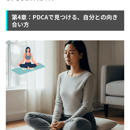
第4章：PDCAで見つける、自分との向き
合い方