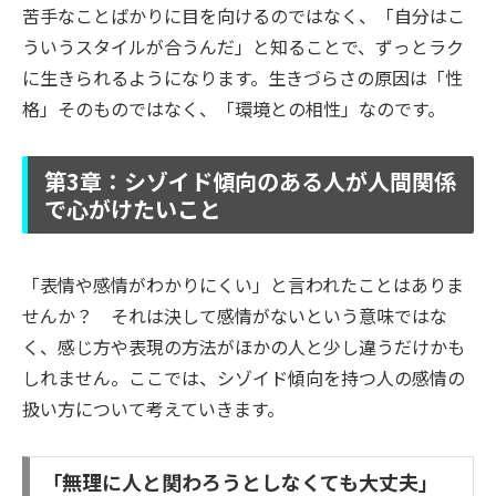
苦手なことばかりに目を向けるのではなく、「自分はこ
ういうスタイルが合うんだ」と知ることで、ずっとラク
に生きられるようになります。生きづらさの原因は「性
格」そのものではなく、「環境との相性」なのです。
第3章：シゾイド傾向のある人が人間関係
で心がけたいこと
「表情や感情がわかりにくい」と言われたことはありま
せんか？ それは決して感情がないという意味ではな
く、感じ方や表現の方法がほかの人と少し違うだけかも
しれません。ここでは、シゾイド傾向を持つ人の感情の
扱い方について考えていきます。
「無理に人と関わろうとしなくても大丈夫」