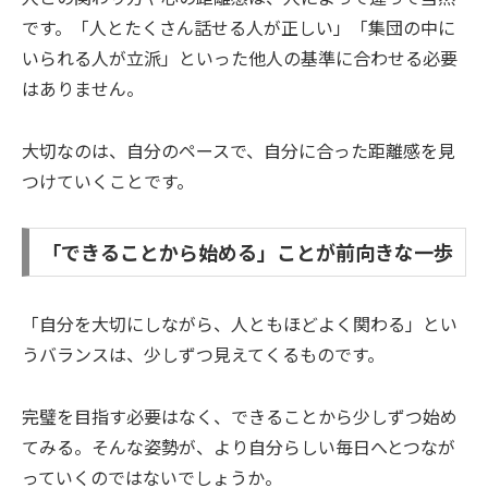
です。「人とたくさん話せる人が正しい」「集団の中に
いられる人が立派」といった他人の基準に合わせる必要
はありません。
大切なのは、自分のペースで、自分に合った距離感を見
つけていくことです。
「できることから始める」ことが前向きな一歩
「自分を大切にしながら、人ともほどよく関わる」とい
うバランスは、少しずつ見えてくるものです。
完璧を目指す必要はなく、できることから少しずつ始め
てみる。そんな姿勢が、より自分らしい毎日へとつなが
っていくのではないでしょうか。