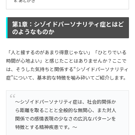
あとがき
第1章：シゾイドパーソナリティ症とはど
のようなものか
「人と接するのがあまり得意じゃない」「ひとりでいる
時間が心地よい」と感じたことはありませんか？ここで
は、そうした気持ちと関係する“シゾイドパーソナリティ
症”について、基本的な特徴を噛み砕いてご紹介します。
～シゾイドパーソナリティ症は、社会的関係か
ら距離を取ることと全般的な無関心、また対人
関係での感情表現の少なさの広汎なパターンを
特徴とする精神疾患です。～