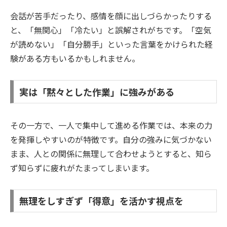
会話が苦手だったり、感情を顔に出しづらかったりする
と、「無関心」「冷たい」と誤解されがちです。「空気
が読めない」「自分勝手」といった言葉をかけられた経
験がある方もいるかもしれません。
実は「黙々とした作業」に強みがある
その一方で、一人で集中して進める作業では、本来の力
を発揮しやすいのが特徴です。自分の強みに気づかない
まま、人との関係に無理して合わせようとすると、知ら
ず知らずに疲れがたまってしまいます。
無理をしすぎず「得意」を活かす視点を