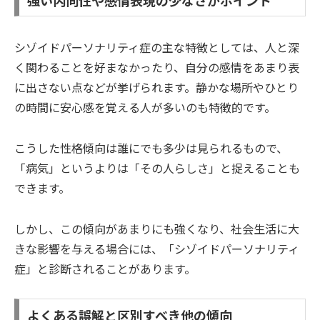
強い内向性や感情表現の少なさがポイント
シゾイドパーソナリティ症の主な特徴としては、人と深
く関わることを好まなかったり、自分の感情をあまり表
に出さない点などが挙げられます。静かな場所やひとり
の時間に安心感を覚える人が多いのも特徴的です。
こうした性格傾向は誰にでも多少は見られるもので、
「病気」というよりは「その人らしさ」と捉えることも
できます。
しかし、この傾向があまりにも強くなり、社会生活に大
きな影響を与える場合には、「シゾイドパーソナリティ
症」と診断されることがあります。
よくある誤解と区別すべき他の傾向