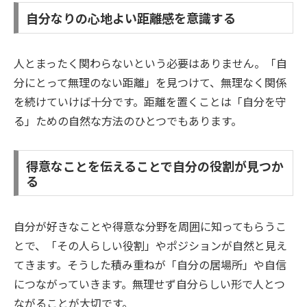
自分なりの心地よい距離感を意識する
人とまったく関わらないという必要はありません。「自
分にとって無理のない距離」を見つけて、無理なく関係
を続けていけば十分です。距離を置くことは「自分を守
る」ための自然な方法のひとつでもあります。
得意なことを伝えることで自分の役割が見つか
る
自分が好きなことや得意な分野を周囲に知ってもらうこ
とで、「その人らしい役割」やポジションが自然と見え
てきます。そうした積み重ねが「自分の居場所」や自信
につながっていきます。無理せず自分らしい形で人とつ
ながることが大切です。