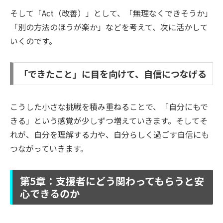
そして「Act（改善）」として、「無理なくできそうか」
「別の方法のほうが楽か」などを考えて、次に活かして
いくのです。
「できたこと」に目を向けて、自信につなげる
こうした小さな挑戦を積み重ねることで、「自分にもで
きる」という感覚が少しずつ増えていきます。そしてそ
れが、自分を理解する力や、自分らしく過ごす自信にも
つながっていきます。
第5章：支援者にどう関わってもらうと安
心できるのか