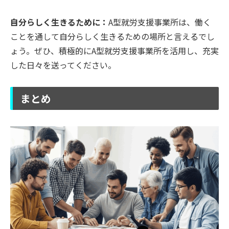
自分らしく生きるために：
A型就労支援事業所は、働く
ことを通して自分らしく生きるための場所と言えるでし
ょう。ぜひ、積極的にA型就労支援事業所を活用し、充実
した日々を送ってください。
まとめ