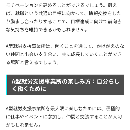
モチベーションを高めることができるでしょう。例え
ば、就職という共通の目標に向かって、情報交換をした
り励まし合ったりすることで、目標達成に向けて前向き
な気持ちを維持できるかもしれません。
A型就労支援事業所は、働くことを通して、かけがえのな
い仲間と出会い支え合い、共に成長していくことができ
る場所と言えるでしょう。
A型就労支援事業所の楽しみ方：自分らし
く働くために
A型就労支援事業所を最大限に楽しむためには、積極的
に仕事やイベントに参加し、仲間と交流することが大切
かもしれません。