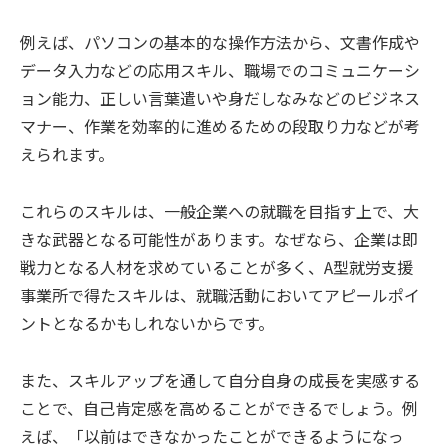
例えば、パソコンの基本的な操作方法から、文書作成や
データ入力などの応用スキル、職場でのコミュニケーシ
ョン能力、正しい言葉遣いや身だしなみなどのビジネス
マナー、作業を効率的に進めるための段取り力などが考
えられます。
これらのスキルは、一般企業への就職を目指す上で、大
きな武器となる可能性があります。なぜなら、企業は即
戦力となる人材を求めていることが多く、A型就労支援
事業所で得たスキルは、就職活動においてアピールポイ
ントとなるかもしれないからです。
また、スキルアップを通して自分自身の成長を実感する
ことで、自己肯定感を高めることができるでしょう。例
えば、「以前はできなかったことができるようになっ