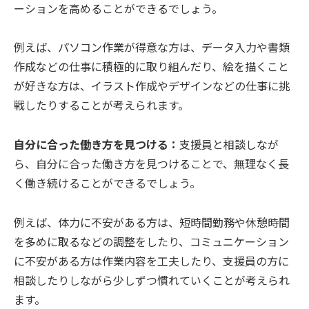
ーションを高めることができるでしょう。
例えば、パソコン作業が得意な方は、データ入力や書類
作成などの仕事に積極的に取り組んだり、絵を描くこと
が好きな方は、イラスト作成やデザインなどの仕事に挑
戦したりすることが考えられます。
自分に合った働き方を見つける：
支援員と相談しなが
ら、自分に合った働き方を見つけることで、無理なく長
く働き続けることができるでしょう。
例えば、体力に不安がある方は、短時間勤務や休憩時間
を多めに取るなどの調整をしたり、コミュニケーション
に不安がある方は作業内容を工夫したり、支援員の方に
相談したりしながら少しずつ慣れていくことが考えられ
ます。