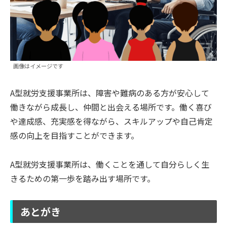
画像はイメージです
A型就労支援事業所は、障害や難病のある方が安心して
働きながら成長し、仲間と出会える場所です。働く喜び
や達成感、充実感を得ながら、スキルアップや自己肯定
感の向上を目指すことができます。
A型就労支援事業所は、働くことを通して自分らしく生
きるための第一歩を踏み出す場所です。
あとがき