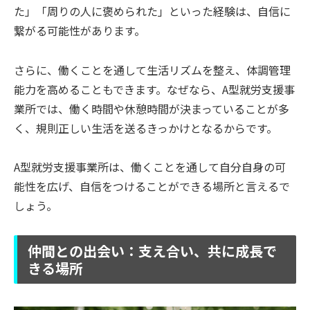
た」「周りの人に褒められた」といった経験は、自信に
繋がる可能性があります。
さらに、働くことを通して生活リズムを整え、体調管理
能力を高めることもできます。なぜなら、A型就労支援事
業所では、働く時間や休憩時間が決まっていることが多
く、規則正しい生活を送るきっかけとなるからです。
A型就労支援事業所は、働くことを通して自分自身の可
能性を広げ、自信をつけることができる場所と言えるで
しょう。
仲間との出会い：支え合い、共に成長で
きる場所