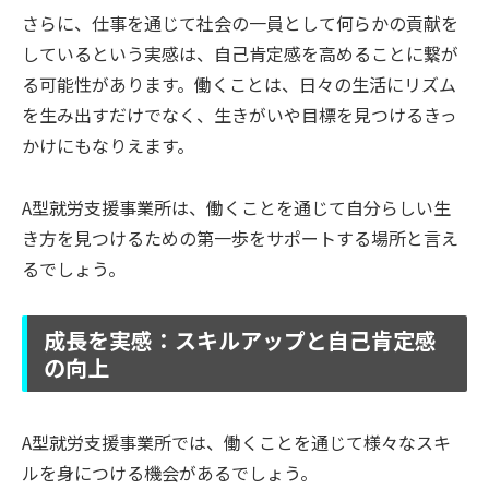
さらに、仕事を通じて社会の一員として何らかの貢献を
しているという実感は、自己肯定感を高めることに繋が
る可能性があります。働くことは、日々の生活にリズム
を生み出すだけでなく、生きがいや目標を見つけるきっ
かけにもなりえます。
A型就労支援事業所は、働くことを通じて自分らしい生
き方を見つけるための第一歩をサポートする場所と言え
るでしょう。
成長を実感：スキルアップと自己肯定感
の向上
A型就労支援事業所では、働くことを通じて様々なスキ
ルを身につける機会があるでしょう。