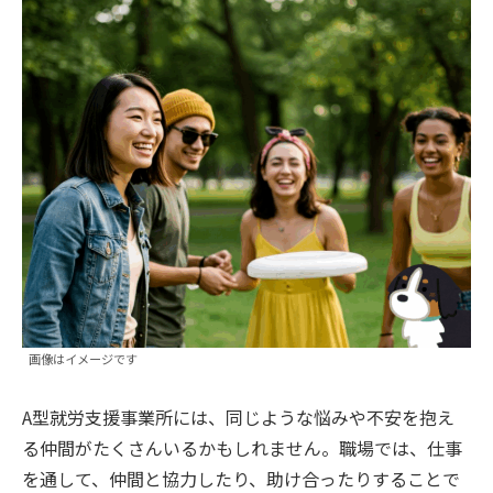
画像はイメージです
A型就労支援事業所には、同じような悩みや不安を抱え
る仲間がたくさんいるかもしれません。職場では、仕事
を通して、仲間と協力したり、助け合ったりすることで