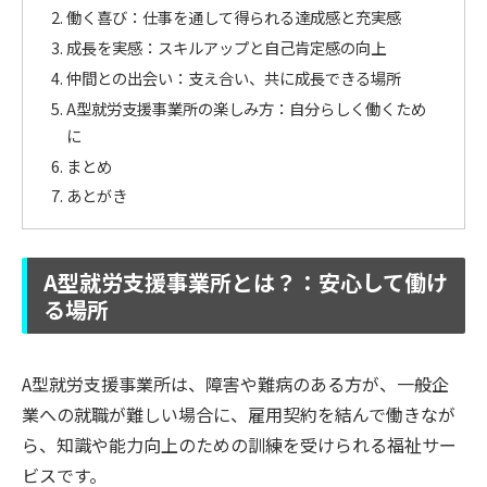
働く喜び：仕事を通して得られる達成感と充実感
成長を実感：スキルアップと自己肯定感の向上
仲間との出会い：支え合い、共に成長できる場所
A型就労支援事業所の楽しみ方：自分らしく働くため
に
まとめ
あとがき
A型就労支援事業所とは？：安心して働け
る場所
A型就労支援事業所は、障害や難病のある方が、一般企
業への就職が難しい場合に、雇用契約を結んで働きなが
ら、知識や能力向上のための訓練を受けられる福祉サー
ビスです。