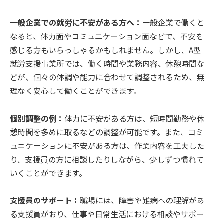
一般企業での就労に不安がある方へ：
一般企業で働くと
なると、体力面やコミュニケーション面などで、不安を
感じる方もいらっしゃるかもしれません。しかし、A型
就労支援事業所では、働く時間や業務内容、休憩時間な
どが、個々の体調や能力に合わせて調整されるため、無
理なく安心して働くことができます。
個別調整の例：
体力に不安がある方は、短時間勤務や休
憩時間を多めに取るなどの調整が可能です。また、コミ
ュニケーションに不安がある方は、作業内容を工夫した
り、支援員の方に相談したりしながら、少しずつ慣れて
いくことができます。
支援員のサポート：
職場には、障害や難病への理解があ
る支援員がおり、仕事や日常生活における相談やサポー