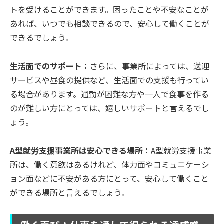
トを受けることができます。困ったことや不安なことが
あれば、いつでも相談できるので、安心して働くことが
できるでしょう。
生活面でのサポート：
さらに、事業所によっては、送迎
サービスや昼食の提供など、生活面での支援も行ってい
る場合があります。通勤が困難な方や一人で食事を作る
のが難しい方にとっては、嬉しいサポートと言えるでし
ょう。
A型就労支援事業所は安心できる場所：
A型就労支援事業
所は、働く意欲はあるけれど、体力面やコミュニケーシ
ョン面などに不安がある方にとって、安心して働くこと
ができる場所と言えるでしょう。