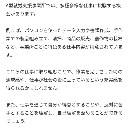
A型就労支援事業所では、多種多様な仕事に挑戦する機
会があります。
例えば、パソコンを使ったデータ入力や書類作成、手作
業での製品組み立て、清掃、商品の販売、農作物の栽培
など、事業所ごとに特色ある仕事内容が用意されていま
す。
これらの仕事に取り組むことで、作業を完了させた時の
達成感や、仕事が社会の役に立っているという充実感を
得られるかもしれません。
また、仕事を通じて自分が得意とすることや、反対に苦
手とすることを理解し、自己理解を深めることができる
でしょう。