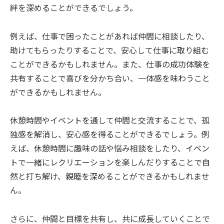
絆を深めることができるでしょう。
例えば、仕事で困ったことがあれば仲間に相談したり、
助けてもらったりすることで、安心して仕事に取り組む
ことができるかもしれません。また、仕事の成功体験を
共有することで喜びを分かち合い、一体感を味わうこと
ができるかもしれません。
休憩時間やイベントを通して仲間と交流することで、孤
独感を解消し、安心感を得ることができるでしょう。例
えば、休憩時間に趣味の話や悩み相談をしたり、イベン
トで一緒にレクリエーションを楽しんだりすることで自
然と打ち解け、親睦を深めることができるかもしれませ
ん。
さらに、仲間と目標を共有し、共に成長していくことで