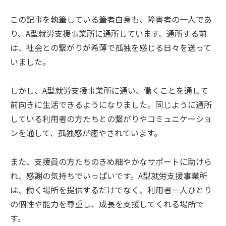
この記事を執筆している筆者自身も、障害者の一人であ
り、A型就労支援事業所に通所しています。通所する前
は、社会との繋がりが希薄で孤独を感じる日々を送って
いました。
しかし、A型就労支援事業所に通い、働くことを通して
前向きに生活できるようになりました。同じように通所
している利用者の方たちとの繋がりやコミュニケーショ
ンを通して、孤独感が癒やされています。
また、支援員の方たちのきめ細やかなサポートに助けら
れ、感謝の気持ちでいっぱいです。A型就労支援事業所
は、働く場所を提供するだけでなく、利用者一人ひとり
の個性や能力を尊重し、成長を支援してくれる場所で
す。