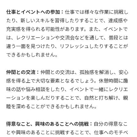
仕事とイベントへの参加：
仕事では様々な作業に挑戦し
たり、新しいスキルを習得したりすることで、達成感や
充実感を得られる可能性があります。また、イベントで
は、レクリエーションや交流会などを通して、普段とは
違う一面を見つけたり、リフレッシュしたりすることが
できるかもしれません。
仲間との交流：
仲間との交流は、孤独感を解消し、安心
感を得る上で大切な要素となるでしょう。休憩時間に趣
味の話や悩み相談をしたり、イベントで一緒にレクリエ
ーションを楽しんだりすることで、自然と打ち解け、親
睦を深めることができるかもしれません。
得意なこと、興味のあることへの挑戦：
自分の得意なこ
とや興味のあることに挑戦することで、仕事へのモチベ